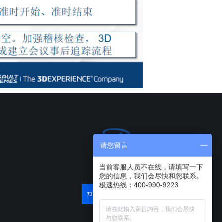
请您留言
当前客服人员不在线，请填写一下
您的信息，我们会尽快和您联系。
极速热线：400-990-9223