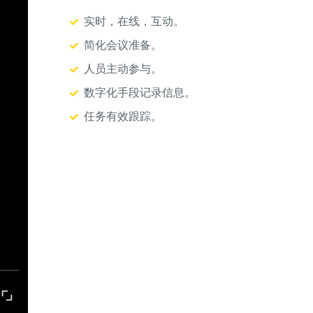
实时，在线，互动。
简化会议准备。
人员主动参与。
数字化手段记录信息。
任务有效跟踪。