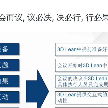
会而议, 议必决, 决必行, 行必