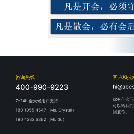
咨询热线：
客户和技
400-990-9223
hi@abes
你有什么问
7*24h 全天候用户支持：
可以给我们
180 1055 4547（Ms. Crystal）
回复你。
190 4282 6882（Mr. du）