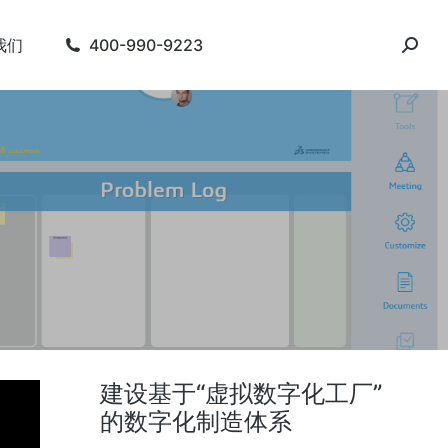
我们
400-990-9223
建设基于“虚拟数字化工厂”
的数字化制造体系