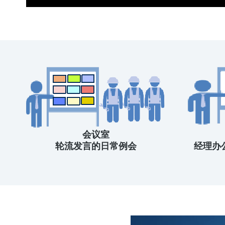
会议室
轮流发言的日常例会
经理办