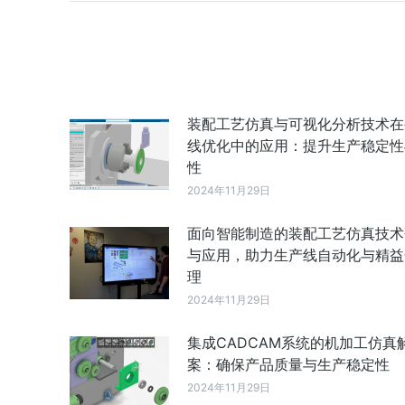
装配工艺仿真与可视化分析技术在
线优化中的应用：提升生产稳定性
性
2024年11月29日
面向智能制造的装配工艺仿真技术
与应用，助力生产线自动化与精益
理
2024年11月29日
集成CADCAM系统的机加工仿真
案：确保产品质量与生产稳定性
2024年11月29日