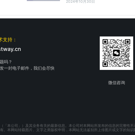
2024年10月30日
术支持：
tway.cn
题吗？
发一封电子邮件，我们会尽快
微信咨询
（「本公司」）及其业务有关的最新信息。本公司对本网站所发布的信息的完整性不
有。本网站转载图片、文字之类版权申明，本网站无法鉴别所上传图片或文字的知识