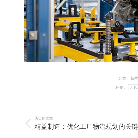
分类：
技术
标签：
人机
历史的文章
精益制造：优化工厂物流规划的关键