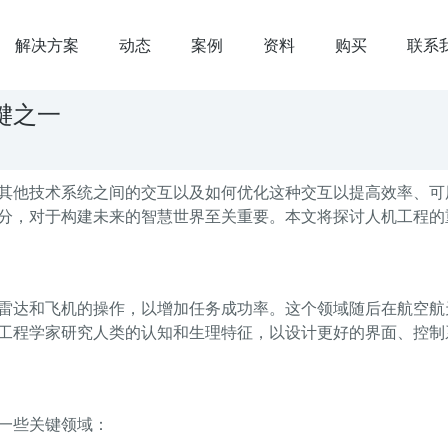
解决方案
动态
案例
资料
购买
联系
键之一
其他技术系统之间的交互以及如何优化这种交互以提高效率、可
分，对于构建未来的智慧世界至关重要。本文将探讨人机工程的
雷达和飞机的操作，以增加任务成功率。这个领域随后在航空航
工程学家研究人类的认知和生理特征，以设计更好的界面、控制
一些关键领域：