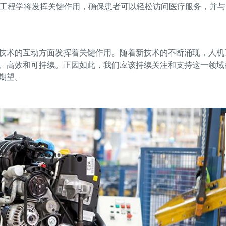
人机工程学将发挥关键作用，确保患者可以轻松访问医疗服务，并
技术的互动方面发挥着关键作用。随着新技术的不断涌现，人机
、高效和可持续。正因如此，我们应该持续关注和支持这一领域
期望。