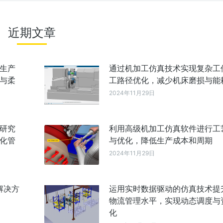
近期文章
生产
通过机加工仿真技术实现复杂工
与柔
工路径优化，减少机床磨损与能
2024年11月29日
研究
利用高级机加工仿真软件进行工
化管
与优化，降低生产成本和周期
2024年11月29日
解决方
运用实时数据驱动的仿真技术提
物流管理水平，实现动态调度与
化