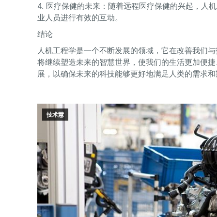
4. 医疗保健的未来：随着远程医疗保健的兴起，
业人员进行有效的互动。
结论
人机工程学是一个不断发展的领域，它在改善我们与
将继续塑造未来的智慧世界，使我们的生活更加便捷
展，以确保未来的科技能够更好地满足人类的需求和
技术慧