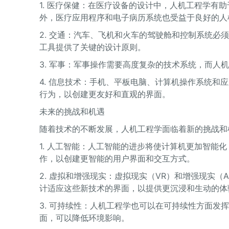
1. 医疗保健：在医疗设备的设计中，人机工程学有
外，医疗应用程序和电子病历系统也受益于良好的人
2. 交通：汽车、飞机和火车的驾驶舱和控制系统
工具提供了关键的设计原则。
3. 军事：军事操作需要高度复杂的技术系统，而
4. 信息技术：手机、平板电脑、计算机操作系统
行为，以创建更友好和直观的界面。
未来的挑战和机遇
随着技术的不断发展，人机工程学面临着新的挑战和
1. 人工智能：人工智能的进步将使计算机更加智能
作，以创建更智能的用户界面和交互方式。
2. 虚拟和增强现实：虚拟现实（VR）和增强现实
计适应这些新技术的界面，以提供更沉浸和生动的体
3. 可持续性：人机工程学也可以在可持续性方面
面，可以降低环境影响。