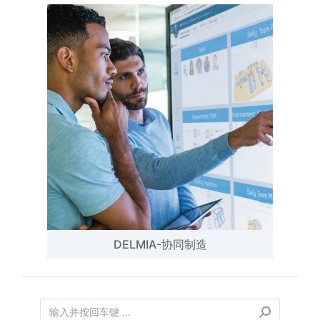
DELMIA-协同制造