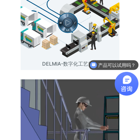
DELMIA-数字化工艺规划
产品可以试用吗？