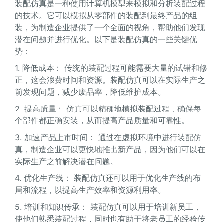
装配仿真是一种使用计算机模型来模拟和分析装配过程
的技术。它可以模拟从零部件的装配到最终产品的组
装，为制造企业提供了一个全面的视角，帮助他们发现
潜在问题并进行优化。以下是装配仿真的一些关键优
势：
1. 降低成本： 传统的装配过程可能需要大量的试错和修
正，这会浪费时间和资源。装配仿真可以在实际生产之
前发现问题，减少废品率，降低维护成本。
2. 提高质量： 仿真可以精确地模拟装配过程，确保每
个部件都正确安装，从而提高产品质量和可靠性。
3. 加速产品上市时间： 通过在虚拟环境中进行装配仿
真，制造企业可以更快地推出新产品，因为他们可以在
实际生产之前解决潜在问题。
4. 优化生产线： 装配仿真还可以用于优化生产线的布
局和流程，以提高生产效率和资源利用率。
5. 培训和知识传承： 装配仿真可以用于培训新员工，
使他们熟悉装配过程，同时也有助于将老员工的经验传