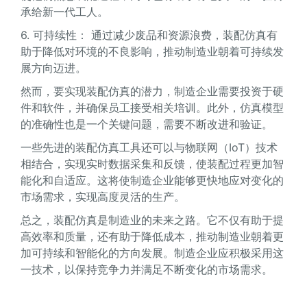
承给新一代工人。
6. 可持续性： 通过减少废品和资源浪费，装配仿真有
助于降低对环境的不良影响，推动制造业朝着可持续发
展方向迈进。
然而，要实现装配仿真的潜力，制造企业需要投资于硬
件和软件，并确保员工接受相关培训。此外，仿真模型
的准确性也是一个关键问题，需要不断改进和验证。
一些先进的装配仿真工具还可以与物联网（IoT）技术
相结合，实现实时数据采集和反馈，使装配过程更加智
能化和自适应。这将使制造企业能够更快地应对变化的
市场需求，实现高度灵活的生产。
总之，装配仿真是制造业的未来之路。它不仅有助于提
高效率和质量，还有助于降低成本，推动制造业朝着更
加可持续和智能化的方向发展。制造企业应积极采用这
一技术，以保持竞争力并满足不断变化的市场需求。