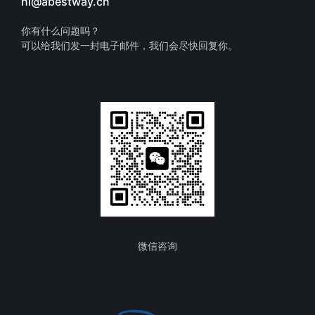
hi@abestway.cn
你有什么问题吗？
可以给我们发一封电子邮件，我们会尽快回复你。
微信咨询