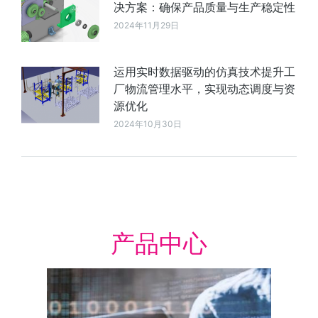
决方案：确保产品质量与生产稳定性
2024年11月29日
运用实时数据驱动的仿真技术提升工
厂物流管理水平，实现动态调度与资
源优化
2024年10月30日
产品中心