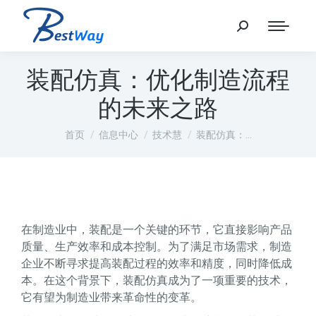
装配仿真：优化制造流程
的未来之路
您在这里：
首页
信息中心
技术慧
装配仿真：…
在制造业中，装配是一个关键的环节，它直接影响产品
质量、生产效率和成本控制。为了满足市场需求，制造
企业不断寻求提高装配过程的效率和精度，同时降低成
本。在这个背景下，装配仿真成为了一项重要的技术，
它有望为制造业带来革命性的变革。