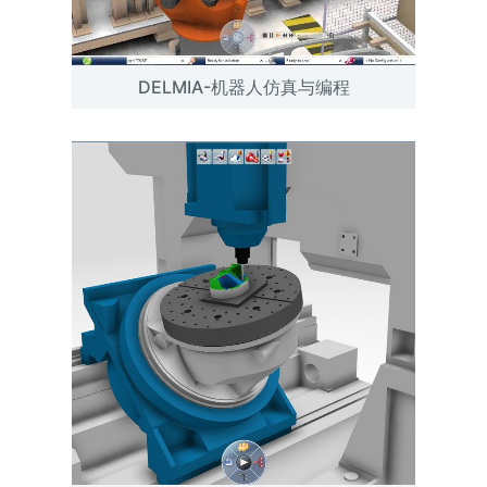
DELMIA-机器人仿真与编程