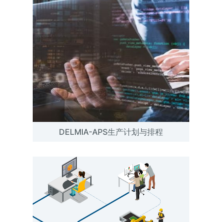
DELMIA-APS生产计划与排程