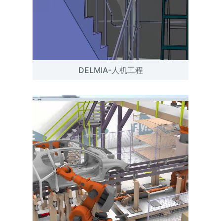
DELMIA-人机工程