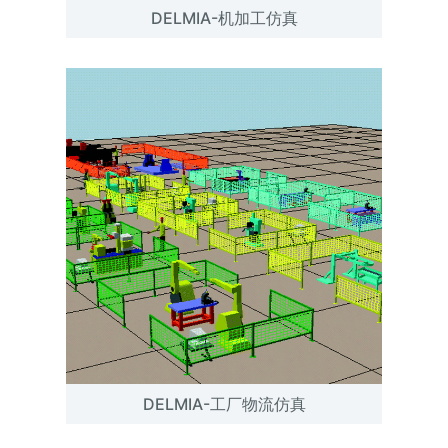
DELMIA-机加工仿真
DELMIA-工厂物流仿真