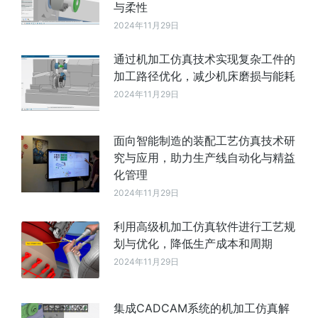
与柔性
2024年11月29日
通过机加工仿真技术实现复杂工件的
加工路径优化，减少机床磨损与能耗
2024年11月29日
面向智能制造的装配工艺仿真技术研
究与应用，助力生产线自动化与精益
化管理
2024年11月29日
利用高级机加工仿真软件进行工艺规
划与优化，降低生产成本和周期
2024年11月29日
集成CADCAM系统的机加工仿真解