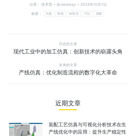
分类：
技术慧
由
bestway
2023年10月7日
标签：
仿真
制造
制造业
可以
装配
历史的文章
现代工业中的加工仿真：创新技术的崭露头角
未来的文章
产线仿真：优化制造流程的数字化大革命
近期文章
装配工艺仿真与可视化分析技术在生
产线优化中的应用：提升生产稳定性