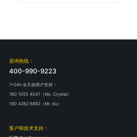
咨询热线：
400-990-9223
7*24h 全天候用户支持：
180 1055 4547（Ms. Crystal）
190 4282 6882（Mr. du）
客户和技术支持：