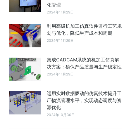
化管理
2024年11月29日
利用高级机加工仿真软件进行工艺规
划与优化，降低生产成本和周期
2024年11月29日
集成CADCAM系统的机加工仿真解
决方案：确保产品质量与生产稳定性
2024年11月29日
运用实时数据驱动的仿真技术提升工
厂物流管理水平，实现动态调度与资
源优化
2024年10月30日