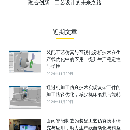
融合创新：工艺设计的未来之路
近期文章
装配工艺仿真与可视化分析技术在生
产线优化中的应用：提升生产稳定性
与柔性
2024年11月29日
通过机加工仿真技术实现复杂工件的
加工路径优化，减少机床磨损与能耗
2024年11月29日
面向智能制造的装配工艺仿真技术研
究与应用，助力生产线自动化与精益