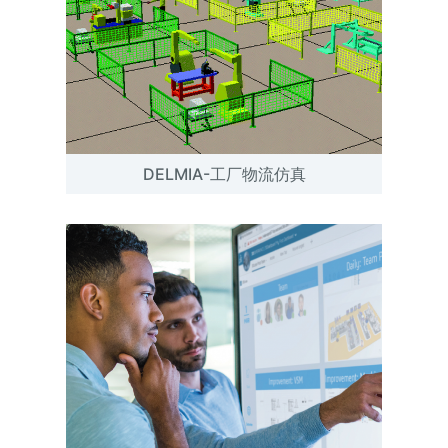
DELMIA-工厂物流仿真