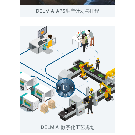
DELMIA-APS生产计划与排程
DELMIA-数字化工艺规划