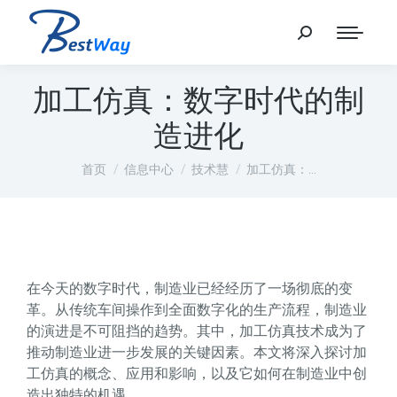
加工仿真：数字时代的制
造进化
您在这里：
首页
信息中心
技术慧
加工仿真：…
在今天的数字时代，制造业已经经历了一场彻底的变
革。从传统车间操作到全面数字化的生产流程，制造业
的演进是不可阻挡的趋势。其中，加工仿真技术成为了
推动制造业进一步发展的关键因素。本文将深入探讨加
工仿真的概念、应用和影响，以及它如何在制造业中创
造出独特的机遇。