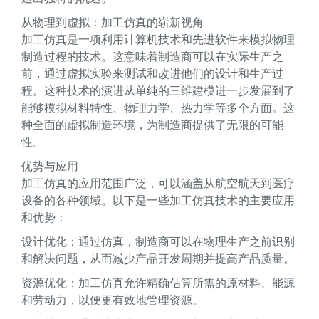
从物理到虚拟：加工仿真的崭新视角
加工仿真是一项利用计算机技术和先进软件来模拟物理
制造过程的技术。这意味着制造商可以在实际生产之
前，通过虚拟实验来测试和改进他们的设计和生产过
程。这种技术的演进从单纯的三维建模进一步发展到了
能够模拟材料特性、物理力学、热力学等多个方面。这
种全面的虚拟制造环境，为制造商提供了无限的可能
性。
优势与应用
加工仿真的应用范围广泛，可以涵盖从航空航天到医疗
设备的各种领域。以下是一些加工仿真技术的主要应用
和优势：
设计优化：通过仿真，制造商可以在物理生产之前识别
和解决问题，从而减少产品开发周期并提高产品质量。
资源优化：加工仿真允许精确估算所需的原材料、能源
和劳动力，以便更有效地管理资源。