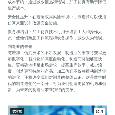
成本节约：通过减少废品和错误，加工仿真有助于降低
生产成本。
安全性提升：在危险或高风险环境中，制造商可以使用
仿真来测试并改进安全措施。
教育和培训：加工仿真技术可用于培训工人和操作人
员，使他们熟悉工作流程和设备操作，减少人为错误。
制造业的未来
随着加工仿真技术的不断发展，制造业的未来将变得更
加数字化、智能化和高度自动化。制造商将能够更快
速、更精确地满足市场需求，提高生产效率，减少浪
费，创造更可持续的产品。加工仿真不仅将推动制造业
的进化，还将改变我们对制造的整体认识。这是数字时
代的制造进化的一部分，将为我们创造更多的机遇和创
新，为未来的制造业带来独特的变革。
技术慧
10 月