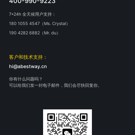
400-990-9223
7*24h 全天候用户支持：
180 1055 4547（Ms. Crystal）
190 4282 6882（Mr. du）
客户和技术支持：
hi@abestway.cn
你有什么问题吗？
可以给我们发一封电子邮件，我们会尽快回复你。