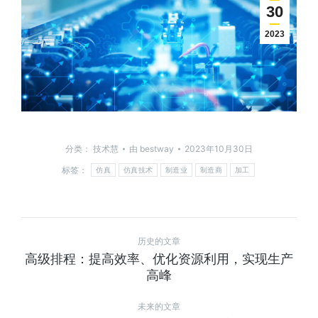
30
2023
分类：
技术慧
由
bestway
2023年10月30日
标签：
仿真
仿真技术
制造业
制造商
加工
历史的文章
高级排程：提高效率、优化资源利用，实现生产
高峰
未来的文章