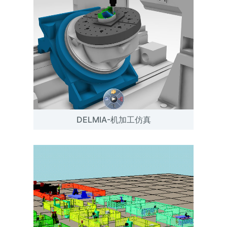
DELMIA-机加工仿真