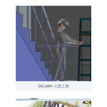
DELMIA-人机工程