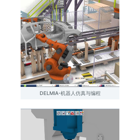
DELMIA-机器人仿真与编程