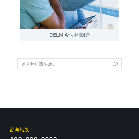
DELMIA-协同制造
咨询热线：