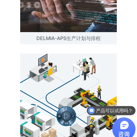
DELMIA-APS生产计划与排程
产品可以试用吗？
软件有折扣吗？