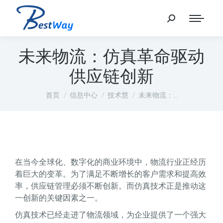
未来物流：仿真革命驱动
供应链创新
您在这里：
首页
信息中心
技术慧
未来物流：…
在当今全球化、数字化的商业环境中，物流行业正经历
着巨大的变革。为了满足不断增长的客户需求和提高效
率，供应链管理必须不断创新。而仿真技术正是推动这
一创新的关键因素之一。
仿真技术已经走进了物流领域，为企业提供了一个强大