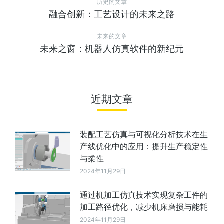
历史的文章
融合创新：工艺设计的未来之路
未来的文章
未来之窗：机器人仿真软件的新纪元
近期文章
装配工艺仿真与可视化分析技术在生
产线优化中的应用：提升生产稳定性
与柔性
2024年11月29日
通过机加工仿真技术实现复杂工件的
加工路径优化，减少机床磨损与能耗
2024年11月29日