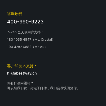
咨询热线：
400-990-9223
7*24h 全天候用户支持：
180 1055 4547（Ms. Crystal）
190 4282 6882（Mr. du）
客户和技术支持：
hi@abestway.cn
你有什么问题吗？
可以给我们发一封电子邮件，我们会尽快回复你。