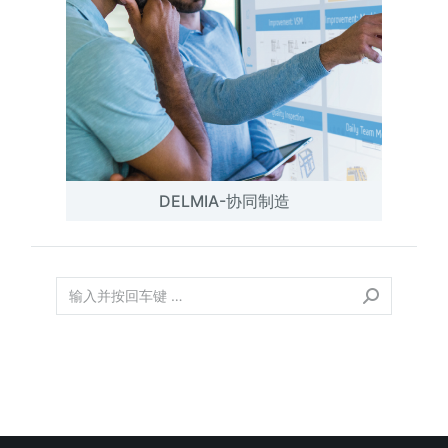
DELMIA-协同制造