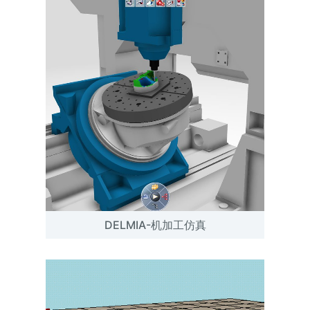
DELMIA-机加工仿真