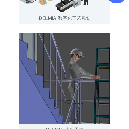
DELMIA-数字化工艺规划