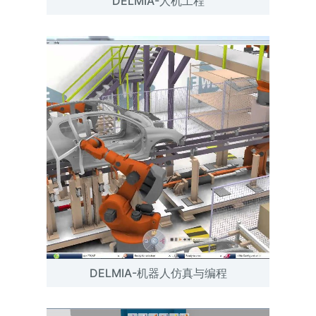
DELMIA-人机工程
DELMIA-机器人仿真与编程