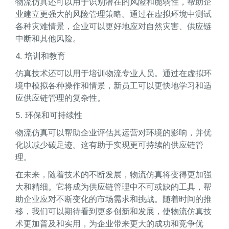
物流仿真还可以用于识别潜在的风险和脆弱性，帮助企
业建立更强大的风险管理策略。通过在虚拟环境中测试
各种灾难情景，企业可以更好地应对自然灾害、供应链
中断和其他风险。
4. 培训和教育
仿真技术还可以用于培训物流专业人员。通过在虚拟环
境中模拟各种操作和情景，新员工可以更快地学习和适
应供应链管理的复杂性。
5. 环保和可持续性
物流仿真可以帮助企业评估其运营对环境的影响，并优
化以减少碳足迹。这有助于实现更可持续的供应链管
理。
在未来，随着技术的不断发展，物流仿真将变得更加强
大和精细。它将成为供应链管理中不可或缺的工具，帮
助企业应对不断变化的市场需求和挑战。随着时间的推
移，我们可以期待看到更多创新和发展，使物流仿真技
术更加普及和实用，为企业带来更大的成功和竞争优