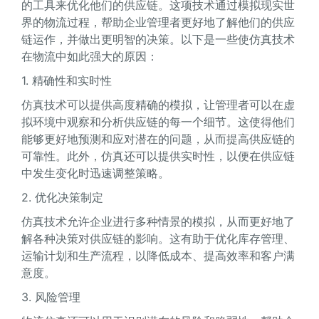
的工具来优化他们的供应链。这项技术通过模拟现实世
界的物流过程，帮助企业管理者更好地了解他们的供应
链运作，并做出更明智的决策。以下是一些使仿真技术
在物流中如此强大的原因：
1. 精确性和实时性
仿真技术可以提供高度精确的模拟，让管理者可以在虚
拟环境中观察和分析供应链的每一个细节。这使得他们
能够更好地预测和应对潜在的问题，从而提高供应链的
可靠性。此外，仿真还可以提供实时性，以便在供应链
中发生变化时迅速调整策略。
2. 优化决策制定
仿真技术允许企业进行多种情景的模拟，从而更好地了
解各种决策对供应链的影响。这有助于优化库存管理、
运输计划和生产流程，以降低成本、提高效率和客户满
意度。
3. 风险管理