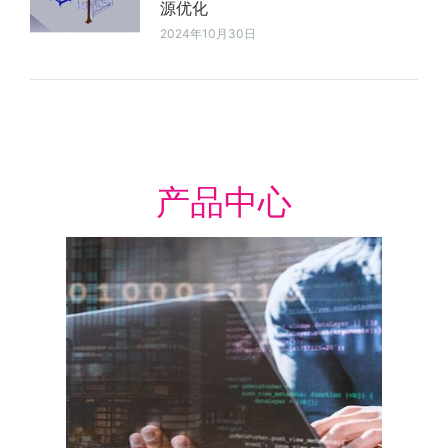
源优化
2024年10月30日
产品中心