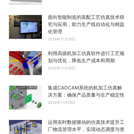
面向智能制造的装配工艺仿真技术研
究与应用，助力生产线自动化与精益
化管理
2024年11月29日
利用高级机加工仿真软件进行工艺规
划与优化，降低生产成本和周期
2024年11月29日
集成CADCAM系统的机加工仿真解
决方案：确保产品质量与生产稳定性
2024年11月29日
运用实时数据驱动的仿真技术提升工
厂物流管理水平，实现动态调度与资