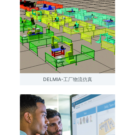
DELMIA-工厂物流仿真