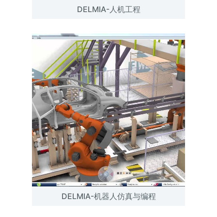
DELMIA-人机工程
DELMIA-机器人仿真与编程