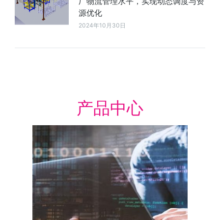
厂物流管理水平，实现动态调度与资
源优化
2024年10月30日
产品中心