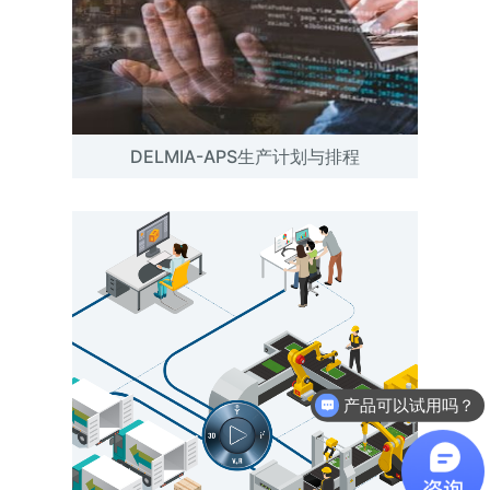
DELMIA-APS生产计划与排程
产品可以试用吗？
软件有折扣吗？