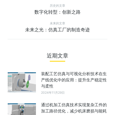
历史的文章
数字化转型：创新之路
未来的文章
未来之光：仿真工厂的制造奇迹
近期文章
装配工艺仿真与可视化分析技术在生
产线优化中的应用：提升生产稳定性
与柔性
2024年11月29日
通过机加工仿真技术实现复杂工件的
加工路径优化，减少机床磨损与能耗