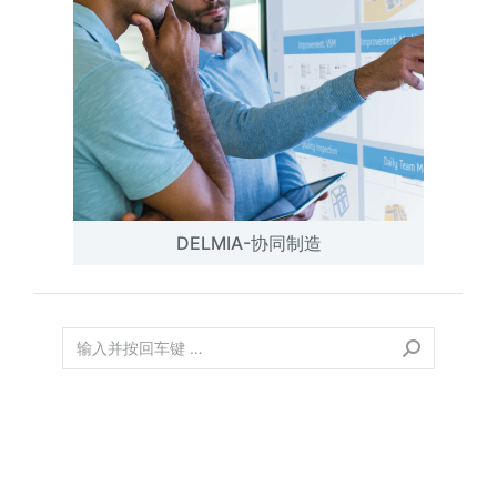
DELMIA-协同制造