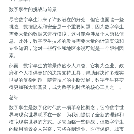
数字孪生的挑战与前景
尽管数字孪生带来了许多潜在的好处，但它也面临一些
挑战。数据隐私和安全是一个重要问题，因为数字孪生
需要大量的数据来进行模拟，这可能会涉及个人隐私信
息。此外，数字孪生技术的发展需要大量的计算资源和
专业知识，这对一些行业和地区来说可能是一个限制因
素。
然而，数字孪生的前景依然令人兴奋。它将为企业、政
府和个人提供更好的决策支持工具，帮助解决许多现实
世界的复杂问题。随着技术的不断发展，数字孪生将变
得更加强大和普及，成为数字化时代的核心工具之一。
总结
数字孪生是数字化时代的一项革命性概念，它将数字世
界与现实世界联系在一起，为我们提供了全新的理解和
模拟现实世界的方式。尽管面临一些挑战，但数字孪生
的应用前景令人兴奋，它将在制造业、医疗保健、城市