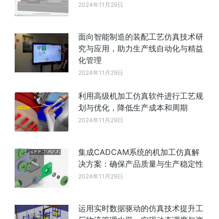
2024年11月29日
面向智能制造的装配工艺仿真技术研
究与应用，助力生产线自动化与精益
化管理
2024年11月29日
利用高级机加工仿真软件进行工艺规
划与优化，降低生产成本和周期
2024年11月29日
集成CADCAM系统的机加工仿真解
决方案：确保产品质量与生产稳定性
2024年11月29日
运用实时数据驱动的仿真技术提升工