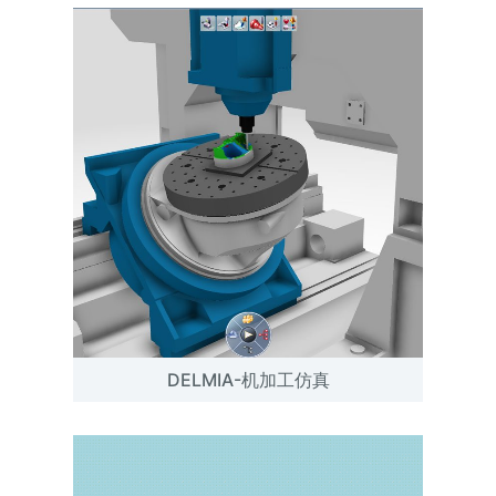
DELMIA-机加工仿真