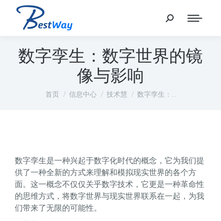
数字孪生：数字世界的镜
像与影响
您在这里：
首页
信息中心
技术慧
数字孪生：…
数字孪生是一种兴起于数字化时代的概念，它为我们提
供了一种全新的方式来理解和模拟现实世界的各个方
面。这一概念不仅仅关乎数字技术，它更是一种革命性
的思维方式，将数字世界与现实世界联系在一起，为我
们带来了无限的可能性。