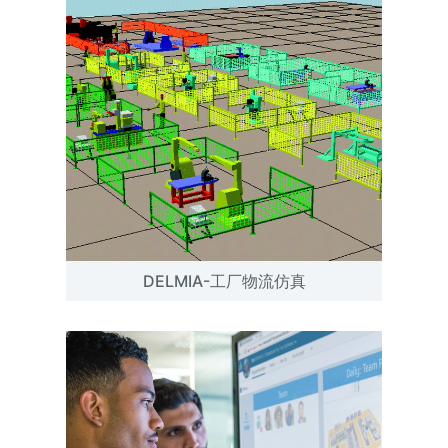
DELMIA-工厂物流仿真