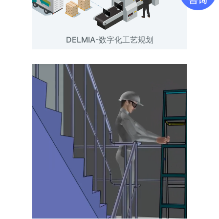
DELMIA-数字化工艺规划