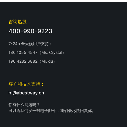
咨询热线：
400-990-9223
7*24h 全天候用户支持：
180 1055 4547（Ms. Crystal）
190 4282 6882（Mr. du）
客户和技术支持：
hi@abestway.cn
你有什么问题吗？
可以给我们发一封电子邮件，我们会尽快回复你。