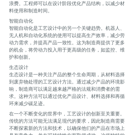
浪费。工程师可以在设计阶段优化产品结构，以减少材
料使用和制造时间。
智能自动化
智能自动化是工艺设计中的另一个关键趋势。机器人、
无人机和自动化系统的使用可以提高生产效率，减少劳
动力需求，并提高产品一致性。这为制造商提供了更多
的机会，将劳动力投入用于更高级的任务，如监控、维
护和创新。
生态设计
生态设计是一种关注产品的整个生命周期，从材料选择
到废弃物处理的工艺设计方法。通过减少产品的环境影
响，制造商可以满足越来越严格的法规和消费者的需
求。这种方法可以通过优化产品设计、材料选择和再循
环来减少碳足迹。
在一个不断变化的世界中，工艺设计的创新至关重要。
传统的方法可能无法满足现代的要求，因此制造商需要
不断探索新的方法和技术，以确保他们的产品在市场上