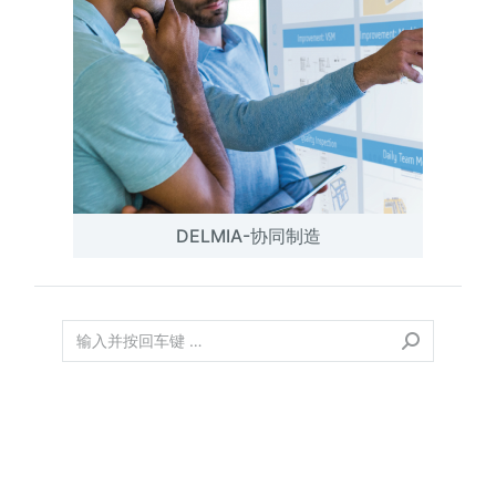
DELMIA-协同制造