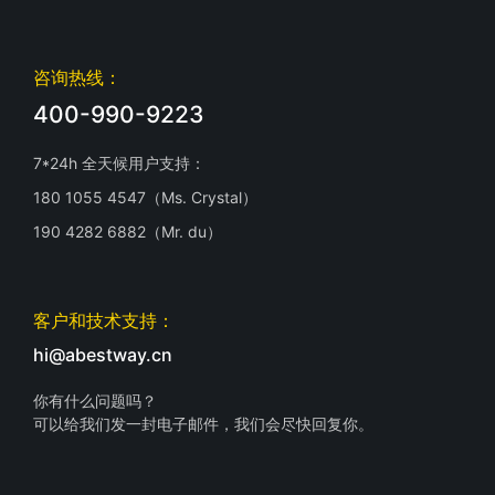
咨询热线：
400-990-9223
7*24h 全天候用户支持：
180 1055 4547（Ms. Crystal）
190 4282 6882（Mr. du）
客户和技术支持：
hi@abestway.cn
你有什么问题吗？
可以给我们发一封电子邮件，我们会尽快回复你。