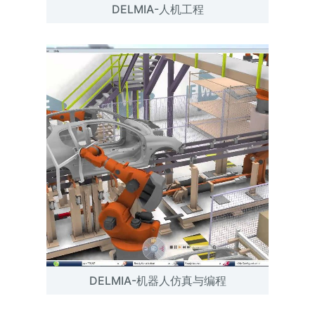
DELMIA-人机工程
DELMIA-机器人仿真与编程