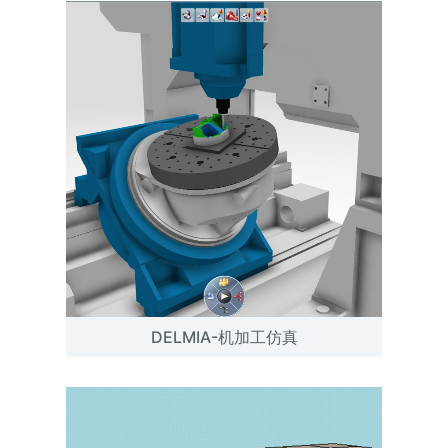
DELMIA-机加工仿真