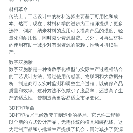
材料革命
传统上，工艺设计中的材料选择主要基于可用性和成
本。然而，现在，材料科学的进步为工程师提供了更多
选择。例如，纳米材料的应用可以提高产品的强度、轻
量化和耐用性，同时减少资源浪费。另外，可再生材料
的使用有助于减少对有限资源的依赖，推动可持续生
产。
数字双胞胎
数字双胞胎是一种将数字化模型与实际生产过程相结合
的工艺设计方法。通过使用传感器、物联网和大数据分
析，制造商可以实时监测和调整生产过程，以确保产品
质量和效率。这种方法不仅减少了废品率，还提高了生
产的适应性，使制造商更容易适应市场变化。
3D打印革命
3D打印技术已经改变了制造业的格局。它允许工程师
以全新的方式设计产品，无需传统的模具和装配线。这
为定制产品和小批量生产提供了机会，同时减少了资源