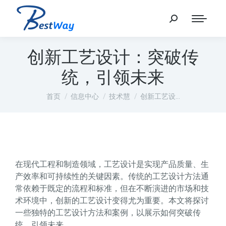
创新工艺设计：突破传
统，引领未来
您在这里：
首页
信息中心
技术慧
创新工艺设…
在现代工程和制造领域，工艺设计是实现产品质量、生
产效率和可持续性的关键因素。传统的工艺设计方法通
常依赖于既定的流程和标准，但在不断演进的市场和技
术环境中，创新的工艺设计变得尤为重要。本文将探讨
一些独特的工艺设计方法和案例，以展示如何突破传
统，引领未来。