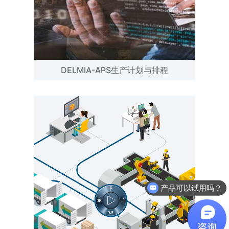
DELMIA-APS生产计划与排程
产品可以试用吗？