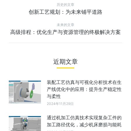
历史的文章
创新工艺规划：为未来铺平道路
未来的文章
高级排程：优化生产与资源管理的终极解决方案
近期文章
装配工艺仿真与可视化分析技术在生
产线优化中的应用：提升生产稳定性
与柔性
2024年11月29日
通过机加工仿真技术实现复杂工件的
加工路径优化，减少机床磨损与能耗