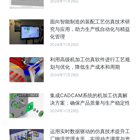
2024年11月29日
面向智能制造的装配工艺仿真技术研
究与应用，助力生产线自动化与精益
化管理
2024年11月29日
利用高级机加工仿真软件进行工艺规
划与优化，降低生产成本和周期
2024年11月29日
集成CADCAM系统的机加工仿真解
决方案：确保产品质量与生产稳定性
2024年11月29日
运用实时数据驱动的仿真技术提升工
厂物流管理水平，实现动态调度与资