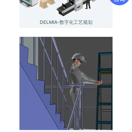
DELMIA-数字化工艺规划