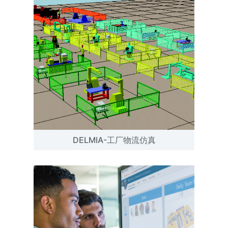
DELMIA-工厂物流仿真