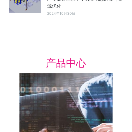
源优化
2024年10月30日
产品中心