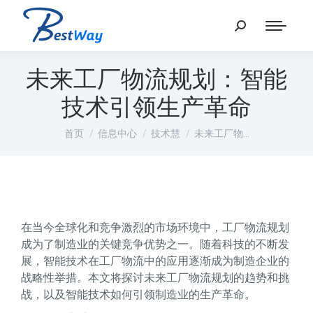
未来工厂物流规划：智能
技术引领生产革命
您在这里：
首页
信息中心
技术慧
未来工厂物…
在当今全球化和竞争激烈的市场环境中，工厂物流规划
成为了制造业的关键竞争优势之一。随着科技的不断发
展，智能技术在工厂物流中的应用逐渐成为制造企业的
战略性举措。本文将探讨未来工厂物流规划的趋势和挑
战，以及智能技术如何引领制造业的生产革命。