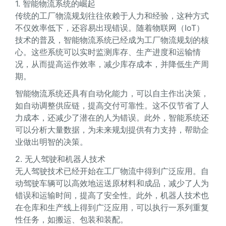
1. 智能物流系统的崛起
传统的工厂物流规划往往依赖于人力和经验，这种方式
不仅效率低下，还容易出现错误。随着物联网（IoT）
技术的普及，智能物流系统已经成为工厂物流规划的核
心。这些系统可以实时监测库存、生产进度和运输情
况，从而提高运作效率，减少库存成本，并降低生产周
期。
智能物流系统还具有自动化能力，可以自主作出决策，
如自动调整供应链，提高交付可靠性。这不仅节省了人
力成本，还减少了潜在的人为错误。此外，智能系统还
可以分析大量数据，为未来规划提供有力支持，帮助企
业做出明智的决策。
2. 无人驾驶和机器人技术
无人驾驶技术已经开始在工厂物流中得到广泛应用。自
动驾驶车辆可以高效地运送原材料和成品，减少了人为
错误和运输时间，提高了安全性。此外，机器人技术也
在仓库和生产线上得到广泛应用，可以执行一系列重复
性任务，如搬运、包装和装配。