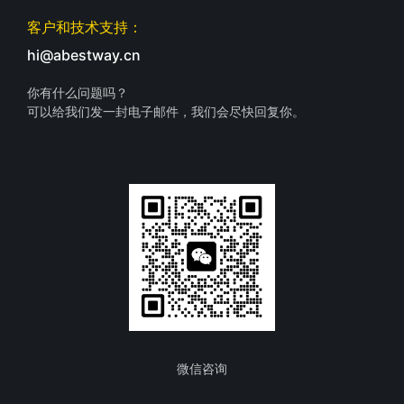
客户和技术支持：
hi@abestway.cn
你有什么问题吗？
可以给我们发一封电子邮件，我们会尽快回复你。
微信咨询