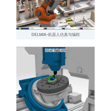
DELMIA-机器人仿真与编程