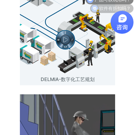
软件有折扣吗？
DELMIA-数字化工艺规划