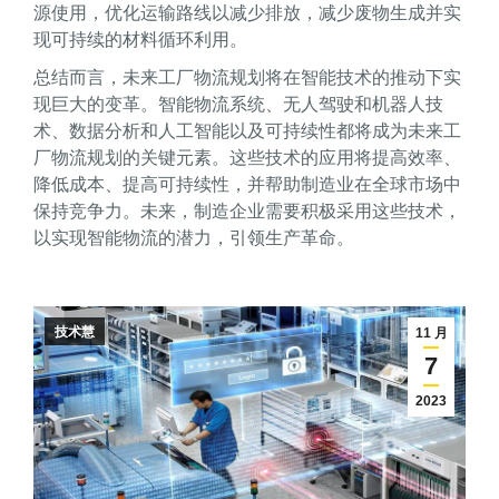
源使用，优化运输路线以减少排放，减少废物生成并实
现可持续的材料循环利用。
总结而言，未来工厂物流规划将在智能技术的推动下实
现巨大的变革。智能物流系统、无人驾驶和机器人技
术、数据分析和人工智能以及可持续性都将成为未来工
厂物流规划的关键元素。这些技术的应用将提高效率、
降低成本、提高可持续性，并帮助制造业在全球市场中
保持竞争力。未来，制造企业需要积极采用这些技术，
以实现智能物流的潜力，引领生产革命。
技术慧
11 月
7
2023