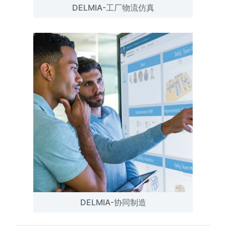
DELMIA-工厂物流仿真
DELMIA-协同制造