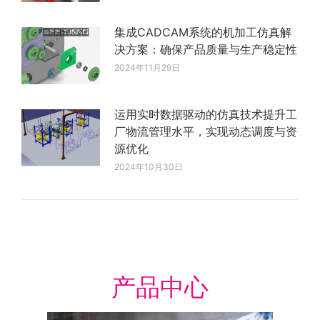
集成CADCAM系统的机加工仿真解
决方案：确保产品质量与生产稳定性
2024年11月29日
运用实时数据驱动的仿真技术提升工
厂物流管理水平，实现动态调度与资
源优化
2024年10月30日
产品中心