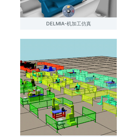
DELMIA-机加工仿真