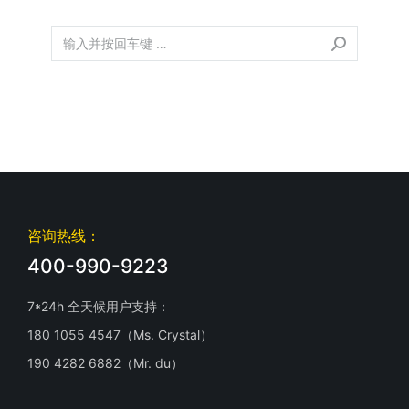
咨询热线：
400-990-9223
7*24h 全天候用户支持：
180 1055 4547（Ms. Crystal）
190 4282 6882（Mr. du）