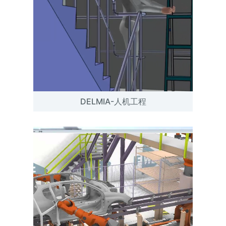
DELMIA-人机工程