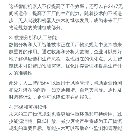
这些智能机器人不仅提高了工作效率，还可以在24/7无
间断运作，提高了工厂的生产能力。随着技术的不断进
步，无人驾驶和机器人技术将继续发展，成为未来工厂
物流规划的关键组成部分。
3. 数据分析和人工智能
数据分析和人工智能技术正在工厂物流规划中发挥越来
越重要的作用。通过收集和分析大数据，企业可以更好
地了解供应链和生产流程，发现潜在的优化点。人工智
能技术可以帮助预测需求、优化库存管理和提高生产计
划的准确性。
此外，人工智能还可以应用于风险管理，帮助企业预测
和应对潜在的问题，如交通拥堵、自然灾害等。通过及
时调整计划，企业可以降低潜在的损失。
4. 环保和可持续性
未来的工厂物流规划也将更加注重环保和可持续性。减
少能源消耗、降低排放、减少废物产生将成为工厂物流
规划的重要目标。智能技术可以帮助企业监测和管理能