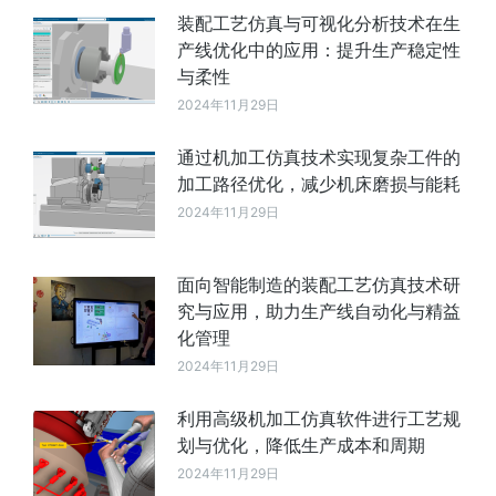
装配工艺仿真与可视化分析技术在生
产线优化中的应用：提升生产稳定性
与柔性
2024年11月29日
通过机加工仿真技术实现复杂工件的
加工路径优化，减少机床磨损与能耗
2024年11月29日
面向智能制造的装配工艺仿真技术研
究与应用，助力生产线自动化与精益
化管理
2024年11月29日
利用高级机加工仿真软件进行工艺规
划与优化，降低生产成本和周期
2024年11月29日