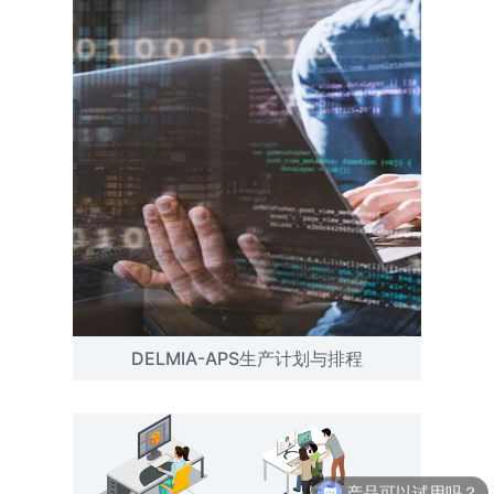
DELMIA-APS生产计划与排程