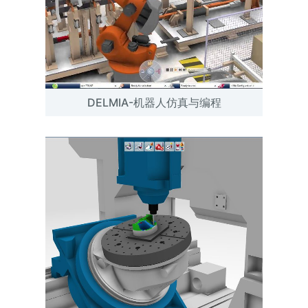
DELMIA-机器人仿真与编程