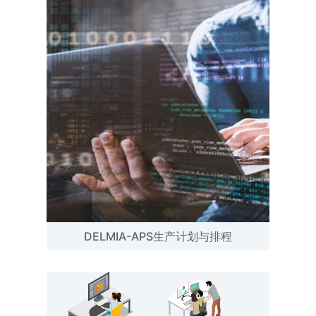
DELMIA-APS生产计划与排程