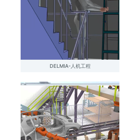
DELMIA-人机工程