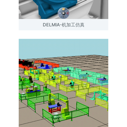
DELMIA-机加工仿真