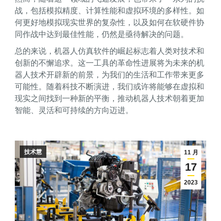
战，包括模拟精度、计算性能和虚拟环境的多样性。如
何更好地模拟现实世界的复杂性，以及如何在软硬件协
同作战中达到最佳性能，仍然是亟待解决的问题。
总的来说，机器人仿真软件的崛起标志着人类对技术和
创新的不懈追求。这一工具的革命性进展将为未来的机
器人技术开辟新的前景，为我们的生活和工作带来更多
可能性。随着科技不断演进，我们或许将能够在虚拟和
现实之间找到一种新的平衡，推动机器人技术朝着更加
智能、灵活和可持续的方向迈进。
技术慧
11 月
17
2023