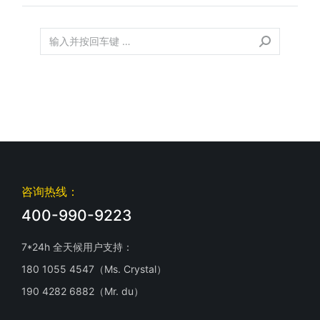
咨询热线：
400-990-9223
7*24h 全天候用户支持：
180 1055 4547（Ms. Crystal）
190 4282 6882（Mr. du）