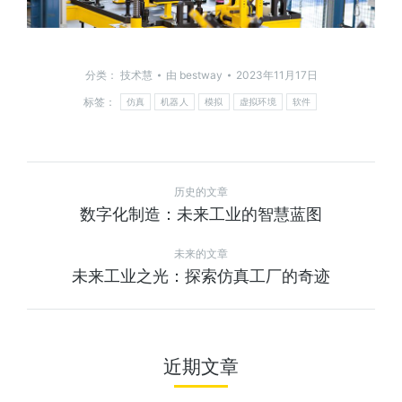
分类：
技术慧
由
bestway
2023年11月17日
标签：
仿真
机器人
模拟
虚拟环境
软件
历史的文章
数字化制造：未来工业的智慧蓝图
未来的文章
未来工业之光：探索仿真工厂的奇迹
近期文章