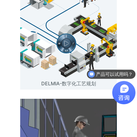
产品可以试用吗？
软件有折扣吗？
DELMIA-数字化工艺规划