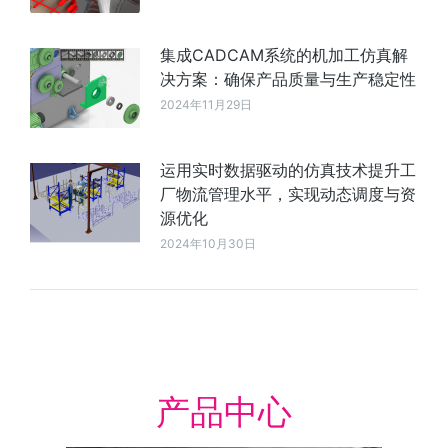
集成CADCAM系统的机加工仿真解
决方案：确保产品质量与生产稳定性
2024年11月29日
运用实时数据驱动的仿真技术提升工
厂物流管理水平，实现动态调度与资
源优化
2024年10月30日
产品中心