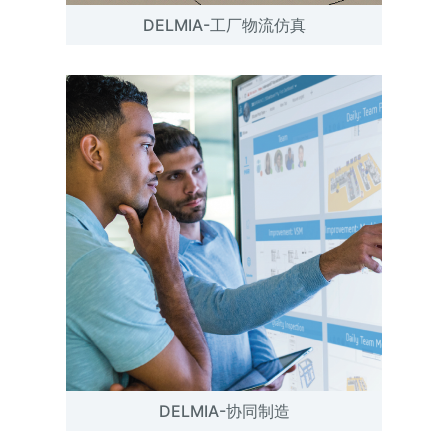
DELMIA-工厂物流仿真
DELMIA-协同制造