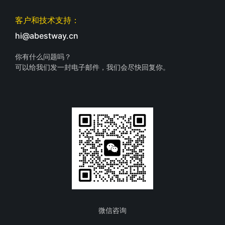
客户和技术支持：
hi@abestway.cn
你有什么问题吗？
可以给我们发一封电子邮件，我们会尽快回复你。
微信咨询