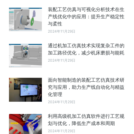
装配工艺仿真与可视化分析技术在生
产线优化中的应用：提升生产稳定性
与柔性
2024年11月29日
通过机加工仿真技术实现复杂工件的
加工路径优化，减少机床磨损与能耗
2024年11月29日
面向智能制造的装配工艺仿真技术研
究与应用，助力生产线自动化与精益
化管理
2024年11月29日
利用高级机加工仿真软件进行工艺规
划与优化，降低生产成本和周期
2024年11月29日