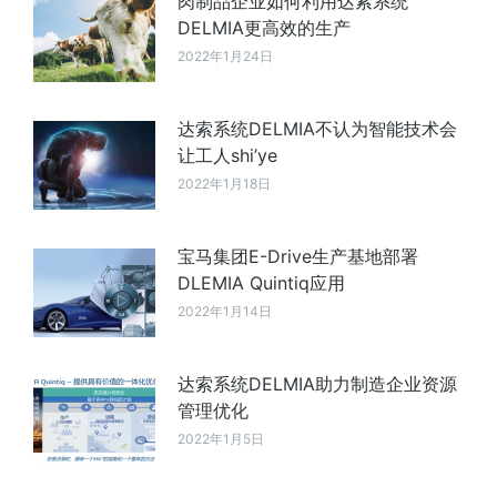
肉制品企业如何利用达索系统
DELMIA更高效的生产
2022年1月24日
达索系统DELMIA不认为智能技术会
让工人shi’ye
2022年1月18日
宝马集团E-Drive生产基地部署
DLEMIA Quintiq应用
2022年1月14日
达索系统DELMIA助力制造企业资源
管理优化
2022年1月5日