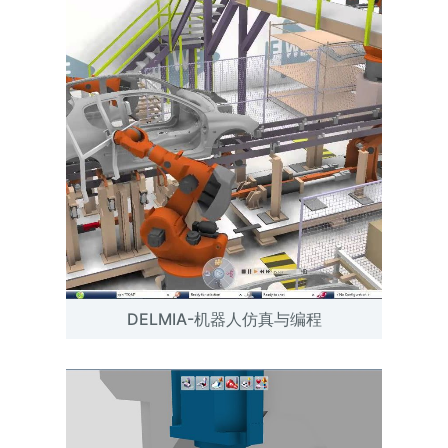
DELMIA-机器人仿真与编程