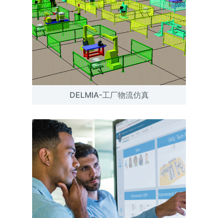
DELMIA-工厂物流仿真