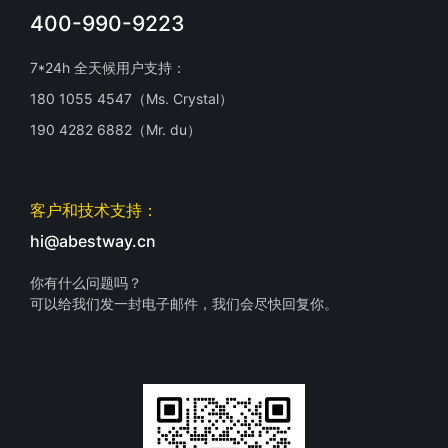
400-990-9223
7*24h 全天候用户支持：
180 1055 4547（Ms. Crystal）
190 4282 6882（Mr. du）
客户和技术支持：
hi@abestway.cn
你有什么问题吗？
可以给我们发一封电子邮件，我们会尽快回复你。