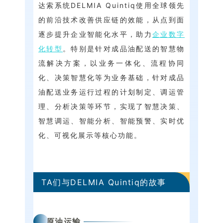
达索系统DELMIA Quintiq使用全球领先
的前沿技术改善供应链的效能，从点到面
逐步提升企业智能化水平，助力
企业数字
化转型
。特别是针对成品油配送的智慧物
流解决方案，以业务一体化、流程协同
化、决策智慧化等为业务基础，针对成品
油配送业务运行过程的计划制定、调运管
理、分析决策等环节，实现了智慧决策、
智慧调运、智能分析、智能预警、实时优
化、可视化展示等核心功能。
TA们与DELMIA Quintiq的故事
原油运输