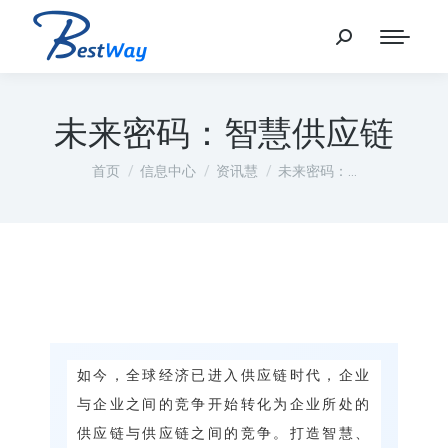
未来密码：智慧供应链
您在这里：
首页
信息中心
资讯慧
未来密码：…
如今，全球经济已进入供应链时代，企业
与企业之间的竞争开始转化为企业所处的
供应链与供应链之间的竞争。打造智慧、