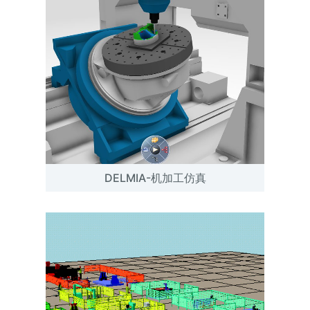
DELMIA-机加工仿真