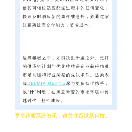
使其可轻松适应配送过程中的任何变化，
快速及时响应新的事件或意外，并通过缩
短距离提高交付能力，节省成本。
运筹帷幄之中，才能决胜千里之外。更好
的供应链计划与优化往往是企业获得精准
市场前瞻和行业洞察的先决条件。达索系
统
DELMIA Quintiq
愿与更多伙伴携手，
以“计”制动，在风云际变的市场环境中跨
越时代，韧性成长。
更多达索系统资讯，请关注百世慧科技。