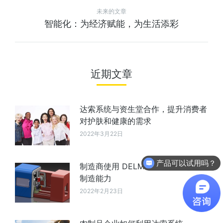
未来的文章
智能化：为经济赋能，为生活添彩
近期文章
达索系统与资生堂合作，提升消费者
对护肤和健康的需求
2022年3月22日
产品可以试用吗？
软件有折扣吗？
制造商使用 DELMIA NC 扩展您的
制造能力
2022年2月23日