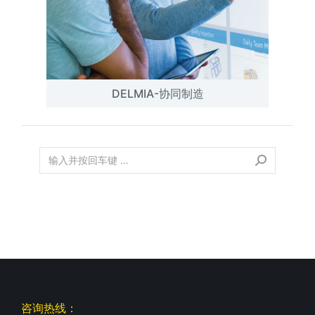
DELMIA-协同制造
咨询热线：