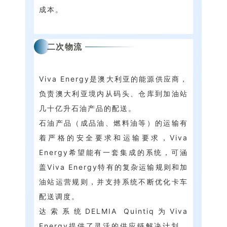
成本。
二次物流
Viva Energy是澳大利亚的能源供应商，
负责澳大利亚境内从码头、仓库到加油站
几十亿升石油产品的配送。
石油产品（成品油、燃料油等）的运输有
着严格的安全要求和运输要求，Viva
Energy希望能有一套集成的系统，可涵
盖Viva Energy特有的复杂运输规则和加
油站运营规则，并支持系统不断优化卡车
配送调度。
达索系统DELMIA Quintiq为Viva
Energy提供了灵活的供应链解决计划，