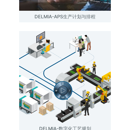
DELMIA-APS生产计划与排程
DELMIA-数字化工艺规划