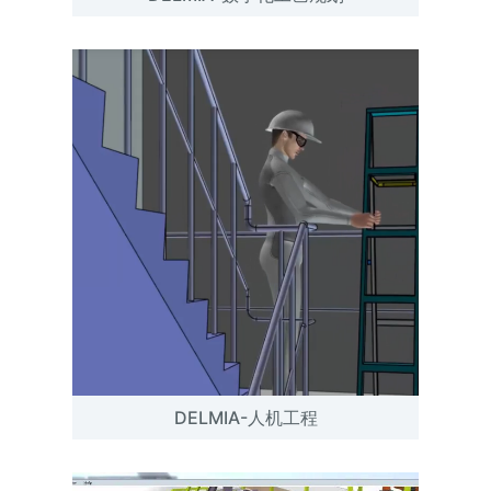
DELMIA-人机工程