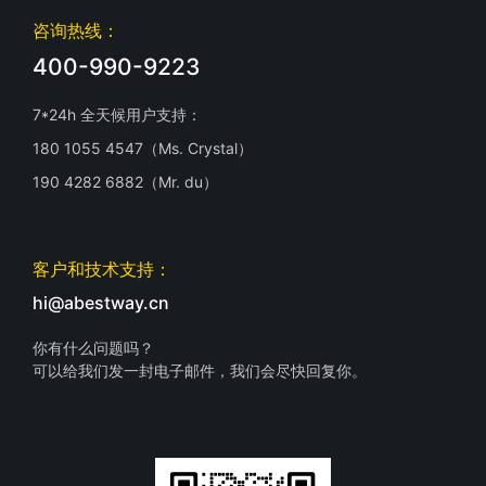
咨询热线：
400-990-9223
7*24h 全天候用户支持：
180 1055 4547（Ms. Crystal）
190 4282 6882（Mr. du）
客户和技术支持：
hi@abestway.cn
你有什么问题吗？
可以给我们发一封电子邮件，我们会尽快回复你。