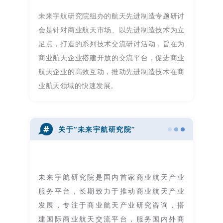
未来宇航研究院组办的航天先进制造专题研讨
会是针对商业航天市场、以先进制造技术为立
足点，打造的系列技术交流研讨活动，旨在为
商业航天企业搭建开放的交流平台，促进商业
航天企业的高效互动，推动先进制造技术在商
业航天领域的快速发展。
#
关于“未来宇航研究院”
未来宇航研究院是国内首家商业航天产业
服务平台，长期致力于推动商业航天产业
发展，专注于商业航天产业研究咨询，搭
建国际商业航天交流平台，服务国内外商