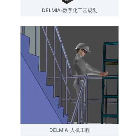
DELMIA-数字化工艺规划
DELMIA-人机工程