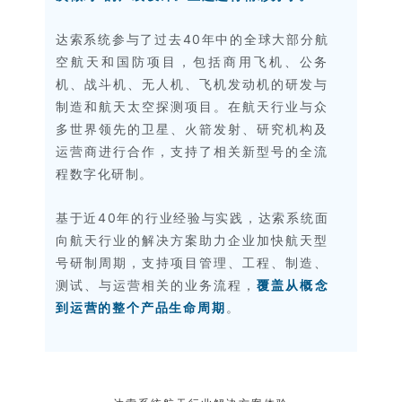
达索系统参与了过去40年中的全球大部分航
空航天和国防项目，包括商用飞机、公务
机、战斗机、无人机、飞机发动机的研发与
制造和航天太空探测项目。在航天行业与众
多世界领先的卫星、火箭发射、研究机构及
运营商进行合作，支持了相关新型号的全流
程数字化研制。
基于近40年的行业经验与实践，达索系统面
向航天行业的解决方案助力企业加快航天型
号研制周期，支持项目管理、工程、制造、
测试、与运营相关的业务流程，
覆盖从概念
到运营的整个产品生命周期
。