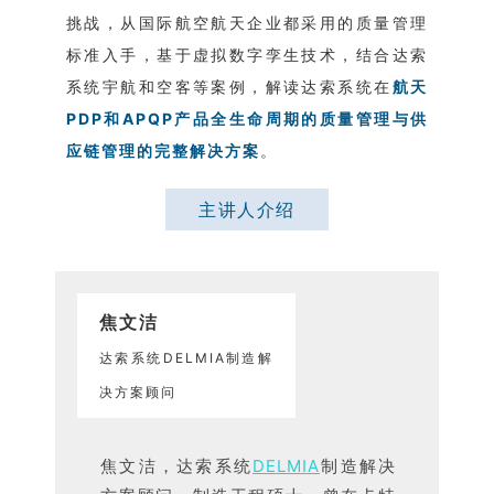
挑战，从国际航空航天企业都采用的质量管理
标准入手，基于虚拟数字孪生技术，结合达索
系统宇航和空客等案例，解读达索系统在
航天
PDP和APQP产品全生命周期的质量管理与供
应链管理的完整解决方案
。
主讲人介绍
焦文洁
达索系统DELMIA制造解
决方案顾问
焦文洁，达索系统
DELMIA
制造解决