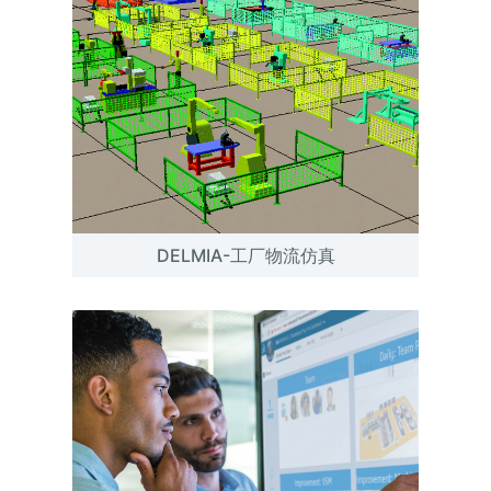
DELMIA-工厂物流仿真