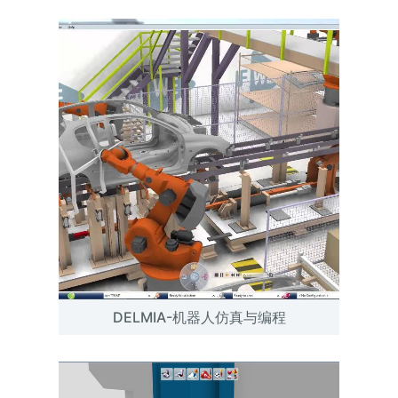
DELMIA-机器人仿真与编程