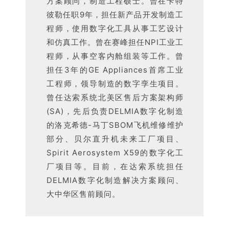
方案顾问，制造工程硕士。曾在卡特
彼勒任职9年，担任新产品开发制造工
程师，使用数字化工具从事工艺设计
和仿真工作。曾在赛峰担任NPI工业工
程师，从事空客内舱组装等工作。曾
担任3年的GE Appliances首席工业
工程师，领导制造的数字孪生项目。
曾任达索系统北美区售后方案架构师
(SA)，先后负责DELMIA数字化制造
的洛克希德-马丁SBOM飞机维修维护
部分、贝尔直升机未来工厂项目、
Spirit Aerosystem X59的数字化工
厂项目等。目前，在达索系统担任
DELMIA数字化制造解决方案顾问、
大中华区售前顾问。