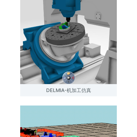
DELMIA-机加工仿真