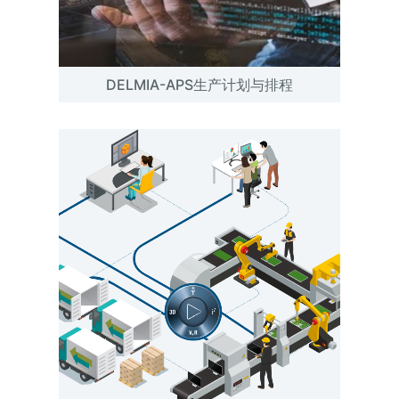
DELMIA-APS生产计划与排程