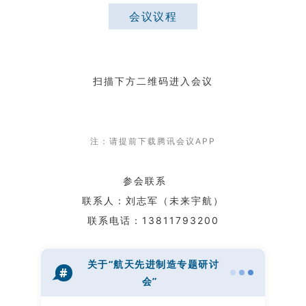
会议议程
扫描下方二维码进入会议
注：请提前下载腾讯会议APP
参会联系
联系人：刘志军（未来宇航）
联系电话：13811793200
关于“航天先进制造专题研讨
#
会
”