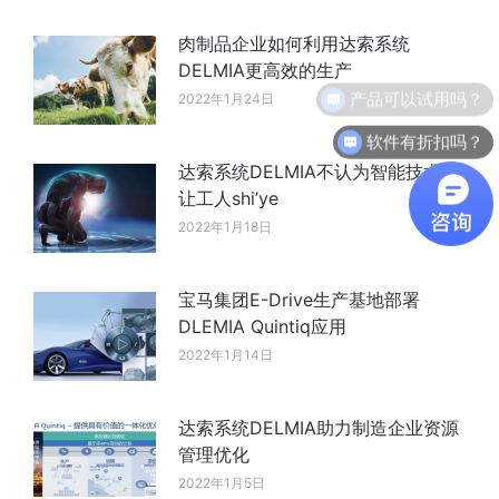
肉制品企业如何利用达索系统
DELMIA更高效的生产
2022年1月24日
软件有折扣吗？
达索系统DELMIA不认为智能技术会
让工人shi’ye
2022年1月18日
宝马集团E-Drive生产基地部署
DLEMIA Quintiq应用
2022年1月14日
达索系统DELMIA助力制造企业资源
管理优化
2022年1月5日