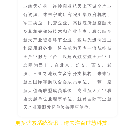
业航天机构，连接商业航天上下游全产业
链资源。未来宇航研究院汇集政府机构、
军工央企、民营企业、高校院所航空航天
及其相关领域技术和产业专家，联合航空
航天产业链各环节企业，聚焦先进制造业
和应用服务业，旨在成为国内一流航空航
天产业服务平台，以建设航空航天产业生
态圈为己任，在北京、雄安、西安、武
汉、三亚等地设立多家分支机构。未来宇
航是国际宇航联合会成员单位、一带一路
航天创新联盟成员单位、商业航天产业联
盟发起单位兼理事单位、丝路国际商业航
天产业联盟发起单位兼理事单位。
更多达索系统资讯，请关注百世慧科技。