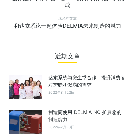
成
未来的文章
和达索系统一起体验DELMIA未来制造的魅力
近期文章
达索系统与资生堂合作，提升消费者
对护肤和健康的需求
2022年3月22日
制造商使用 DELMIA NC 扩展您的
制造能力
2022年2月23日