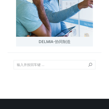
DELMIA-协同制造