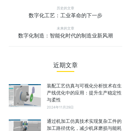
历史的文章
数字化工艺：工业革命的下一步
未来的文章
数字化制造：智能化时代的制造业新风潮
近期文章
装配工艺仿真与可视化分析技术在生
产线优化中的应用：提升生产稳定性
与柔性
2024年11月29日
通过机加工仿真技术实现复杂工件的
加工路径优化，减少机床磨损与能耗