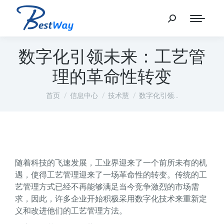
数字化引领未来：工艺管
理的革命性转变
您在这里：
首页
信息中心
技术慧
数字化引领…
随着科技的飞速发展，工业界迎来了一个前所未有的机
遇，使得工艺管理迎来了一场革命性的转变。传统的工
艺管理方式已经不再能够满足当今竞争激烈的市场需
求，因此，许多企业开始积极采用数字化技术来重新定
义和改进他们的工艺管理方法。