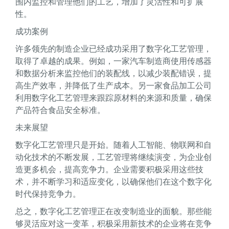
围内监控和管理他们的工艺，增加了灵活性和可扩展
性。
成功案例
许多领先的制造企业已经成功采用了数字化工艺管理，
取得了卓越的成果。例如，一家汽车制造商使用传感器
和数据分析来监控他们的装配线，以减少装配错误，提
高生产效率，并降低了生产成本。另一家食品加工公司
利用数字化工艺管理来跟踪原材料的来源和质量，确保
产品符合食品安全标准。
未来展望
数字化工艺管理只是开始。随着人工智能、物联网和自
动化技术的不断发展，工艺管理将继续演变，为企业创
造更多机会，提高竞争力。企业需要积极采用这些技
术，并不断学习和适应变化，以确保他们在这个数字化
时代保持竞争力。
总之，数字化工艺管理正在改变制造业的面貌。那些能
够灵活应对这一变革，积极采用新技术的企业将在竞争