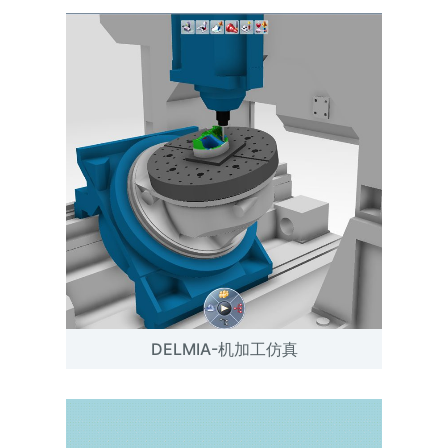
DELMIA-机加工仿真