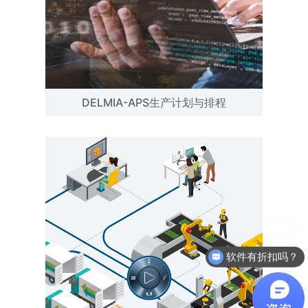
DELMIA-APS生产计划与排程
软件有折扣吗？