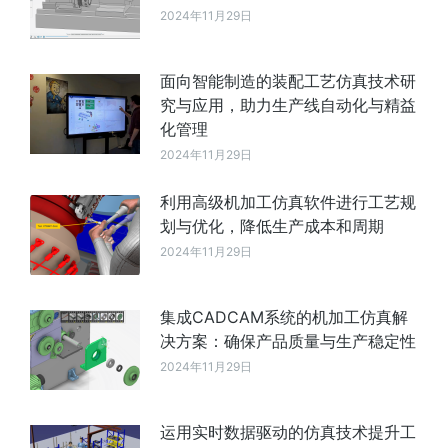
2024年11月29日
面向智能制造的装配工艺仿真技术研
究与应用，助力生产线自动化与精益
化管理
2024年11月29日
利用高级机加工仿真软件进行工艺规
划与优化，降低生产成本和周期
2024年11月29日
集成CADCAM系统的机加工仿真解
决方案：确保产品质量与生产稳定性
2024年11月29日
运用实时数据驱动的仿真技术提升工