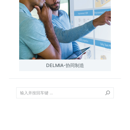
DELMIA-协同制造