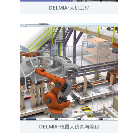
DELMIA-人机工程
DELMIA-机器人仿真与编程