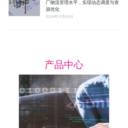
厂物流管理水平，实现动态调度与资
源优化
2024年10月30日
产品中心