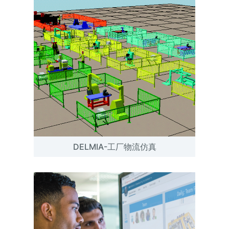
DELMIA-工厂物流仿真