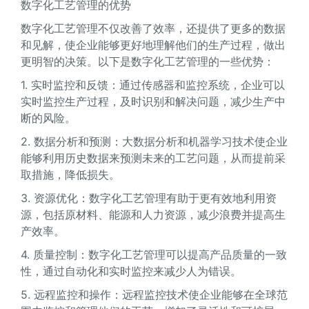
数字化工艺管理的优势
数字化工艺管理不仅改善了效率，还提供了更多的数据
和见解，使企业能够更好地理解他们的生产过程，做出
更明智的决策。以下是数字化工艺管理的一些优势：
1. 实时监控和反馈：通过传感器和监控系统，企业可以
实时监控生产过程，及时识别和解决问题，减少生产中
断的风险。
2. 数据分析和预测：大数据分析和机器学习技术使企业
能够利用历史数据来预测未来的工艺问题，从而提前采
取措施，降低损失。
3. 资源优化：数字化工艺管理有助于更有效地利用资
源，包括原材料、能源和人力资源，减少浪费并提高生
产效率。
4. 质量控制：数字化工艺管理可以提高产品质量的一致
性，通过自动化和实时监控来减少人为错误。
5. 远程监控和操作：远程监控技术使企业能够在全球范