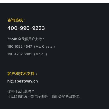
咨询热线：
400-990-9223
7*24h 全天候用户支持：
180 1055 4547（Ms. Crystal）
190 4282 6882（Mr. du）
客户和技术支持：
hi@abestway.cn
你有什么问题吗？
可以给我们发一封电子邮件，我们会尽快回复你。