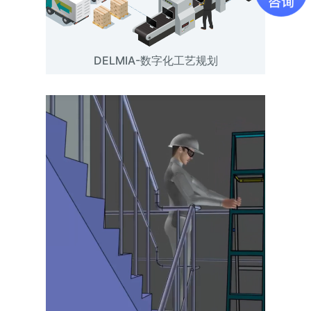
DELMIA-数字化工艺规划