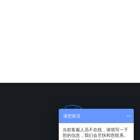
请您留言
当前客服人员不在线，请填写一下
您的信息，我们会尽快和您联系。