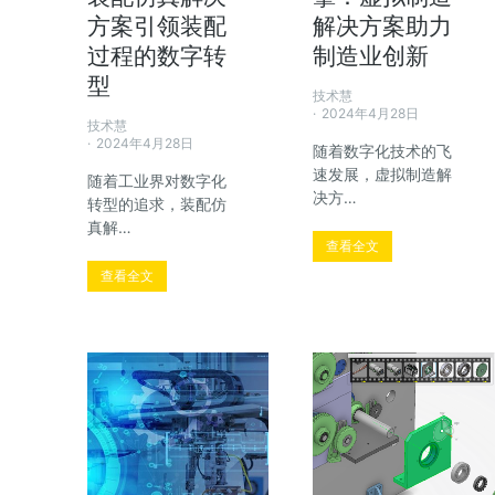
方案引领装配
解决方案助力
过程的数字转
制造业创新
型
技术慧
2024年4月28日
技术慧
2024年4月28日
随着数字化技术的飞
速发展，虚拟制造解
随着工业界对数字化
决方…
转型的追求，装配仿
真解…
查看全文
查看全文