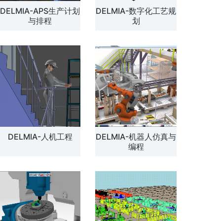
DELMIA-APS生产计划
DELMIA-数字化工艺规
解方案
与排程
划
DELMIA-人机工程
DELMIA-机器人仿真与
编程