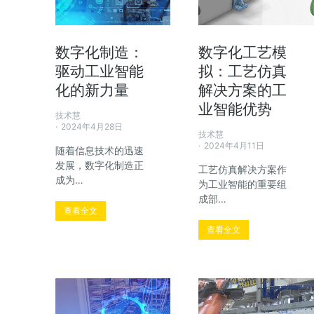
数字化制造：
数字化工艺模
驱动工业智能
拟：工艺仿真
化的新力量
解决方案的工
业智能优势
技术慧
2024年4月28日
技术慧
2024年4月11日
随着信息技术的迅速
发展，数字化制造正
工艺仿真解决方案作
成为…
为工业智能的重要组
成部…
查看全文
查看全文