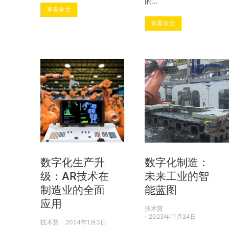
的…
查看全文
查看全文
数字化生产升
数字化制造：
级：AR技术在
未来工业的智
制造业的全面
能蓝图
应用
技术慧
2023年11月24日
技术慧
2024年1月3日