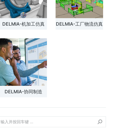
DELMIA-机加工仿真
DELMIA-工厂物流仿真
DELMIA-协同制造