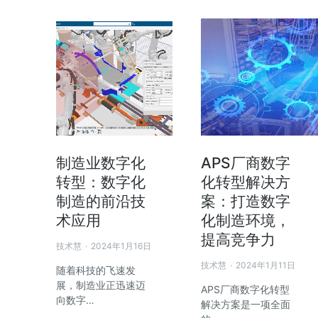
制造业数字化
APS厂商数字
转型：数字化
化转型解决方
制造的前沿技
案：打造数字
术应用
化制造环境，
提高竞争力
技术慧
2024年1月16日
技术慧
2024年1月11日
随着科技的飞速发
展，制造业正迅速迈
APS厂商数字化转型
向数字…
解决方案是一项全面