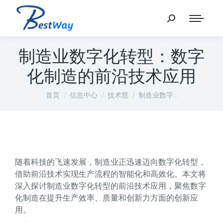
制造业数字化转型：数字
化制造的前沿技术应用
您在这里：
首页
信息中心
技术慧
制造业数字…
随着科技的飞速发展，制造业正迅速迈向数字化转型，
借助前沿技术实现生产流程的智能化和高效化。本文将
深入探讨制造业数字化转型的前沿技术应用，聚焦数字
化制造在提升生产效率、质量和创新力方面的创新应
用。