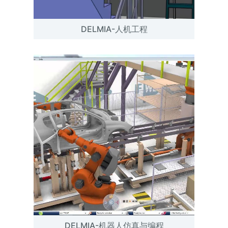
DELMIA-人机工程
DELMIA-机器人仿真与编程