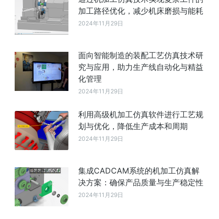
加工路径优化，减少机床磨损与能耗
2024年11月29日
面向智能制造的装配工艺仿真技术研
究与应用，助力生产线自动化与精益
化管理
2024年11月29日
利用高级机加工仿真软件进行工艺规
划与优化，降低生产成本和周期
2024年11月29日
集成CADCAM系统的机加工仿真解
决方案：确保产品质量与生产稳定性
2024年11月29日