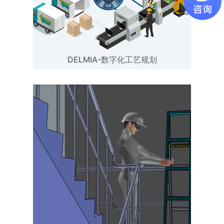
DELMIA-数字化工艺规划