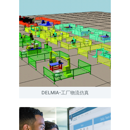
DELMIA-工厂物流仿真