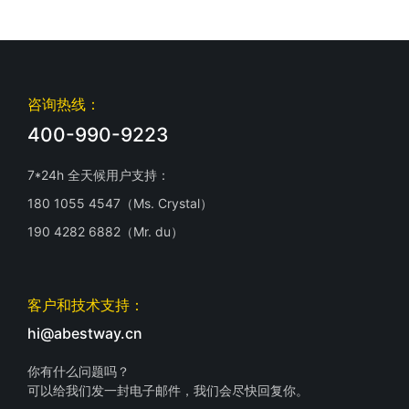
咨询热线：
400-990-9223
7*24h 全天候用户支持：
180 1055 4547（Ms. Crystal）
190 4282 6882（Mr. du）
客户和技术支持：
hi@abestway.cn
你有什么问题吗？
可以给我们发一封电子邮件，我们会尽快回复你。