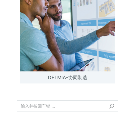
DELMIA-协同制造