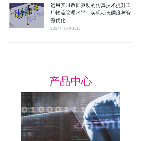
运用实时数据驱动的仿真技术提升工
厂物流管理水平，实现动态调度与资
源优化
2024年10月30日
产品中心