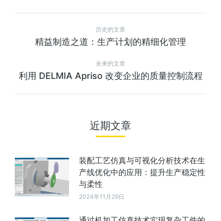
历史的文章
精益制造之道：生产计划的精细化管理
未来的文章
利用 DELMIA Apriso 改变企业的质量控制流程
近期文章
装配工艺仿真与可视化分析技术在生
产线优化中的应用：提升生产稳定性
与柔性
2024年11月29日
通过机加工仿真技术实现复杂工件的