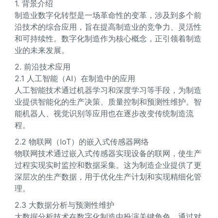
1. 背景介绍
制造业数字化转型是一场革命性的变革，涉及到多个前
沿技术的综合应用，旨在提高制造业的竞争力、灵活性
和可持续性。数字化制造作为核心概念，正引领着制造
业的未来发展。
2. 前沿技术应用
2.1 人工智能（AI）在制造中的应用
人工智能技术通过机器学习和深度学习等手段，为制造
业提供智能化的生产决策、质量控制和预测性维护。智
能机器人、视觉识别等应用也在逐步改变传统制造流
程。
2.2 物联网（IoT）的嵌入式传感器网络
物联网技术通过嵌入式传感器实现设备的联网，使生产
过程实现实时监控和数据采集。这为制造企业提供了更
深层次的生产数据，用于优化生产计划和实现精细化管
理。
2.3 大数据分析与预测性维护
大数据分析技术在数字化制造中扮演关键角色，通过对