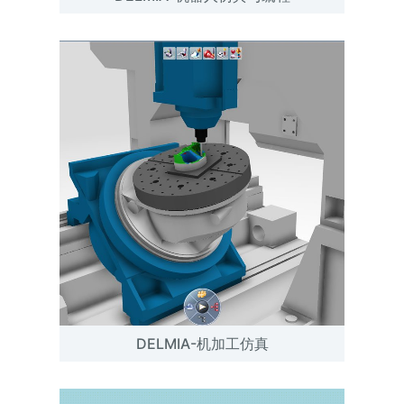
DELMIA-机加工仿真