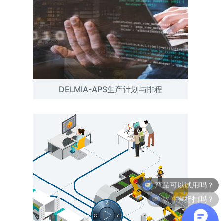
DELMIA-APS生产计划与排程
软件有折扣吗？