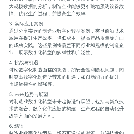
大规模数据的分析，制造企业能够更准确地预测设备故
障、优化生产过程，并提高生产效率。
3. 实际应用案例
通过分享实际的制造业数字化转型案例，突显前沿技术
应用在提升生产效率、降低成本、提高产品质量等方面
的成功实践。这些案例将覆盖不同行业和规模的制造企
业，展示数字化转型的多样性和广泛性。
4. 挑战与机遇
讨论数字化制造面临的挑战，如安全性和隐私问题，同
时突出数字化制造所带来的机遇，如创新能力的提升、
市场敏捷性的增强等。
5. 未来趋势与展望
对制造业数字化转型未来趋势进行展望，包括与新兴技
术的融合、数字化供应链的构建、生产过程的自动化升
级等方面的发展方向。
6. 结语
制造业数字化转型是一场不可逆转的潮流，前沿技术的