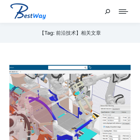
【Tag: 前沿技术】相关文章