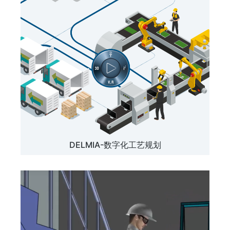
DELMIA-数字化工艺规划