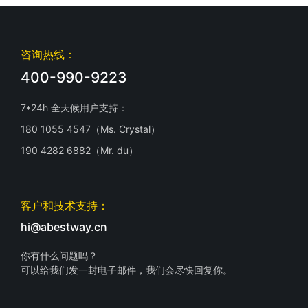
咨询热线：
400-990-9223
7*24h 全天候用户支持：
180 1055 4547（Ms. Crystal）
190 4282 6882（Mr. du）
客户和技术支持：
hi@abestway.cn
你有什么问题吗？
可以给我们发一封电子邮件，我们会尽快回复你。