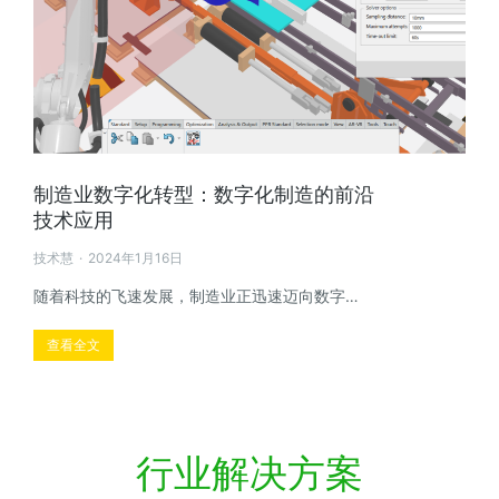
制造业数字化转型：数字化制造的前沿
技术应用
技术慧
2024年1月16日
随着科技的飞速发展，制造业正迅速迈向数字…
查看全文
行业解决方案