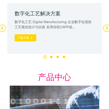
数字化工艺解决方案
数字化工艺 Digital Manufacturing 企业数字化现状
工艺规划设计与仿真 采用传统CAPP或…
了解方案
产品中心