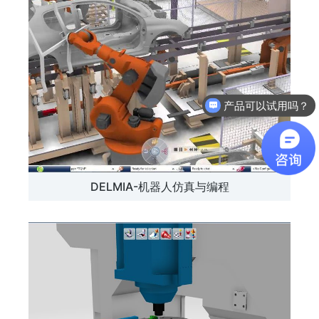
产品可以试用吗？
DELMIA-机器人仿真与编程