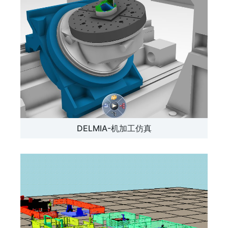
DELMIA-机加工仿真