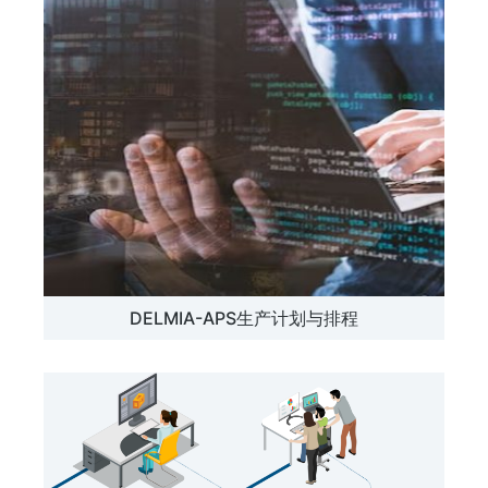
DELMIA-APS生产计划与排程