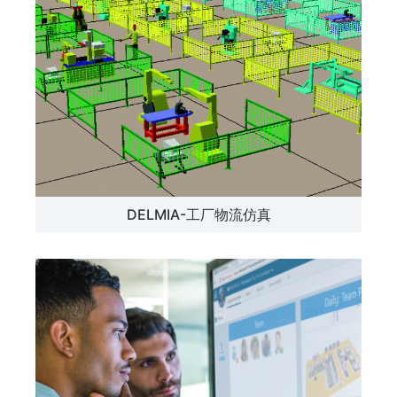
DELMIA-工厂物流仿真