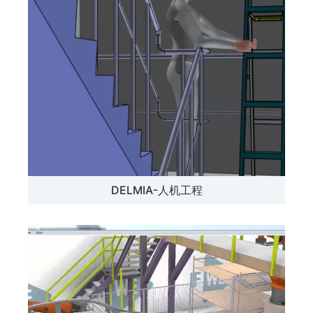
DELMIA-人机工程