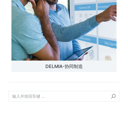
DELMIA-协同制造