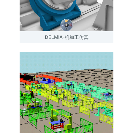
DELMIA-机加工仿真