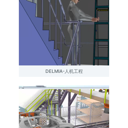
DELMIA-人机工程