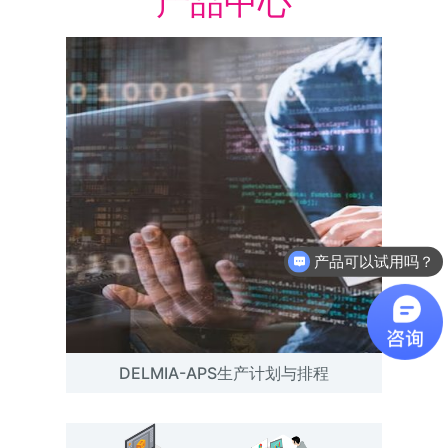
产品中心
产品可以试用吗？
软件有折扣吗？
DELMIA-APS生产计划与排程