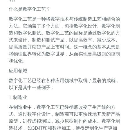
什么是数字化工艺？
数字化工艺是一种将数字技术与传统制造工艺相结合的
方法。它涵盖了多个方面，包括数字化设计、数字化制
造和数字化测试。数字化工艺的目标是通过数字化的方
式来设计、制造和测试产品，以提高效率、减少成本、
提高质量并缩短产品上市时间。这一概念的基本思想是
将物理世界转化为数字世界，从而实现更高级别的控制
和优化。
应用领域
数字化工艺已经在各种应用领域中取得了显著的成就，
以下是其中一些例子：
1. 制造业
在制造业中，数字化工艺已经彻底改变了生产线的方
式。通过数字化设计，制造商可以更快速地开发新产品
原型，进行虚拟测试，减少原型制作的成本。数字化制
造技术，如3D打印和数控加工，使得定制化生产更加