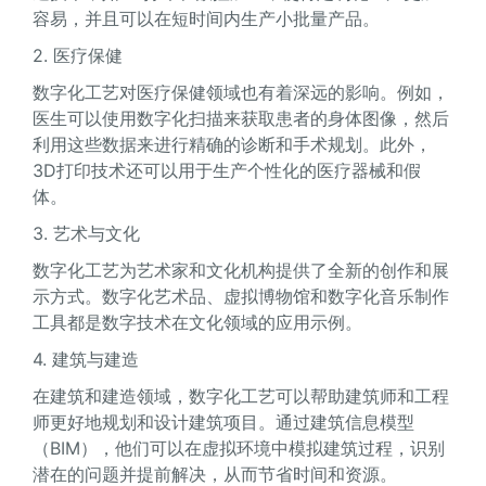
容易，并且可以在短时间内生产小批量产品。
2. 医疗保健
数字化工艺对医疗保健领域也有着深远的影响。例如，
医生可以使用数字化扫描来获取患者的身体图像，然后
利用这些数据来进行精确的诊断和手术规划。此外，
3D打印技术还可以用于生产个性化的医疗器械和假
体。
3. 艺术与文化
数字化工艺为艺术家和文化机构提供了全新的创作和展
示方式。数字化艺术品、虚拟博物馆和数字化音乐制作
工具都是数字技术在文化领域的应用示例。
4. 建筑与建造
在建筑和建造领域，数字化工艺可以帮助建筑师和工程
师更好地规划和设计建筑项目。通过建筑信息模型
（BIM），他们可以在虚拟环境中模拟建筑过程，识别
潜在的问题并提前解决，从而节省时间和资源。