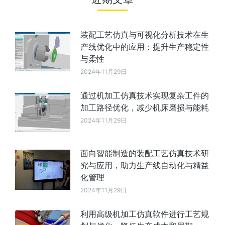
装配工艺仿真与可视化分析技术在生
产线优化中的应用：提升生产稳定性
与柔性
2024年11月29日
通过机加工仿真技术实现复杂工件的
加工路径优化，减少机床磨损与能耗
2024年11月29日
面向智能制造的装配工艺仿真技术研
究与应用，助力生产线自动化与精益
化管理
2024年11月29日
利用高级机加工仿真软件进行工艺规