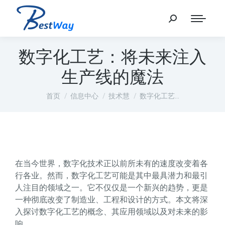
数字化工艺：将未来注入
生产线的魔法
您在这里：
首页
信息中心
技术慧
数字化工艺…
在当今世界，数字化技术正以前所未有的速度改变着各
行各业。然而，数字化工艺可能是其中最具潜力和最引
人注目的领域之一。它不仅仅是一个新兴的趋势，更是
一种彻底改变了制造业、工程和设计的方式。本文将深
入探讨数字化工艺的概念、其应用领域以及对未来的影
响。