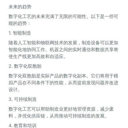
未来的趋势
数字化工艺的未来充满了无限的可能性。以下是一些可
能的趋势：
1. 智能制造
随着人工智能和物联网技术的发展，制造设备可以更加
智能化地协同工作。机器之间的实时通信和数据共享将
使生产线更加高效和自适应。
2. 数字化双胞胎
数字化双胞胎是实际产品的数字化副本。它们将用于模
拟产品在不同条件下的性能，从而提前发现问题并改进
设计。
3. 可持续制造
数字化工艺可以帮助制造业更好地管理资源，减少废
料，并优化供应链，从而推动可持续制造的发展。
4. 教育和培训