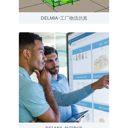
DELMIA-工厂物流仿真