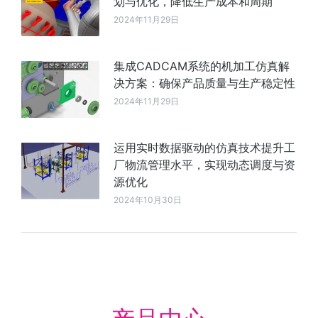
划与优化，降低生产成本和周期
2024年11月29日
集成CADCAM系统的机加工仿真解
决方案：确保产品质量与生产稳定性
2024年11月29日
运用实时数据驱动的仿真技术提升工
厂物流管理水平，实现动态调度与资
源优化
2024年10月30日