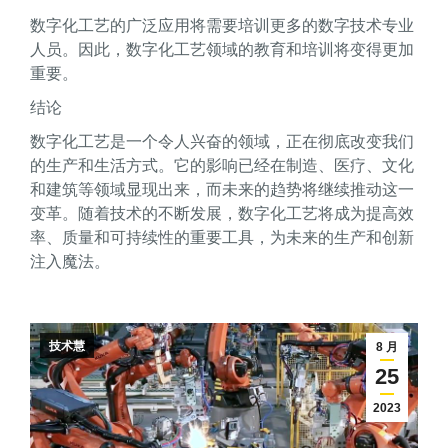
数字化工艺的广泛应用将需要培训更多的数字技术专业
人员。因此，数字化工艺领域的教育和培训将变得更加
重要。
结论
数字化工艺是一个令人兴奋的领域，正在彻底改变我们
的生产和生活方式。它的影响已经在制造、医疗、文化
和建筑等领域显现出来，而未来的趋势将继续推动这一
变革。随着技术的不断发展，数字化工艺将成为提高效
率、质量和可持续性的重要工具，为未来的生产和创新
注入魔法。
技术慧
8 月
25
2023