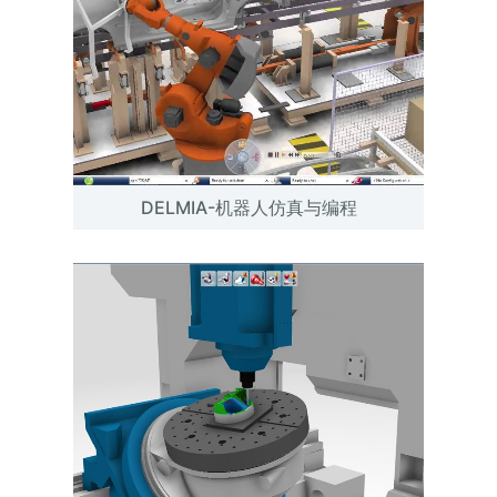
DELMIA-机器人仿真与编程