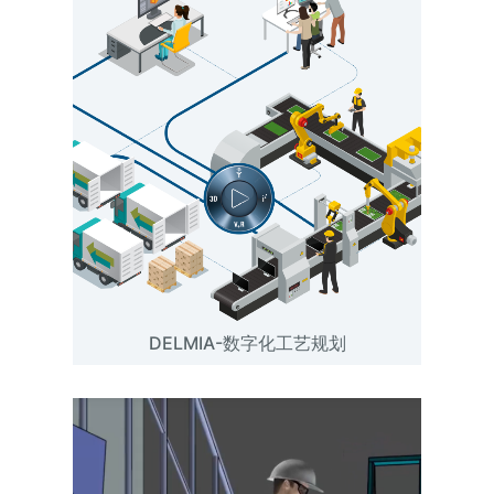
DELMIA-数字化工艺规划