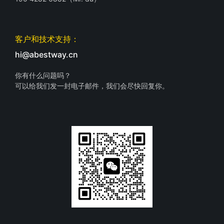
客户和技术支持：
hi@abestway.cn
你有什么问题吗？
可以给我们发一封电子邮件，我们会尽快回复你。