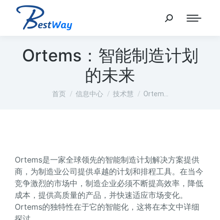
Ortems：智能制造计划
的未来
您在这里：
首页
信息中心
技术慧
Ortem…
Ortems是一家全球领先的智能制造计划解决方案提供
商，为制造业公司提供卓越的计划和排程工具。在当今
竞争激烈的市场中，制造企业必须不断提高效率，降低
成本，提供高质量的产品，并快速适应市场变化。
Ortems的独特性在于它的智能化，这将在本文中详细
探讨。