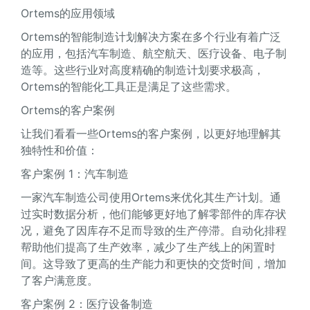
Ortems的应用领域
Ortems的智能制造计划解决方案在多个行业有着广泛
的应用，包括汽车制造、航空航天、医疗设备、电子制
造等。这些行业对高度精确的制造计划要求极高，
Ortems的智能化工具正是满足了这些需求。
Ortems的客户案例
让我们看看一些Ortems的客户案例，以更好地理解其
独特性和价值：
客户案例 1：汽车制造
一家汽车制造公司使用Ortems来优化其生产计划。通
过实时数据分析，他们能够更好地了解零部件的库存状
况，避免了因库存不足而导致的生产停滞。自动化排程
帮助他们提高了生产效率，减少了生产线上的闲置时
间。这导致了更高的生产能力和更快的交货时间，增加
了客户满意度。
客户案例 2：医疗设备制造