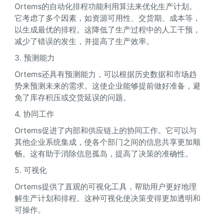
Ortems的自动化排程功能利用算法来优化生产计划。
它考虑了多个因素，如资源可用性、交货期、成本等，
以生成最优的排程。这降低了生产过程中的人工干预，
减少了错误的发生，并提高了生产效率。
3. 预测能力
Ortems还具有预测能力，可以根据历史数据和市场趋
势来预测未来的需求。这使企业能够提前做好准备，避
免了库存积压或交货延误的问题。
4. 协同工作
Ortems促进了内部和供应链上的协同工作。它可以与
其他企业系统集成，使各个部门之间的信息共享更加顺
畅。这有助于消除信息孤岛，提高了决策的准确性。
5. 可视化
Ortems提供了直观的可视化工具，帮助用户更好地理
解生产计划和排程。这种可视化使决策变得更加透明和
可操作。