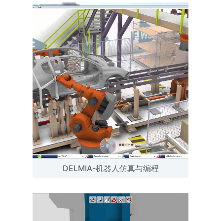
DELMIA-机器人仿真与编程