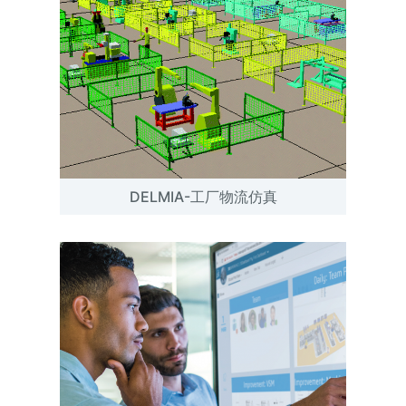
DELMIA-工厂物流仿真