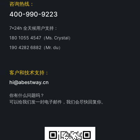
咨询热线：
400-990-9223
7*24h 全天候用户支持：
180 1055 4547（Ms. Crystal）
190 4282 6882（Mr. du）
客户和技术支持：
hi@abestway.cn
你有什么问题吗？
可以给我们发一封电子邮件，我们会尽快回复你。