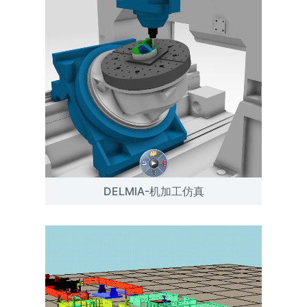
DELMIA-机加工仿真