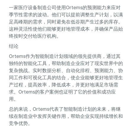
一家医疗设备制造公司使用Ortems的预测能力来应对
季节性需求的波动。他们可以提前调整生产计划，以满
足高峰期的需求，同时避免在低谷期产生过多的库存。
这种灵活性使他们能够更好地管理成本，并确保产品始
终按时交付给医疗机构。
结论
Ortems作为智能制造计划领域的领先提供商，通过其
独特的智能化工具，帮助制造企业应对了现实世界中的
复杂挑战。实时数据分析、自动化排程、预测能力、协
同工作和可视化工具的结合，使企业能够更好地管理生
产过程，提高效率，降低成本，并更好地满足市场需
求。Ortems的客户案例也证明了它的价值和成功应
用。
总的来说，Ortems代表了智能制造计划的未来，将继
续在制造业中发挥关键作用，帮助企业实现持续增长和
竞争优势。