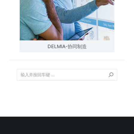
DELMIA-协同制造