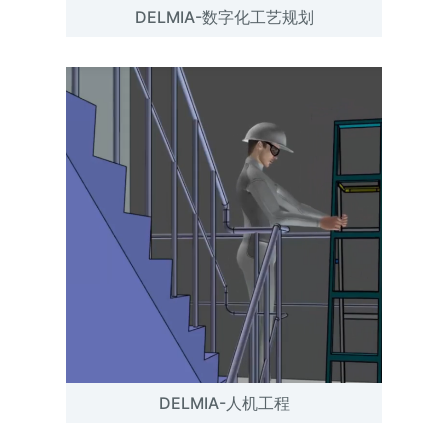
DELMIA-数字化工艺规划
DELMIA-人机工程