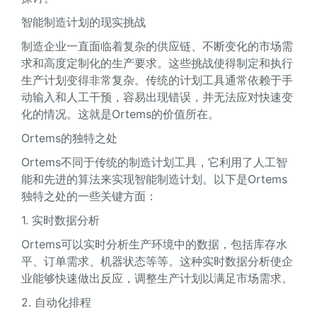
智能制造计划的现实挑战
制造企业一直面临着复杂的供应链、不断变化的市场需
求和高度定制化的生产要求。这些挑战使得制定和执行
生产计划变得非常复杂。传统的计划工具通常依赖于手
动输入和人工干预，容易出现错误，并无法应对快速变
化的情况。这就是Ortems的价值所在。
Ortems的独特之处
Ortems不同于传统的制造计划工具，它利用了人工智
能和先进的算法来实现智能制造计划。以下是Ortems
独特之处的一些关键方面：
1. 实时数据分析
Ortems可以实时分析生产环境中的数据，包括库存水
平、订单需求、机器状态等等。这种实时数据分析使企
业能够快速做出反应，调整生产计划以满足市场需求。
2. 自动化排程