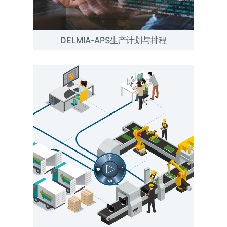
DELMIA-APS生产计划与排程