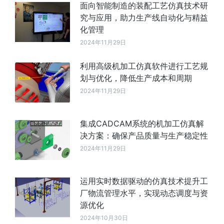
面向智能制造的装配工艺仿真技术研
究与应用，助力生产线自动化与精益
化管理
2024年11月29日
利用高级机加工仿真软件进行工艺规
划与优化，降低生产成本和周期
2024年11月29日
集成CADCAM系统的机加工仿真解
决方案：确保产品质量与生产稳定性
2024年11月29日
运用实时数据驱动的仿真技术提升工
厂物流管理水平，实现动态调度与资
源优化
2024年10月30日