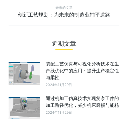
未来的文章
创新工艺规划：为未来的制造业铺平道路
近期文章
装配工艺仿真与可视化分析技术在生
产线优化中的应用：提升生产稳定性
与柔性
2024年11月29日
通过机加工仿真技术实现复杂工件的
加工路径优化，减少机床磨损与能耗
2024年11月29日