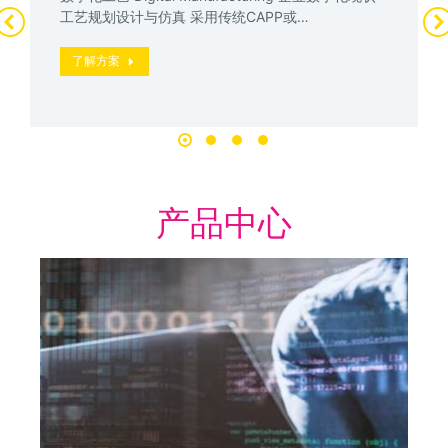
工艺规划设计与仿真 采用传统CAPP或…
了解方案
产品中心