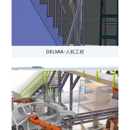
DELMIA-人机工程