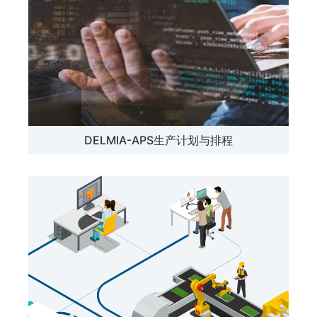
DELMIA-APS生产计划与排程