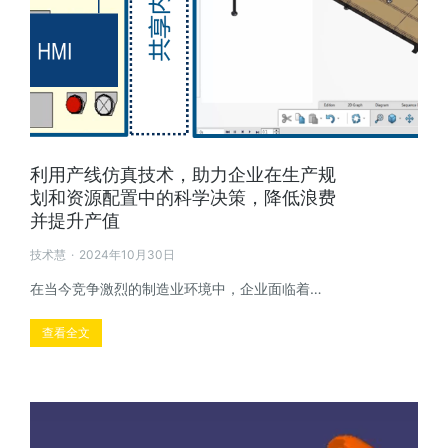
利用产线仿真技术，助力企业在生产规
划和资源配置中的科学决策，降低浪费
并提升产值
技术慧
2024年10月30日
在当今竞争激烈的制造业环境中，企业面临着…
查看全文