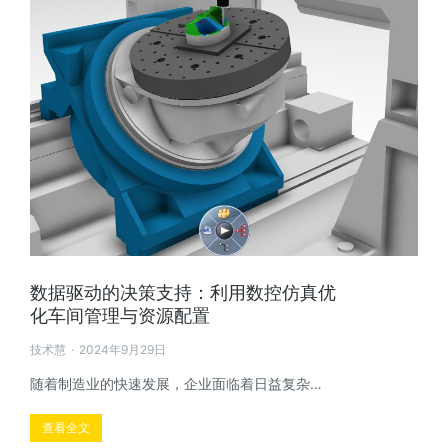
数据驱动的决策支持：利用数控仿真优
化车间管理与资源配置
技术慧
2024年9月29日
随着制造业的快速发展，企业面临着日益复杂…
查看全文