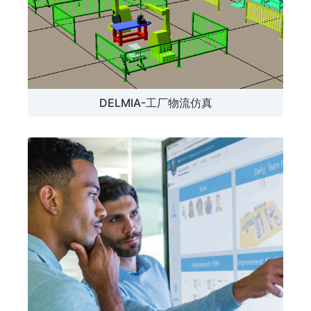
DELMIA-工厂物流仿真