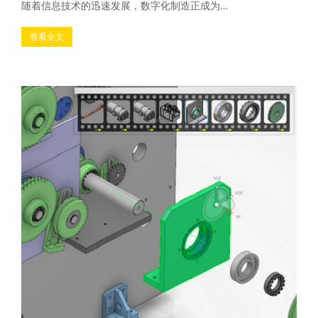
随着信息技术的迅速发展，数字化制造正成为…
查看全文