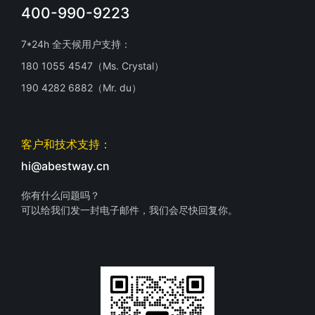
400-990-9223
7*24h 全天候用户支持：
180 1055 4547（Ms. Crystal）
190 4282 6882（Mr. du）
客户和技术支持：
hi@abestway.cn
你有什么问题吗？
可以给我们发一封电子邮件，我们会尽快回复你。