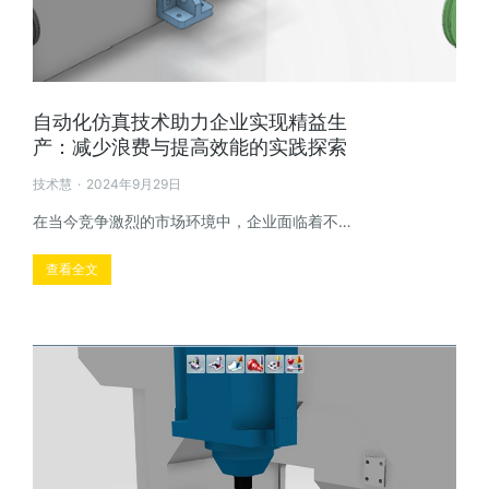
自动化仿真技术助力企业实现精益生
产：减少浪费与提高效能的实践探索
技术慧
2024年9月29日
在当今竞争激烈的市场环境中，企业面临着不…
查看全文