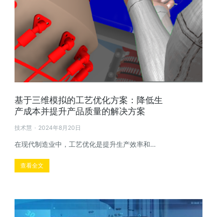
基于三维模拟的工艺优化方案：降低生
产成本并提升产品质量的解决方案
技术慧
2024年8月20日
在现代制造业中，工艺优化是提升生产效率和…
查看全文