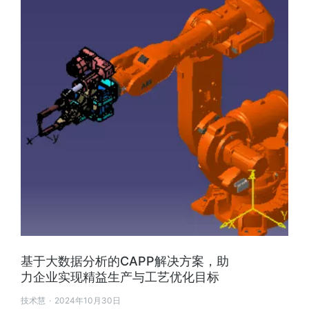
基于大数据分析的CAPP解决方案，助
力企业实现精益生产与工艺优化目标
技术慧
2024年10月30日