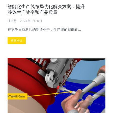
智能化生产线布局优化解决方案：提升
整体生产效率和产品质量
技术慧
2024年8月20日
在竞争日益激烈的制造业中，生产线的智能化…
查看全文