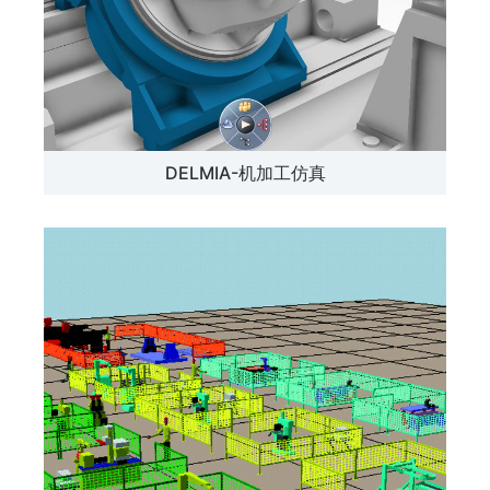
DELMIA-机加工仿真