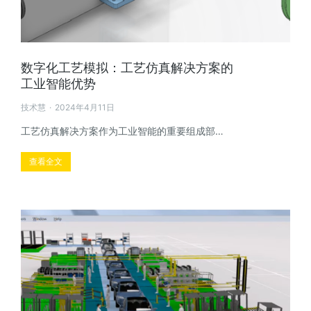
数字化工艺模拟：工艺仿真解决方案的
工业智能优势
技术慧
2024年4月11日
工艺仿真解决方案作为工业智能的重要组成部…
查看全文