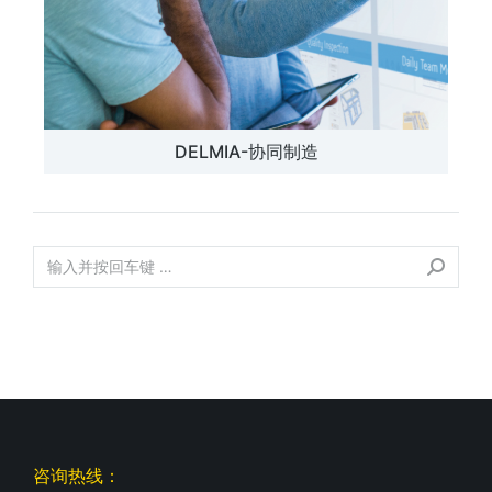
DELMIA-协同制造
咨询热线：