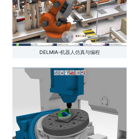
DELMIA-机器人仿真与编程