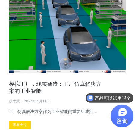
模拟工厂，现实智造：工厂仿真解决方
案的工业智能
软件有折扣吗？
技术慧
2024年4月11日
工厂仿真解决方案作为工业智能的重要组成部…
查看全文