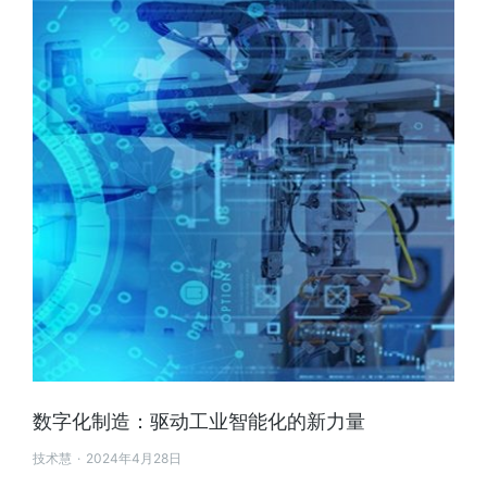
数字化制造：驱动工业智能化的新力量
技术慧
2024年4月28日