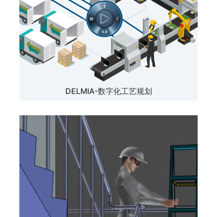
DELMIA-数字化工艺规划