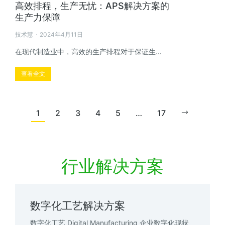
高效排程，生产无忧：APS解决方案的
生产力保障
技术慧
2024年4月11日
在现代制造业中，高效的生产排程对于保证生…
查看全文
1
2
3
4
5
…
17
行业解决方案
数字化工艺解决方案
数字化工艺 Digital Manufacturing 企业数字化现状