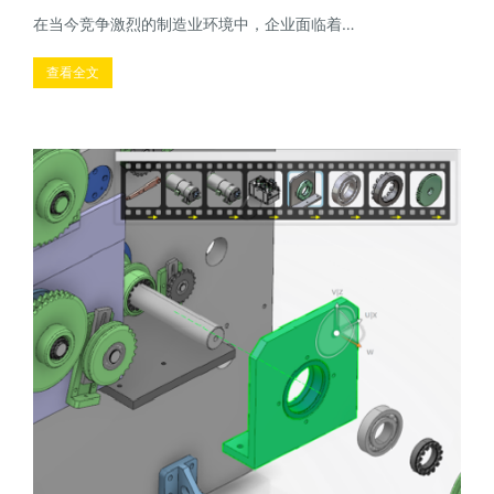
在当今竞争激烈的制造业环境中，企业面临着…
查看全文