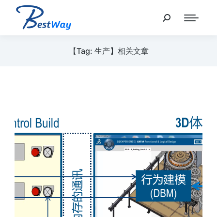
【Tag: 生产】相关文章