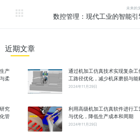
未来的
数控管理：现代工业的智能引
近期文章
生产
通过机加工仿真技术实现复杂工
与柔
工路径优化，减少机床磨损与能
2024年11月29日
研究
利用高级机加工仿真软件进行工
化管
与优化，降低生产成本和周期
2024年11月29日