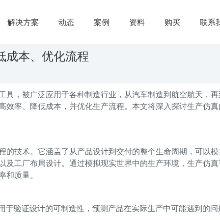
解决方案
动态
案例
资料
购买
联系
低成本、优化流程
工具，被广泛应用于各种制造行业，从汽车制造到航空航天，再
高效率、降低成本，并优化生产流程。本文将深入探讨生产仿真
程的技术。它涵盖了从产品设计到交付的整个生命周期，可以模
以及工厂布局设计。通过模拟现实世界中的生产环境，生产仿真
率和质量。
以用于验证设计的可制造性，预测产品在实际生产中可能遇到的问