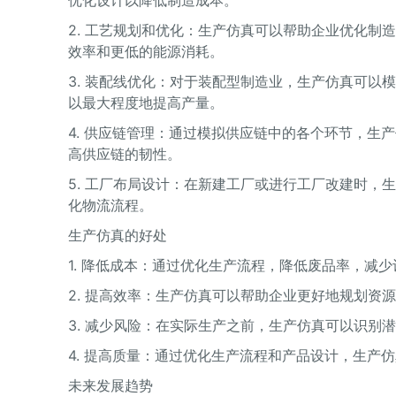
优化设计以降低制造成本。
2. 工艺规划和优化：生产仿真可以帮助企业优化
效率和更低的能源消耗。
3. 装配线优化：对于装配型制造业，生产仿真可
以最大程度地提高产量。
4. 供应链管理：通过模拟供应链中的各个环节，
高供应链的韧性。
5. 工厂布局设计：在新建工厂或进行工厂改建时
化物流流程。
生产仿真的好处
1. 降低成本：通过优化生产流程，降低废品率，减
2. 提高效率：生产仿真可以帮助企业更好地规划资
3. 减少风险：在实际生产之前，生产仿真可以识
4. 提高质量：通过优化生产流程和产品设计，生产
未来发展趋势