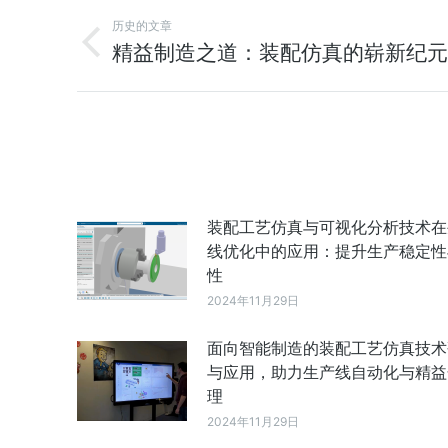
历史的文章
精益制造之道：装配仿真的崭新纪元
装配工艺仿真与可视化分析技术在
线优化中的应用：提升生产稳定性
性
2024年11月29日
面向智能制造的装配工艺仿真技术
与应用，助力生产线自动化与精益
理
2024年11月29日