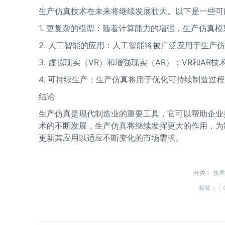
生产仿真技术在未来将继续发展壮大。以下是一些可
1. 更复杂的模型：随着计算能力的增强，生产仿真
2. 人工智能的应用：人工智能将被广泛应用于生产
3. 虚拟现实（VR）和增强现实（AR）：VR和A
4. 可持续生产：生产仿真将用于优化可持续制造过
结论
生产仿真是现代制造业的重要工具，它可以帮助企业
术的不断发展，生产仿真将继续发挥更大的作用，为
更新其应用以适应不断变化的市场需求。
分类：
技术
标签：