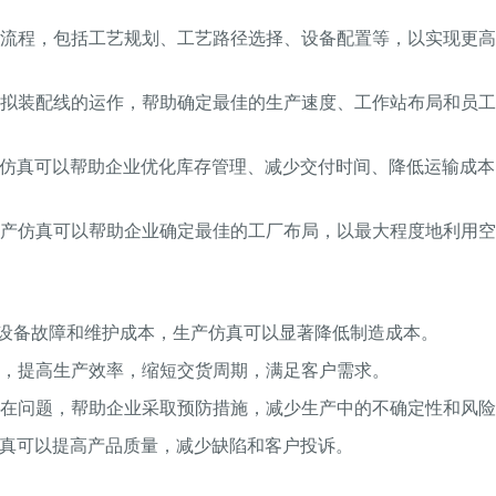
制造流程，包括工艺规划、工艺路径选择、设备配置等，以实现更
以模拟装配线的运作，帮助确定最佳的生产速度、工作站布局和员
生产仿真可以帮助企业优化库存管理、减少交付时间、降低运输成
，生产仿真可以帮助企业确定最佳的工厂布局，以最大程度地利用
少设备故障和维护成本，生产仿真可以显著降低制造成本。
源，提高生产效率，缩短交货周期，满足客户需求。
别潜在问题，帮助企业采取预防措施，减少生产中的不确定性和风
仿真可以提高产品质量，减少缺陷和客户投诉。