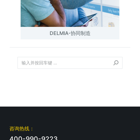
DELMIA-协同制造
咨询热线：
400-990-9223