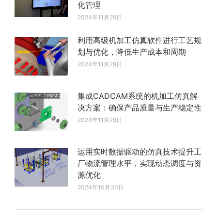
化管理
2024年11月29日
利用高级机加工仿真软件进行工艺规
划与优化，降低生产成本和周期
2024年11月29日
集成CADCAM系统的机加工仿真解
决方案：确保产品质量与生产稳定性
2024年11月29日
运用实时数据驱动的仿真技术提升工
厂物流管理水平，实现动态调度与资
源优化
2024年10月30日