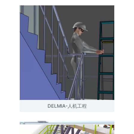
DELMIA-人机工程