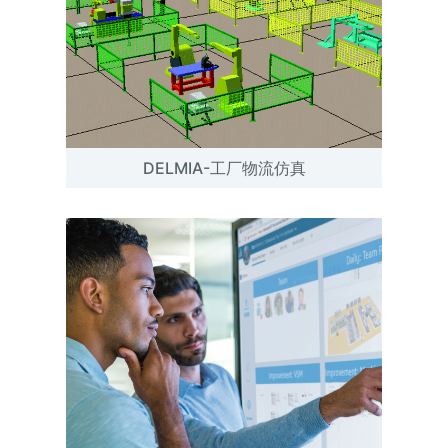
DELMIA-工厂物流仿真