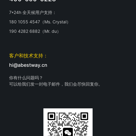
7*24h 全天候用户支持：
180 1055 4547（Ms. Crystal）
190 4282 6882（Mr. du）
客户和技术支持：
hi@abestway.cn
你有什么问题吗？
可以给我们发一封电子邮件，我们会尽快回复你。