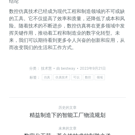
结论
数控仿真技术已经成为现代工程和制造领域的不可或缺
的工具。它不仅提高了效率和质量，还降低了成本和风
险。随着技术的不断进步，数控仿真将在更多领域中发
挥关键作用，推动着工程和制造业的数字化转型。未
来，我们可以期待看到更多令人兴奋的创新和应用，从
而改变我们的生活和工作方式。
分类：
技术慧
由
bestway
2023年9月21日
标签：
仿真
仿真技术
可以
数控
领域
历史的文章
精益制造下的智能工厂物流规划
未来的文章