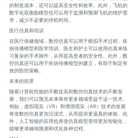
的制造成本，还可以提高安全性和效率。此外，飞机的
数字化双胞胎模型也可以用于监测和预测飞机的维护需
求，减少不必要的停机时间。
医疗仿真和培训
在医疗保健领域，数控仿真可以用于模拟手术过程、疾
病传播模型和医学培训。医生和护士可以使用仿真来练
习复杂的手术操作，从而提高患者的安全性。此外，数
控仿真还可以用于疾病传播模型的建立，有助于制定有
效的防控策略。
未来的前景
随着计算机性能的不断提高和数控仿真技术的不断发
展，我们可以预见未来将有更多领域受益于这一技术。
例如，虚拟现实（VR）和增强现实（AR）技术的发展
将使数控仿真更加沉浸式，从而提供更逼真的体验。此
外，人工智能的应用也将使仿真模型变得更加智能化，
能够更准确地预测和优化各种过程。