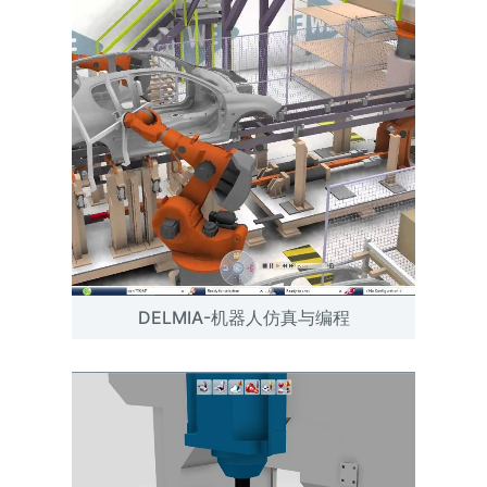
DELMIA-机器人仿真与编程