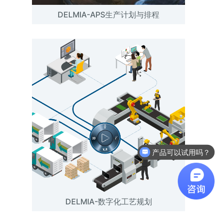
DELMIA-APS生产计划与排程
产品可以试用吗？
软件有折扣吗？
DELMIA-数字化工艺规划