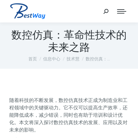
数控仿真：革命性技术的
未来之路
您在这里：
首页
信息中心
技术慧
数控仿真：…
随着科技的不断发展，数控仿真技术正成为制造业和工
程领域中的关键驱动力。它不仅可以提高生产效率，还
能降低成本，减少错误，同时也有助于培训和设计优
化。本文将深入探讨数控仿真技术的发展、应用以及对
未来的影响。