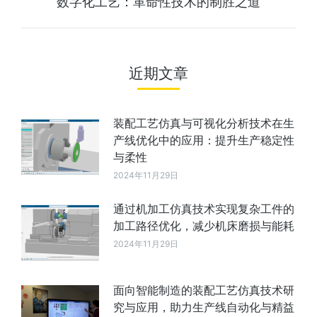
数字化工艺：革命性技术的制胜之道
近期文章
装配工艺仿真与可视化分析技术在生
产线优化中的应用：提升生产稳定性
与柔性
2024年11月29日
通过机加工仿真技术实现复杂工件的
加工路径优化，减少机床磨损与能耗
2024年11月29日
面向智能制造的装配工艺仿真技术研
究与应用，助力生产线自动化与精益