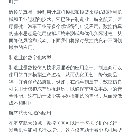
引言
数控仿真是一种利用计算机模拟和模型来模仿和控制机
械和工业过程的技术。它已经在制造业、航空航天、医
疗保健、汽车工业等多个领域得到广泛应用。数控仿真
的基本思想是使用虚拟环境来测试和优化实际过程，从
而降低风险和成本。下面我们将探讨数控仿真在不同领
域中的应用。
制造业的数字化转型
制造业是数控仿真技术最显著的应用之一。制造商可以
使用仿真来模拟生产过程，从而优化工艺，降低废品
率，并确保产品质量。例如，在汽车制造中，数控仿真
可以用于模拟汽车碰撞测试，以确保车辆在事故中的安
全性能。这有助于减少实际碰撞测试的需求，从而降低
成本和时间。
航空航天领域的应用
在航空航天领域，数控仿真可以用于模拟飞机的飞行、
发动机性能和飞行员培训。这不仅有助于减少飞机原型