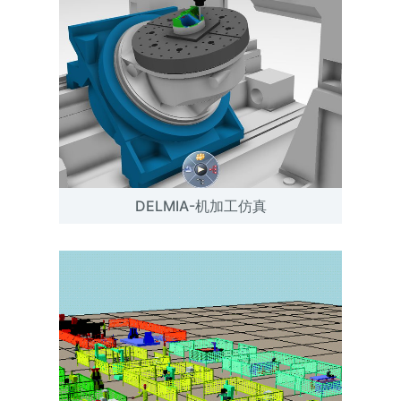
DELMIA-机加工仿真