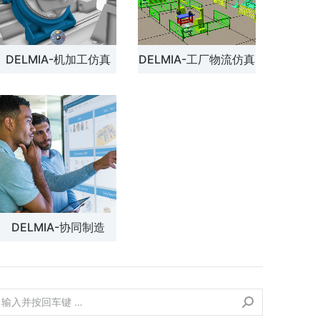
DELMIA-机加工仿真
DELMIA-工厂物流仿真
DELMIA-协同制造