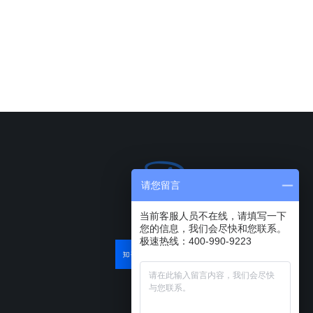
请您留言
当前客服人员不在线，请填写一下
您的信息，我们会尽快和您联系。
极速热线：400-990-9223
最近有优惠吗？