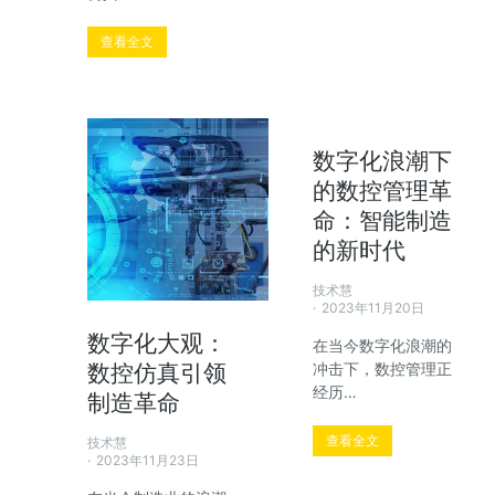
查看全文
数字化浪潮下
的数控管理革
命：智能制造
的新时代
技术慧
2023年11月20日
数字化大观：
在当今数字化浪潮的
数控仿真引领
冲击下，数控管理正
经历…
制造革命
查看全文
技术慧
2023年11月23日