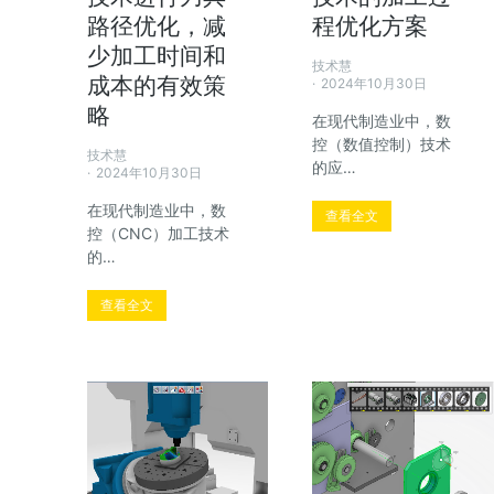
路径优化，减
程优化方案
少加工时间和
技术慧
成本的有效策
2024年10月30日
略
在现代制造业中，数
控（数值控制）技术
技术慧
的应…
2024年10月30日
在现代制造业中，数
查看全文
控（CNC）加工技术
的…
查看全文