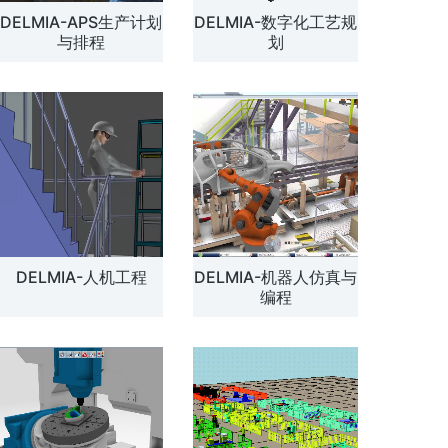
DELMIA-APS生产计划
DELMIA-数字化工艺规
解方案
与排程
划
DELMIA-人机工程
DELMIA-机器人仿真与
编程