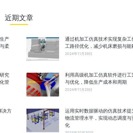
近期文章
生产
通过机加工仿真技术实现复杂工
与柔
工路径优化，减少机床磨损与能
2024年11月29日
研究
利用高级机加工仿真软件进行工
化管
与优化，降低生产成本和周期
2024年11月29日
解决方
运用实时数据驱动的仿真技术提
物流管理水平，实现动态调度与
化
2024年10月30日