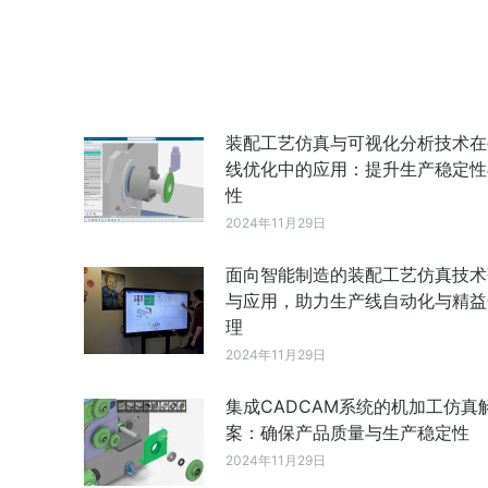
装配工艺仿真与可视化分析技术在
线优化中的应用：提升生产稳定性
性
2024年11月29日
面向智能制造的装配工艺仿真技术
与应用，助力生产线自动化与精益
理
2024年11月29日
集成CADCAM系统的机加工仿真
案：确保产品质量与生产稳定性
2024年11月29日