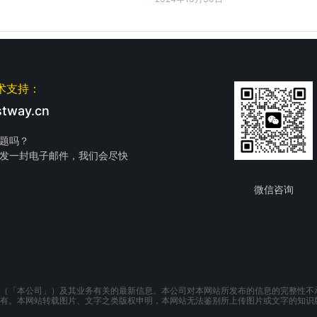
术支持：
tway.cn
题吗？
发一封电子邮件，我们会尽快
微信咨询
（「本公司」）及其业务有关的最新信息。本公司对本网站所发布的信息的完整性不
有。本网站转载图片、文字之类版权申明，本网站无法鉴别所上传图片或文字的知识