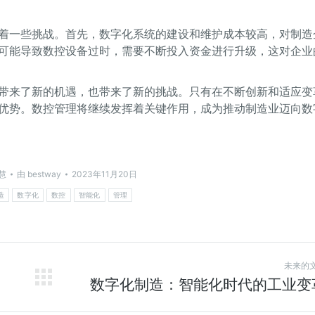
着一些挑战。首先，数字化系统的建设和维护成本较高，对制造
可能导致数控设备过时，需要不断投入资金进行升级，这对企业
带来了新的机遇，也带来了新的挑战。只有在不断创新和适应变
优势。数控管理将继续发挥着关键作用，成为推动制造业迈向数
慧
由
bestway
2023年11月20日
造
数字化
数控
智能化
管理
未来的
数字化制造：智能化时代的工业变