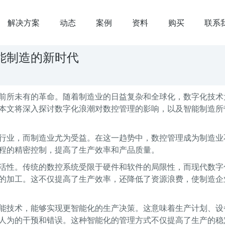
解决方案
动态
案例
资料
购买
联系
能制造的新时代
前所未有的革命。随着制造业的日益复杂和全球化，数字化技术
本文将深入探讨数字化浪潮对数控管理的影响，以及智能制造所
行业，而制造业尤为受益。在这一趋势中，数控管理成为制造业
程的精密控制，提高了生产效率和产品质量。
活性。传统的数控系统受限于硬件和软件的局限性，而现代数字
的加工。这不仅提高了生产效率，还降低了资源浪费，使制造企
能技术，能够实现更智能化的生产决策。这意味着生产计划、设
人为的干预和错误。这种智能化的管理方式不仅提高了生产的稳