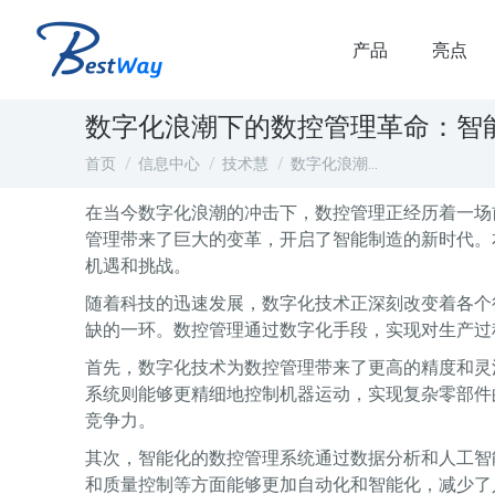
产品
亮点
数字化浪潮下的数控管理革命：智
您在这里：
首页
信息中心
技术慧
数字化浪潮…
在当今数字化浪潮的冲击下，数控管理正经历着一场
管理带来了巨大的变革，开启了智能制造的新时代。
机遇和挑战。
随着科技的迅速发展，数字化技术正深刻改变着各个
缺的一环。数控管理通过数字化手段，实现对生产过
首先，数字化技术为数控管理带来了更高的精度和灵
系统则能够更精细地控制机器运动，实现复杂零部件
竞争力。
其次，智能化的数控管理系统通过数据分析和人工智
和质量控制等方面能够更加自动化和智能化，减少了