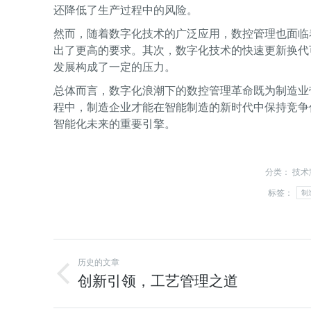
还降低了生产过程中的风险。
然而，随着数字化技术的广泛应用，数控管理也面临
出了更高的要求。其次，数字化技术的快速更新换代
发展构成了一定的压力。
总体而言，数字化浪潮下的数控管理革命既为制造业
程中，制造企业才能在智能制造的新时代中保持竞争
智能化未来的重要引擎。
分类：
技术
标签：
制
历史的文章
创新引领，工艺管理之道