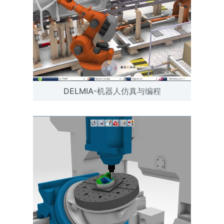
DELMIA-机器人仿真与编程