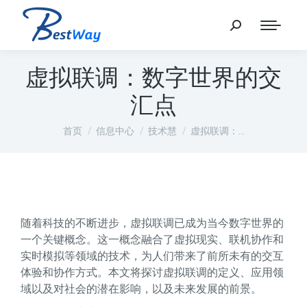
虚拟联调：数字世界的交
汇点
您在这里：
首页
信息中心
技术慧
虚拟联调：…
随着科技的不断进步，虚拟联调已成为当今数字世界的
一个关键概念。这一概念融合了虚拟现实、联机协作和
实时模拟等领域的技术，为人们带来了前所未有的交互
体验和协作方式。本文将探讨虚拟联调的定义、应用领
域以及对社会的潜在影响，以及未来发展的前景。