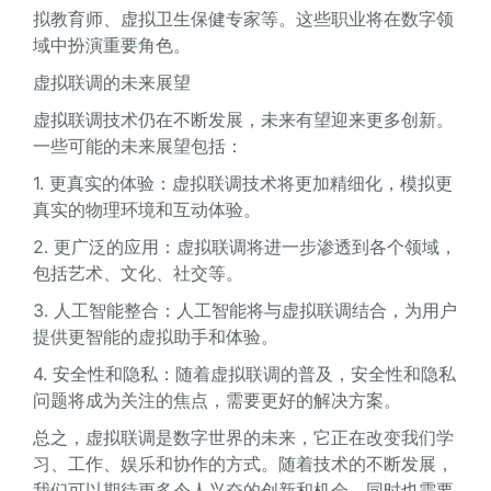
拟教育师、虚拟卫生保健专家等。这些职业将在数字领
域中扮演重要角色。
虚拟联调的未来展望
虚拟联调技术仍在不断发展，未来有望迎来更多创新。
一些可能的未来展望包括：
1. 更真实的体验：虚拟联调技术将更加精细化，模拟更
真实的物理环境和互动体验。
2. 更广泛的应用：虚拟联调将进一步渗透到各个领域，
包括艺术、文化、社交等。
3. 人工智能整合：人工智能将与虚拟联调结合，为用户
提供更智能的虚拟助手和体验。
4. 安全性和隐私：随着虚拟联调的普及，安全性和隐私
问题将成为关注的焦点，需要更好的解决方案。
总之，虚拟联调是数字世界的未来，它正在改变我们学
习、工作、娱乐和协作的方式。随着技术的不断发展，
我们可以期待更多令人兴奋的创新和机会，同时也需要