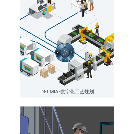
DELMIA-数字化工艺规划