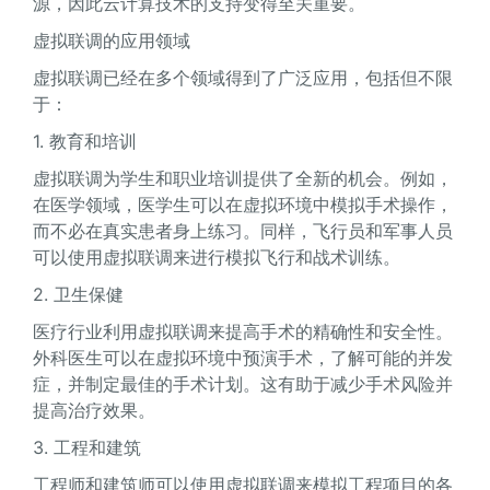
源，因此云计算技术的支持变得至关重要。
虚拟联调的应用领域
虚拟联调已经在多个领域得到了广泛应用，包括但不限
于：
1. 教育和培训
虚拟联调为学生和职业培训提供了全新的机会。例如，
在医学领域，医学生可以在虚拟环境中模拟手术操作，
而不必在真实患者身上练习。同样，飞行员和军事人员
可以使用虚拟联调来进行模拟飞行和战术训练。
2. 卫生保健
医疗行业利用虚拟联调来提高手术的精确性和安全性。
外科医生可以在虚拟环境中预演手术，了解可能的并发
症，并制定最佳的手术计划。这有助于减少手术风险并
提高治疗效果。
3. 工程和建筑
工程师和建筑师可以使用虚拟联调来模拟工程项目的各