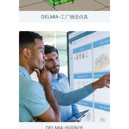
DELMIA-工厂物流仿真
DELMIA-协同制造