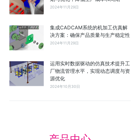
2024年11月29日
集成CADCAM系统的机加工仿真解
决方案：确保产品质量与生产稳定性
2024年11月29日
运用实时数据驱动的仿真技术提升工
厂物流管理水平，实现动态调度与资
源优化
2024年10月30日
产品中心