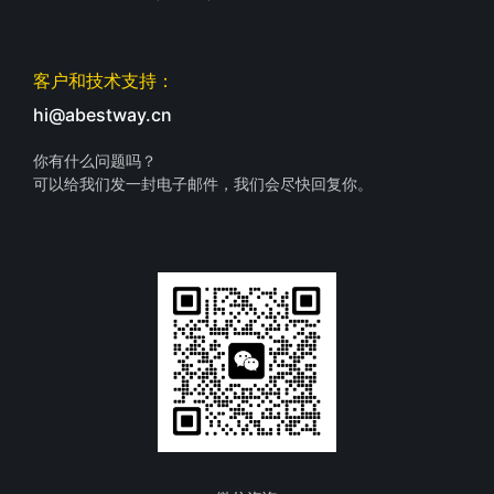
客户和技术支持：
hi@abestway.cn
你有什么问题吗？
可以给我们发一封电子邮件，我们会尽快回复你。