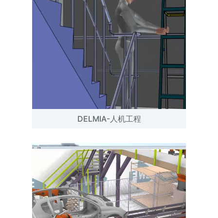
DELMIA-人机工程