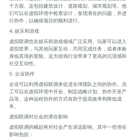
个方面。这包括建筑设计、道路规划、城市规划等。他
们可以在虚拟环境中检查设计，发现潜在的问题，并进
行协作，以确保项目的顺利进行。
4. 娱乐和游戏
虚拟联调也在娱乐和游戏领域广泛应用。玩家可以进入
虚拟世界，与其他玩家互动，共同完成任务，或者体验
身临其境的冒险。这为游戏行业带来了更高的沉浸感和
社交互动性。
5. 企业协作
企业可以利用虚拟联调来促进全球团队之间的协作。员
工可以在虚拟环境中开会、制定战略计划、协作开发产
品等。这种远程协作的方式有助于提高效率和降低成
本。
虚拟联调对社会的潜在影响
虚拟联调的崛起将对社会产生深远影响。其中一些潜在
影响包括：