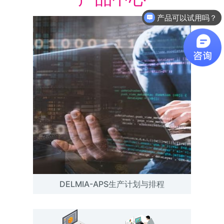
产品可以试用吗？
DELMIA-APS生产计划与排程