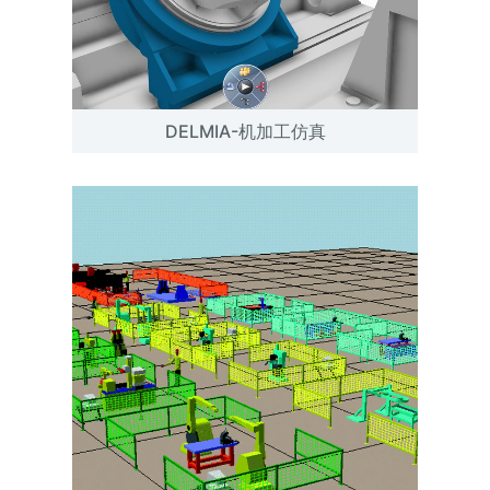
DELMIA-机加工仿真