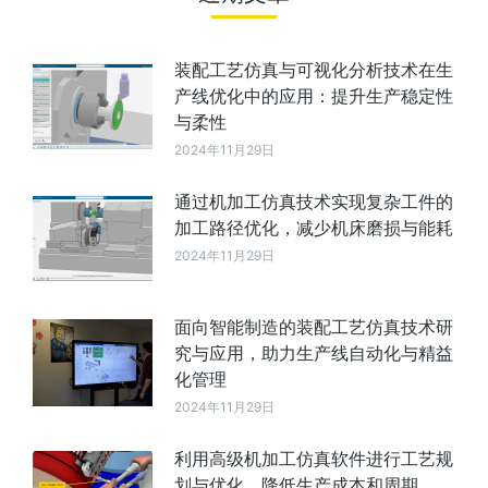
装配工艺仿真与可视化分析技术在生
产线优化中的应用：提升生产稳定性
与柔性
2024年11月29日
通过机加工仿真技术实现复杂工件的
加工路径优化，减少机床磨损与能耗
2024年11月29日
面向智能制造的装配工艺仿真技术研
究与应用，助力生产线自动化与精益
化管理
2024年11月29日
利用高级机加工仿真软件进行工艺规
划与优化，降低生产成本和周期