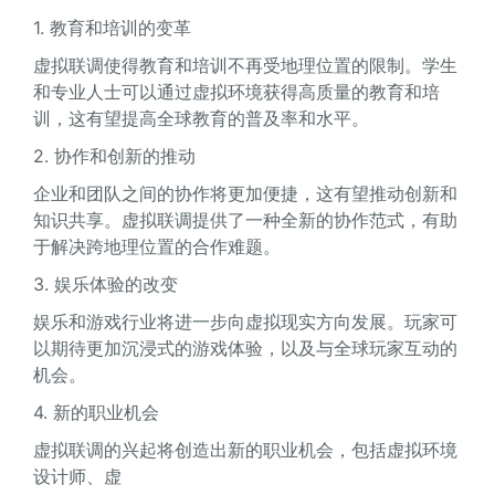
1. 教育和培训的变革
虚拟联调使得教育和培训不再受地理位置的限制。学生
和专业人士可以通过虚拟环境获得高质量的教育和培
训，这有望提高全球教育的普及率和水平。
2. 协作和创新的推动
企业和团队之间的协作将更加便捷，这有望推动创新和
知识共享。虚拟联调提供了一种全新的协作范式，有助
于解决跨地理位置的合作难题。
3. 娱乐体验的改变
娱乐和游戏行业将进一步向虚拟现实方向发展。玩家可
以期待更加沉浸式的游戏体验，以及与全球玩家互动的
机会。
4. 新的职业机会
虚拟联调的兴起将创造出新的职业机会，包括虚拟环境
设计师、虚