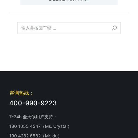
咨询热线：
400-990-9223
7*24h 全天候用户支持：
180 1055 4547（Ms. Crystal）
190 4282 6882（Mr. du）