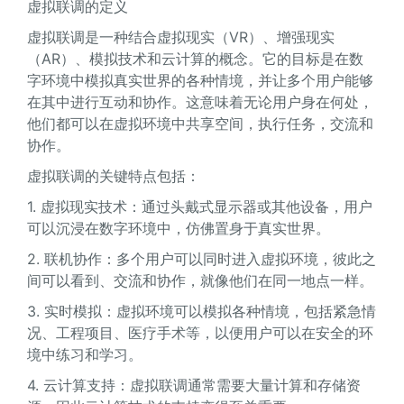
虚拟联调的定义
虚拟联调是一种结合虚拟现实（VR）、增强现实
（AR）、模拟技术和云计算的概念。它的目标是在数
字环境中模拟真实世界的各种情境，并让多个用户能够
在其中进行互动和协作。这意味着无论用户身在何处，
他们都可以在虚拟环境中共享空间，执行任务，交流和
协作。
虚拟联调的关键特点包括：
1. 虚拟现实技术：通过头戴式显示器或其他设备，用户
可以沉浸在数字环境中，仿佛置身于真实世界。
2. 联机协作：多个用户可以同时进入虚拟环境，彼此之
间可以看到、交流和协作，就像他们在同一地点一样。
3. 实时模拟：虚拟环境可以模拟各种情境，包括紧急情
况、工程项目、医疗手术等，以便用户可以在安全的环
境中练习和学习。
4. 云计算支持：虚拟联调通常需要大量计算和存储资