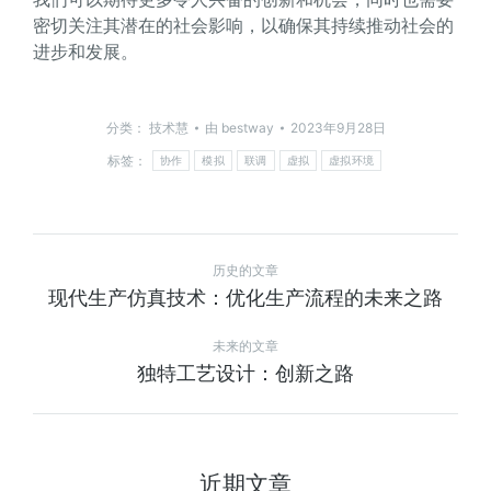
密切关注其潜在的社会影响，以确保其持续推动社会的
进步和发展。
分类：
技术慧
由
bestway
2023年9月28日
标签：
协作
模拟
联调
虚拟
虚拟环境
历史的文章
现代生产仿真技术：优化生产流程的未来之路
未来的文章
独特工艺设计：创新之路
近期文章