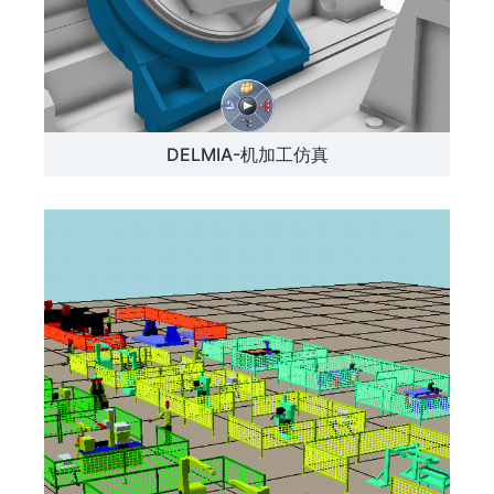
DELMIA-机加工仿真