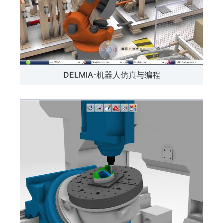
DELMIA-机器人仿真与编程