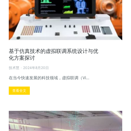
基于仿真技术的虚拟联调系统设计与优
化方案探讨
技术慧
2024年8月20日
在当今快速发展的科技领域，虚拟联调（Vi…
查看全文