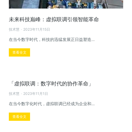
未来科技巅峰：虚拟联调引领智能革命
技术慧
2023年11月15日
在当今数字时代，科技的迅猛发展正日益塑造…
查看全文
「虚拟联调：数字时代的协作革命」
技术慧
2023年11月1日
在当今数字化时代，虚拟联调已经成为企业和…
查看全文