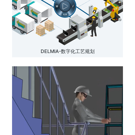
DELMIA-数字化工艺规划