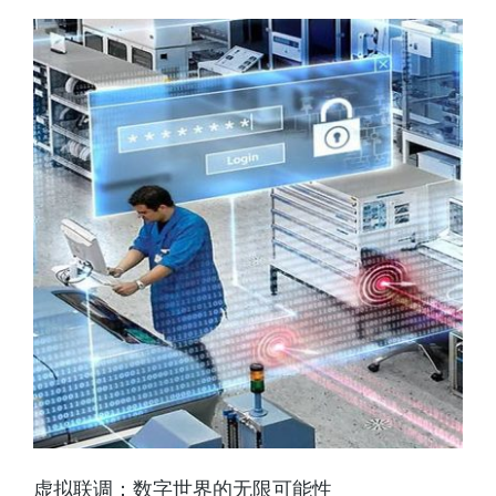
虚拟联调：数字世界的无限可能性