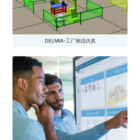
DELMIA-工厂物流仿真