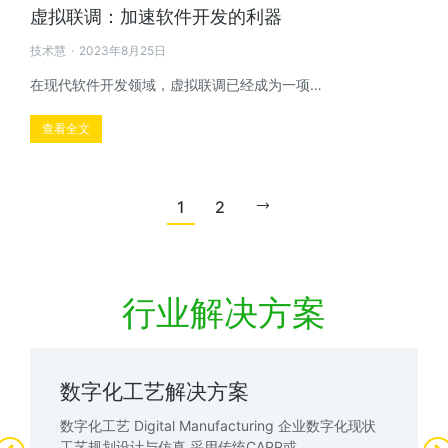
虚拟联调：加速软件开发的利器
技术慧
2023年8月25日
在现代软件开发领域，虚拟联调已经成为一项…
查看全文
1
2
行业解决方案
数字化工艺解决方案
数字化工艺 Digital Manufacturing 企业数字化现状
工艺规划设计与仿真 采用传统CAPP或…