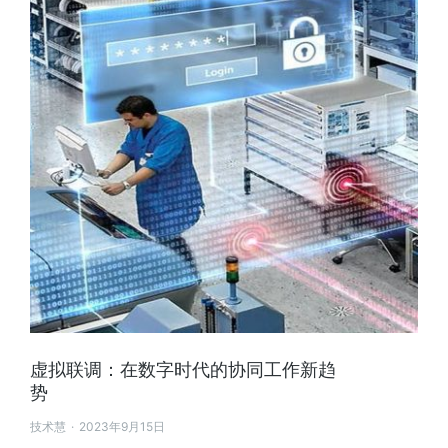
虚拟联调：在数字时代的协同工作新趋
势
技术慧
2023年9月15日