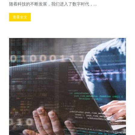
随着科技的不断发展，我们进入了数字时代，…
查看全文