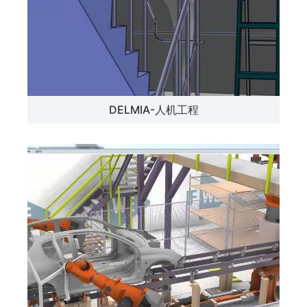
DELMIA-人机工程