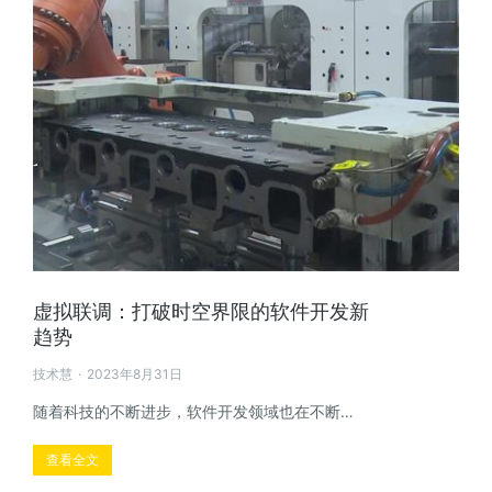
虚拟联调：打破时空界限的软件开发新
趋势
技术慧
2023年8月31日
随着科技的不断进步，软件开发领域也在不断…
查看全文