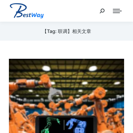
【Tag: 联调】相关文章