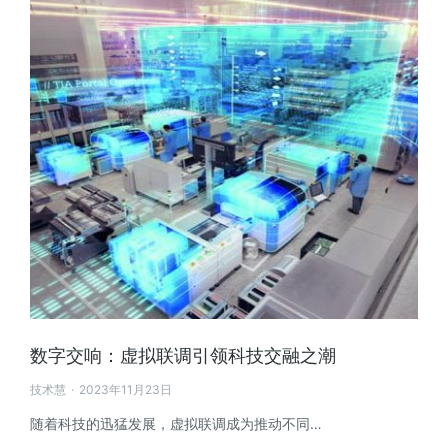
数字交响：虚拟联调引领科技交融之潮
技术慧
2023年11月23日
随着科技的迅猛发展，虚拟联调成为推动不同…