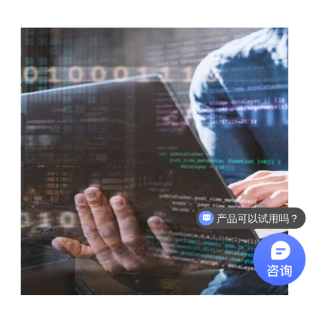
软件有折扣吗？