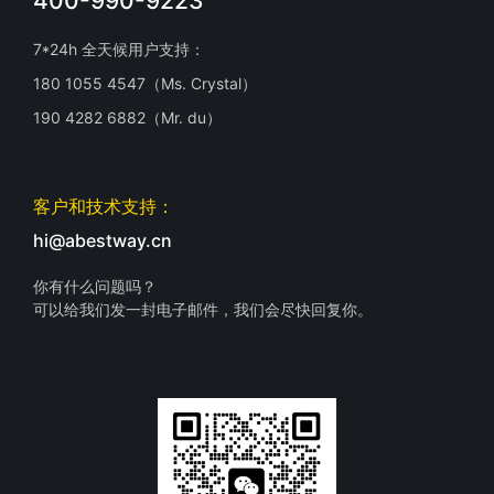
400-990-9223
7*24h 全天候用户支持：
180 1055 4547（Ms. Crystal）
190 4282 6882（Mr. du）
客户和技术支持：
hi@abestway.cn
你有什么问题吗？
可以给我们发一封电子邮件，我们会尽快回复你。