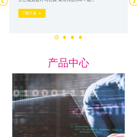
了解方案
产品中心