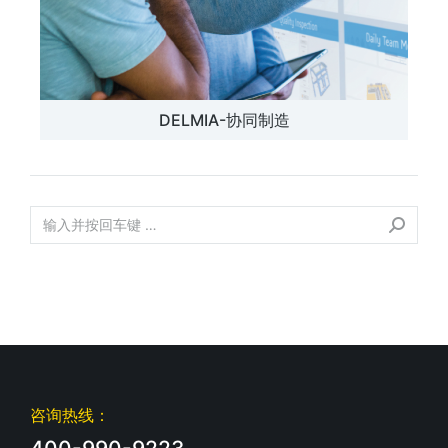
DELMIA-协同制造
咨询热线：