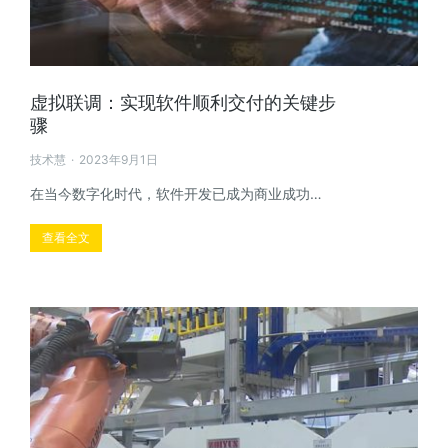
虚拟联调：实现软件顺利交付的关键步
骤
技术慧
2023年9月1日
在当今数字化时代，软件开发已成为商业成功…
查看全文