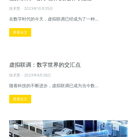
技术慧
2023年10月25日
在数字时代的今天，虚拟联调已经成为了一种…
查看全文
虚拟联调：数字世界的交汇点
技术慧
2023年9月28日
随着科技的不断进步，虚拟联调已成为当今数…
查看全文