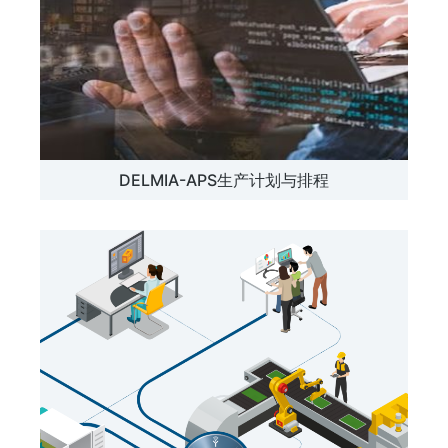
DELMIA-APS生产计划与排程