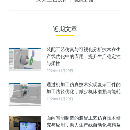
近期文章
装配工艺仿真与可视化分析技术在生
产线优化中的应用：提升生产稳定性
与柔性
2024年11月29日
通过机加工仿真技术实现复杂工件的
加工路径优化，减少机床磨损与能耗
2024年11月29日
面向智能制造的装配工艺仿真技术研
究与应用，助力生产线自动化与精益