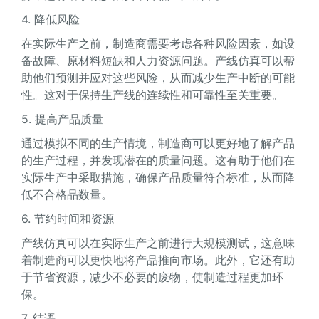
4. 降低风险
在实际生产之前，制造商需要考虑各种风险因素，如设
备故障、原材料短缺和人力资源问题。产线仿真可以帮
助他们预测并应对这些风险，从而减少生产中断的可能
性。这对于保持生产线的连续性和可靠性至关重要。
5. 提高产品质量
通过模拟不同的生产情境，制造商可以更好地了解产品
的生产过程，并发现潜在的质量问题。这有助于他们在
实际生产中采取措施，确保产品质量符合标准，从而降
低不合格品数量。
6. 节约时间和资源
产线仿真可以在实际生产之前进行大规模测试，这意味
着制造商可以更快地将产品推向市场。此外，它还有助
于节省资源，减少不必要的废物，使制造过程更加环
保。
7. 结语