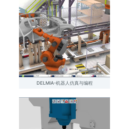
DELMIA-机器人仿真与编程