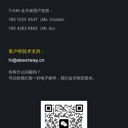
7*24h 全天候用户支持：
180 1055 4547（Ms. Crystal）
190 4282 6882（Mr. du）
客户和技术支持：
hi@abestway.cn
你有什么问题吗？
可以给我们发一封电子邮件，我们会尽快回复你。