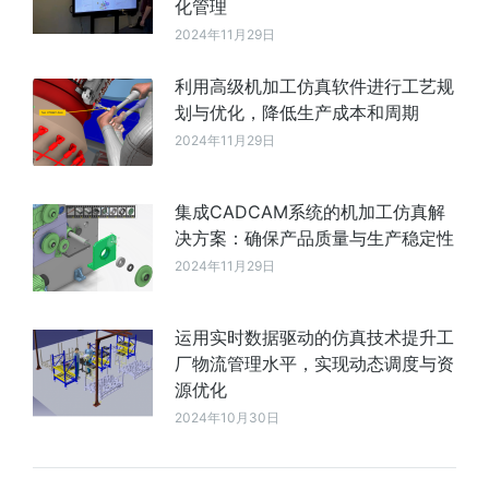
化管理
2024年11月29日
利用高级机加工仿真软件进行工艺规
划与优化，降低生产成本和周期
2024年11月29日
集成CADCAM系统的机加工仿真解
决方案：确保产品质量与生产稳定性
2024年11月29日
运用实时数据驱动的仿真技术提升工
厂物流管理水平，实现动态调度与资
源优化
2024年10月30日