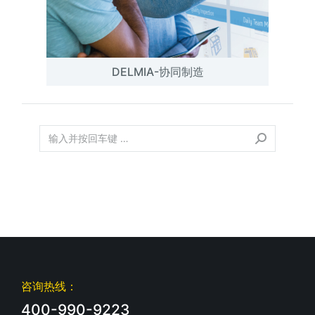
DELMIA-协同制造
咨询热线：
400-990-9223