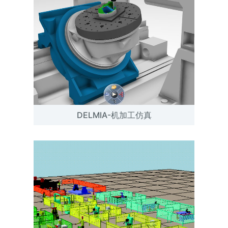
DELMIA-机加工仿真