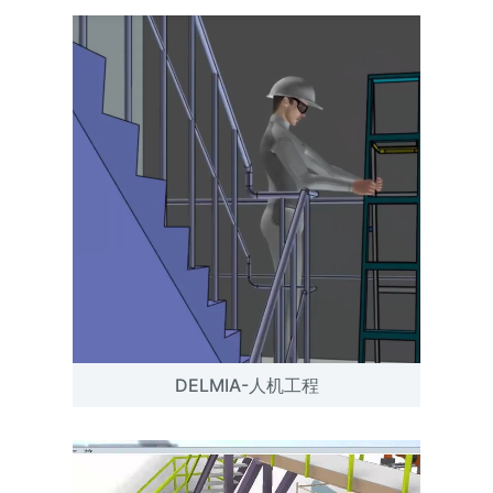
DELMIA-人机工程