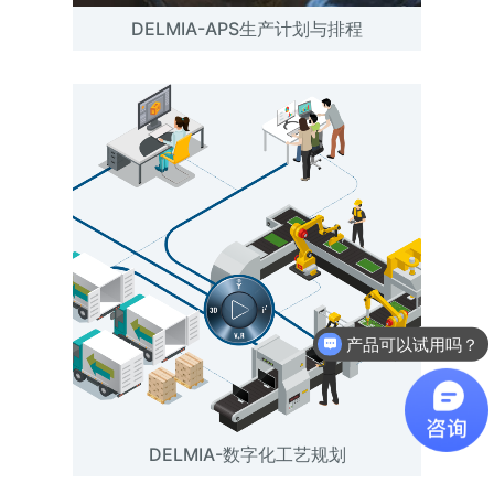
DELMIA-APS生产计划与排程
产品可以试用吗？
软件有折扣吗？
DELMIA-数字化工艺规划