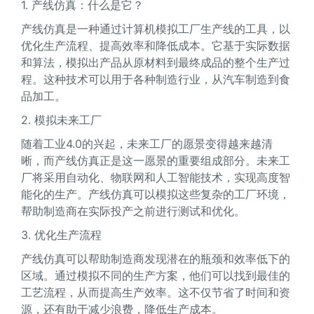
1. 产线仿真：什么是它？
产线仿真是一种通过计算机模拟工厂生产线的工具，以
优化生产流程、提高效率和降低成本。它基于实际数据
和算法，模拟出产品从原材料到最终成品的整个生产过
程。这种技术可以用于各种制造行业，从汽车制造到食
品加工。
2. 模拟未来工厂
随着工业4.0的兴起，未来工厂的愿景变得越来越清
晰，而产线仿真正是这一愿景的重要组成部分。未来工
厂将采用自动化、物联网和人工智能技术，实现高度智
能化的生产。产线仿真可以模拟这些复杂的工厂环境，
帮助制造商在实际投产之前进行测试和优化。
3. 优化生产流程
产线仿真可以帮助制造商发现潜在的瓶颈和效率低下的
区域。通过模拟不同的生产方案，他们可以找到最佳的
工艺流程，从而提高生产效率。这不仅节省了时间和资
源，还有助于减少浪费，降低生产成本。