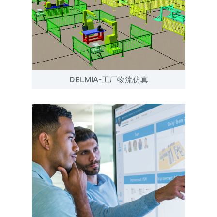
DELMIA-工厂物流仿真