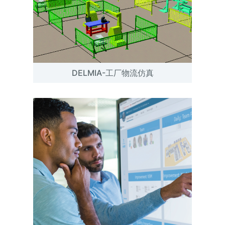
DELMIA-工厂物流仿真