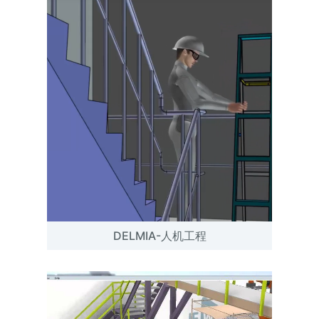
DELMIA-人机工程