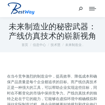
未来制造业的秘密武器：
产线仿真技术的崭新视角
您在这里：
首页
信息中心
技术慧
未来制造业…
在当今竞争激烈的制造业中，提高效率、降低成本和确
保产品质量是每个企业都追求的目标。而产线仿真技术
正是一种强大的工具，可以帮助企业实现这些目标，同
时在不断变化的市场中保持竞争力。产线仿真技术的独
特之处在于它的能力，它能够在虚拟环境中精确模拟和
评估实际制造过程，使企业能够更好地规划和优化他们