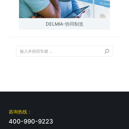
DELMIA-协同制造
咨询热线：
400-990-9223