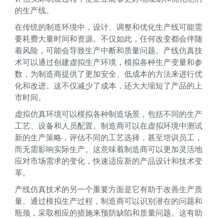
的生产线。
在传统的制造环境中，设计、调整和优化生产线可能需
要耗费大量时间和资源。不仅如此，任何改变都会伴随
着风险，可能会导致生产中断和质量问题。产线仿真技
术可以通过创建虚拟生产环境，模拟各种生产变量和参
数，为制造商提供了更加安全、低成本的方法来进行优
化和改进。这不仅减少了成本，还大大缩短了产品的上
市时间。
虚拟仿真环境可以模拟各种制造场景，包括不同的生产
工艺、设备和人员配置。制造商可以在虚拟环境中测试
新的生产策略，评估不同的工艺选择，甚至培训员工，
而无需影响实际生产。这意味着制造商可以更加灵活地
应对市场需求的变化，快速适应新的产品设计和技术变
革。
产线仿真技术的另一个重要方面是它有助于改善生产质
量。通过模拟生产过程，制造商可以识别潜在的问题和
瓶颈，采取相应的措施来预防缺陷和质量问题。这有助