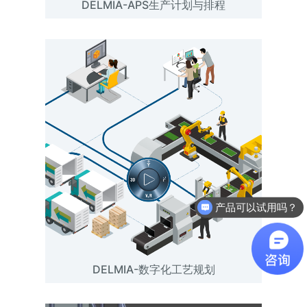
DELMIA-APS生产计划与排程
产品可以试用吗？
DELMIA-数字化工艺规划