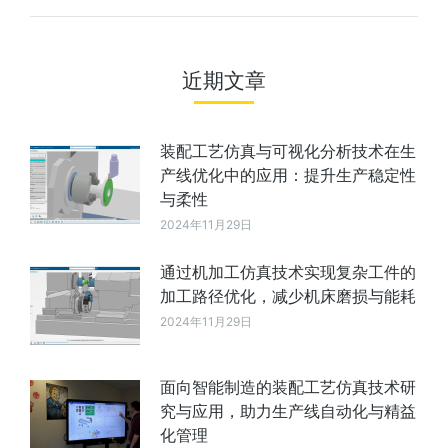
近期文章
装配工艺仿真与可视化分析技术在生
产线优化中的应用：提升生产稳定性
与柔性
2024年11月29日
通过机加工仿真技术实现复杂工件的
加工路径优化，减少机床磨损与能耗
2024年11月29日
面向智能制造的装配工艺仿真技术研
究与应用，助力生产线自动化与精益
化管理