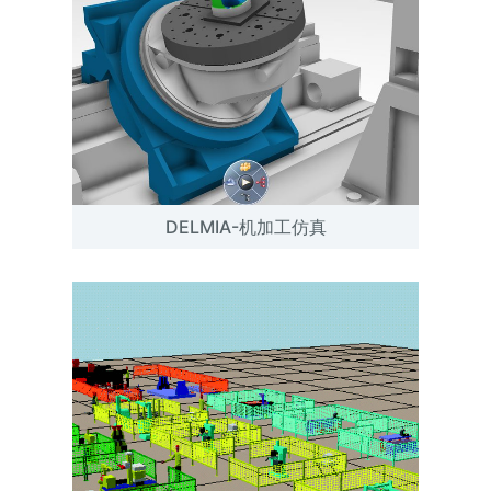
DELMIA-机加工仿真