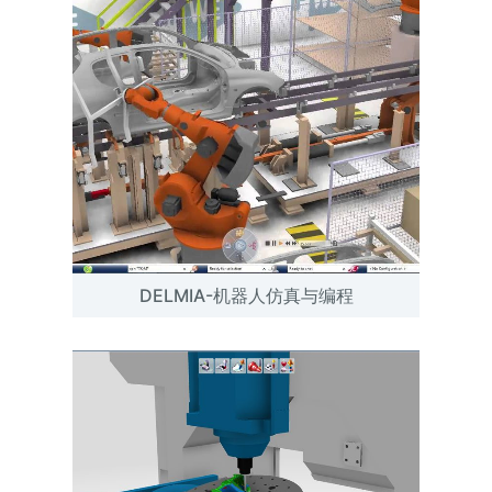
DELMIA-机器人仿真与编程