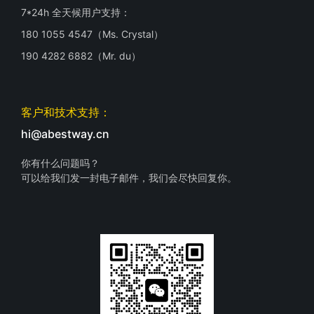
7*24h 全天候用户支持：
180 1055 4547（Ms. Crystal）
190 4282 6882（Mr. du）
客户和技术支持：
hi@abestway.cn
你有什么问题吗？
可以给我们发一封电子邮件，我们会尽快回复你。