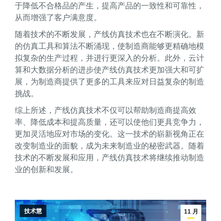
于降低不合格品的产生，提高产品的一致性和可靠性，
从而增强了客户满意度。
随着技术的不断发展，产线仿真技术也在不断演化。新
的仿真工具和算法不断涌现，使制造商能够更精确地模
拟复杂的生产过程，并进行更深入的分析。此外，云计
算和大数据分析的进步使产线仿真技术更加强大和可扩
展，为制造商提供了更多的工具来应对日益复杂的制造
挑战。
综上所述，产线仿真技术不仅可以帮助制造商提高效
率、降低成本和提高质量，还可以使他们更具竞争力，
更加灵活地应对市场的变化。这一技术的崭新视角正在
改变制造业的面貌，成为未来制造业的秘密武器。随着
技术的不断发展和应用，产线仿真技术将继续推动制造
业的创新和发展。
技术慧
11 月