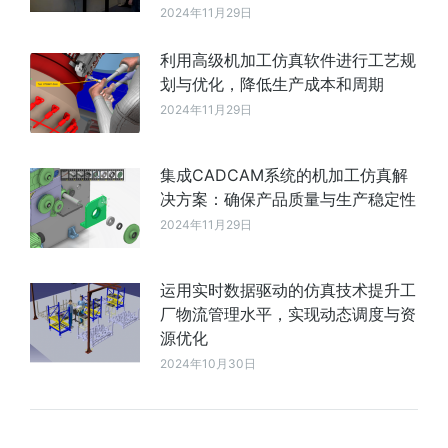
2024年11月29日
利用高级机加工仿真软件进行工艺规
划与优化，降低生产成本和周期
2024年11月29日
集成CADCAM系统的机加工仿真解
决方案：确保产品质量与生产稳定性
2024年11月29日
运用实时数据驱动的仿真技术提升工
厂物流管理水平，实现动态调度与资
源优化
2024年10月30日