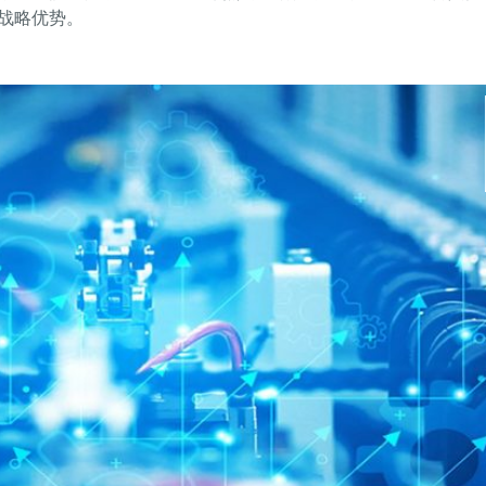
战略优势。