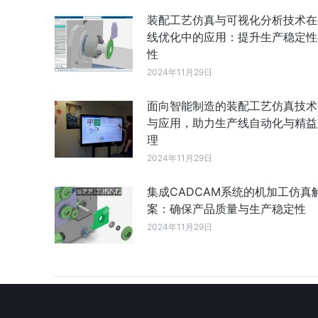
装配工艺仿真与可视化分析技术在
线优化中的应用：提升生产稳定性
性
2024年11月29日
面向智能制造的装配工艺仿真技术
与应用，助力生产线自动化与精益
理
2024年11月29日
集成CADCAM系统的机加工仿真
案：确保产品质量与生产稳定性
2024年11月29日