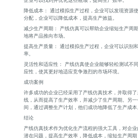
企业可以找到并优化这些瓶颈，提高生产效率。
降低成本： 通过模拟生产过程，企业可以发现资源
分配，企业可以降低成本，提高生产效益。
减少生产周期： 产线仿真可以帮助企业缩短生产周
地将产品推向市场。
提高生产质量： 通过模拟生产过程，企业可以识别
率。
灵活性和适应性： 产线仿真使企业能够轻松测试不
应性，使其更好地适应竞争激烈的市场环境。
成功案例
许多成功的企业已经采用了产线仿真技术，并取得了
线，从而提高了生产效率，并减少了生产周期。另一
间，通过调整生产计划，他们成功地降低了生产成本
结论
产线仿真技术作为优化生产流程的强大工具，对企业
潜在问题，提高生产效率，降低成本，缩短生产周期