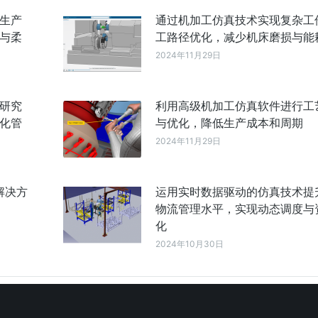
生产
通过机加工仿真技术实现复杂工
与柔
工路径优化，减少机床磨损与能
2024年11月29日
研究
利用高级机加工仿真软件进行工
化管
与优化，降低生产成本和周期
2024年11月29日
解决方
运用实时数据驱动的仿真技术提
物流管理水平，实现动态调度与
化
2024年10月30日