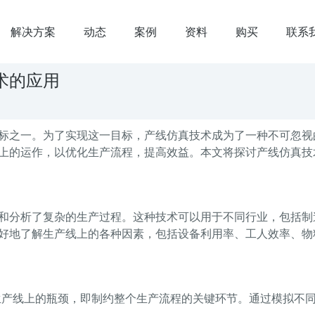
解决方案
动态
案例
资料
购买
联系
术的应用
标之一。为了实现这一目标，产线仿真技术成为了一种不可忽视
上的运作，以优化生产流程，提高效益。本文将探讨产线仿真技
和分析了复杂的生产过程。这种技术可以用于不同行业，包括制
好地了解生产线上的各种因素，包括设备利用率、工人效率、物
生产线上的瓶颈，即制约整个生产流程的关键环节。通过模拟不