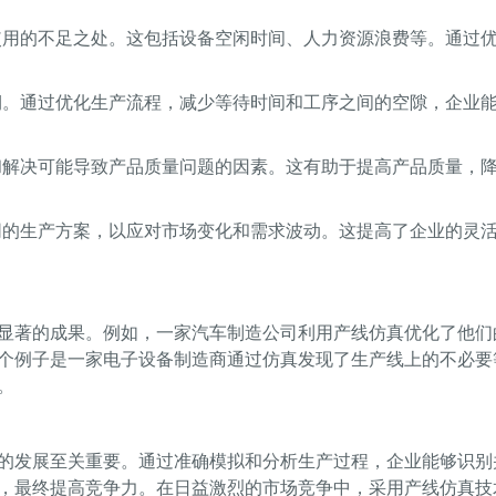
使用的不足之处。这包括设备空闲时间、人力资源浪费等。通过
期。通过优化生产流程，减少等待时间和工序之间的空隙，企业
和解决可能导致产品质量问题的因素。这有助于提高产品质量，
同的生产方案，以应对市场变化和需求波动。这提高了企业的灵
显著的成果。例如，一家汽车制造公司利用产线仿真优化了他们
个例子是一家电子设备制造商通过仿真发现了生产线上的不必要
。
的发展至关重要。通过准确模拟和分析生产过程，企业能够识别
，最终提高竞争力。在日益激烈的市场竞争中，采用产线仿真技