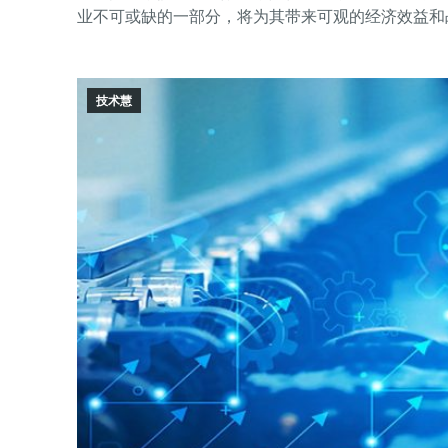
业不可或缺的一部分，将为其带来可观的经济效益和
技术慧