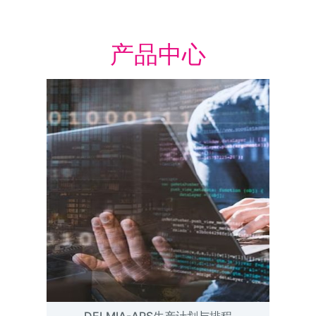
产品中心
DELMIA-APS生产计划与排程