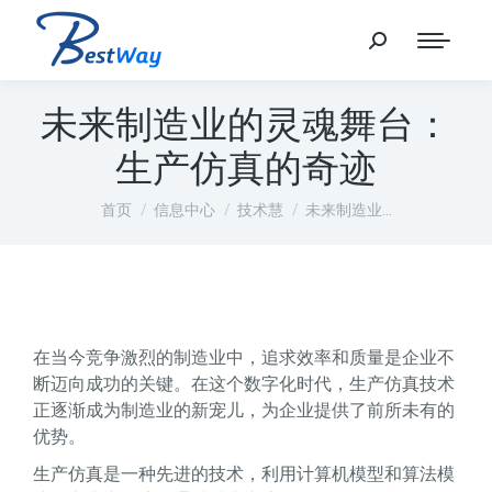
未来制造业的灵魂舞台：
生产仿真的奇迹
您在这里：
首页
信息中心
技术慧
未来制造业…
在当今竞争激烈的制造业中，追求效率和质量是企业不
断迈向成功的关键。在这个数字化时代，生产仿真技术
正逐渐成为制造业的新宠儿，为企业提供了前所未有的
优势。
生产仿真是一种先进的技术，利用计算机模型和算法模