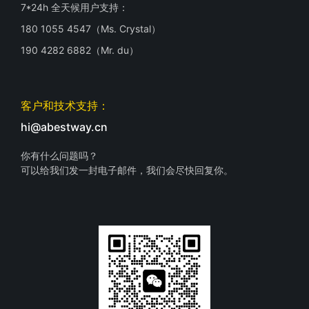
7*24h 全天候用户支持：
180 1055 4547（Ms. Crystal）
190 4282 6882（Mr. du）
客户和技术支持：
hi@abestway.cn
你有什么问题吗？
可以给我们发一封电子邮件，我们会尽快回复你。