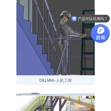
产品可以试用吗？
软件有折扣吗？
DELMIA-人机工程