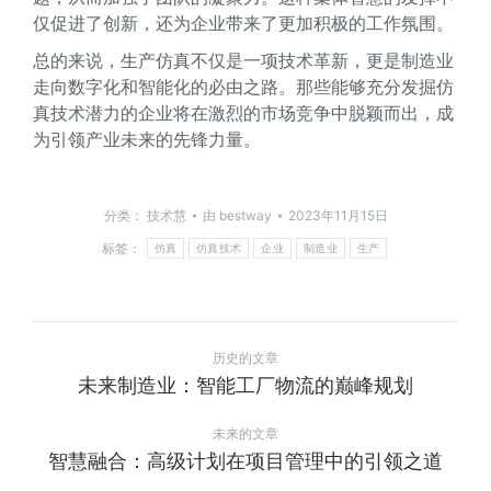
仅促进了创新，还为企业带来了更加积极的工作氛围。
总的来说，生产仿真不仅是一项技术革新，更是制造业
走向数字化和智能化的必由之路。那些能够充分发掘仿
真技术潜力的企业将在激烈的市场竞争中脱颖而出，成
为引领产业未来的先锋力量。
分类：
技术慧
由
bestway
2023年11月15日
标签：
仿真
仿真技术
企业
制造业
生产
历史的文章
未来制造业：智能工厂物流的巅峰规划
未来的文章
智慧融合：高级计划在项目管理中的引领之道