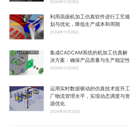
2024年11月29日
利用高级机加工仿真软件进行工艺规
划与优化，降低生产成本和周期
2024年11月29日
集成CADCAM系统的机加工仿真解
决方案：确保产品质量与生产稳定性
2024年11月29日
运用实时数据驱动的仿真技术提升工
厂物流管理水平，实现动态调度与资
源优化
2024年10月30日