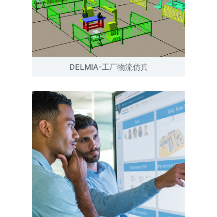
DELMIA-工厂物流仿真