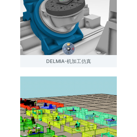
DELMIA-机加工仿真