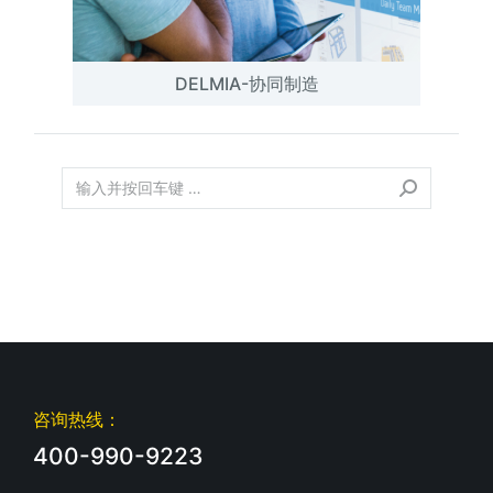
DELMIA-协同制造
咨询热线：
400-990-9223