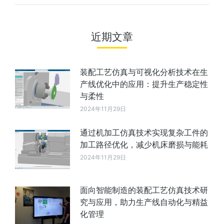
近期文章
装配工艺仿真与可视化分析技术在生
产线优化中的应用：提升生产稳定性
与柔性
2024年11月29日
通过机加工仿真技术实现复杂工件的
加工路径优化，减少机床磨损与能耗
2024年11月29日
面向智能制造的装配工艺仿真技术研
究与应用，助力生产线自动化与精益
化管理