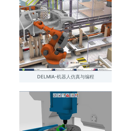
DELMIA-机器人仿真与编程