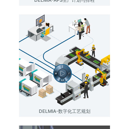
DELMIA-数字化工艺规划