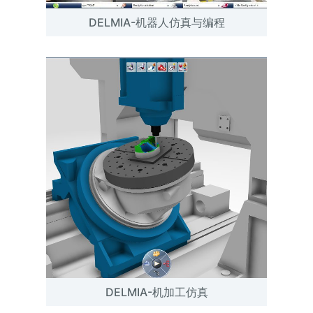
DELMIA-机器人仿真与编程
DELMIA-机加工仿真