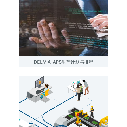
DELMIA-APS生产计划与排程