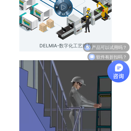
DELMIA-数字化工艺规划
软件有折扣吗？