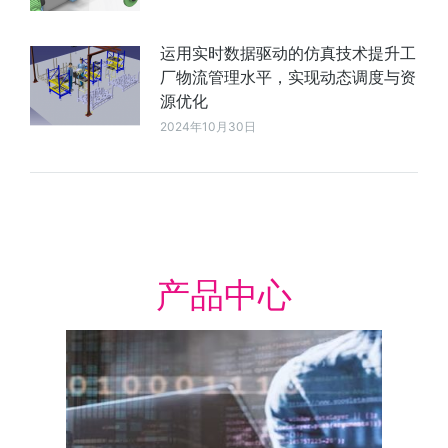
运用实时数据驱动的仿真技术提升工
厂物流管理水平，实现动态调度与资
源优化
2024年10月30日
产品中心