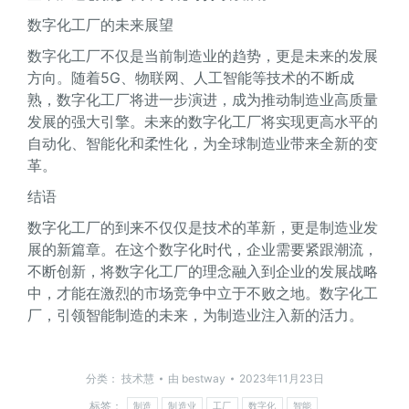
数字化工厂的未来展望
数字化工厂不仅是当前制造业的趋势，更是未来的发展
方向。随着5G、物联网、人工智能等技术的不断成
熟，数字化工厂将进一步演进，成为推动制造业高质量
发展的强大引擎。未来的数字化工厂将实现更高水平的
自动化、智能化和柔性化，为全球制造业带来全新的变
革。
结语
数字化工厂的到来不仅仅是技术的革新，更是制造业发
展的新篇章。在这个数字化时代，企业需要紧跟潮流，
不断创新，将数字化工厂的理念融入到企业的发展战略
中，才能在激烈的市场竞争中立于不败之地。数字化工
厂，引领智能制造的未来，为制造业注入新的活力。
分类：
技术慧
由
bestway
2023年11月23日
标签：
制造
制造业
工厂
数字化
智能