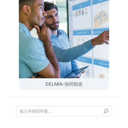
DELMIA-协同制造