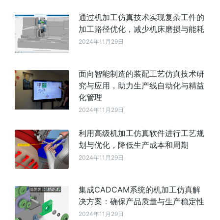
通过机加工仿真技术实现复杂工件的
加工路径优化，减少机床磨损与能耗
2024年11月29日
面向智能制造的装配工艺仿真技术研
究与应用，助力生产线自动化与精益
化管理
2024年11月29日
利用高级机加工仿真软件进行工艺规
划与优化，降低生产成本和周期
2024年11月29日
集成CADCAM系统的机加工仿真解
决方案：确保产品质量与生产稳定性
2024年11月29日