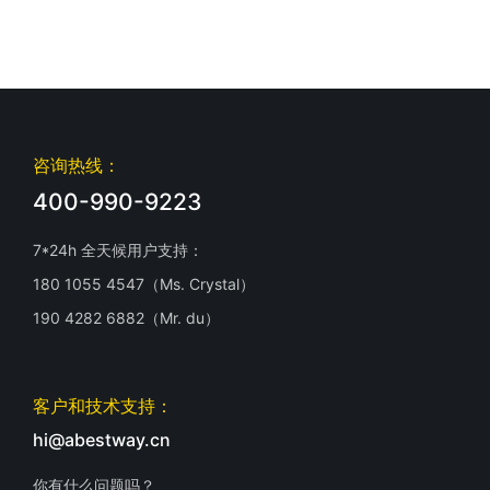
咨询热线：
400-990-9223
7*24h 全天候用户支持：
180 1055 4547（Ms. Crystal）
190 4282 6882（Mr. du）
客户和技术支持：
hi@abestway.cn
你有什么问题吗？