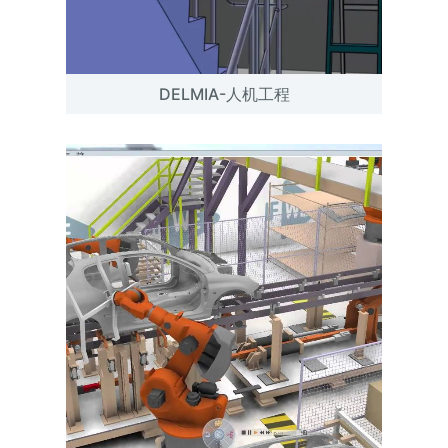
DELMIA-人机工程