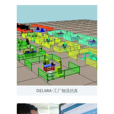
DELMIA-工厂物流仿真