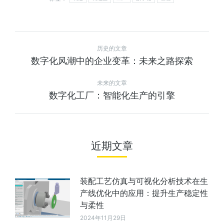
历史的文章
数字化风潮中的企业变革：未来之路探索
未来的文章
数字化工厂：智能化生产的引擎
近期文章
装配工艺仿真与可视化分析技术在生
产线优化中的应用：提升生产稳定性
与柔性
2024年11月29日