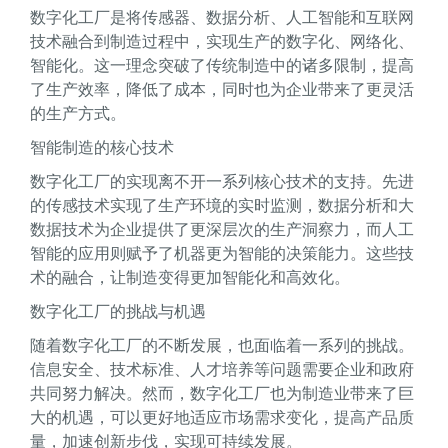
数字化工厂是将传感器、数据分析、人工智能和互联网
技术融合到制造过程中，实现生产的数字化、网络化、
智能化。这一理念突破了传统制造中的诸多限制，提高
了生产效率，降低了成本，同时也为企业带来了更灵活
的生产方式。
智能制造的核心技术
数字化工厂的实现离不开一系列核心技术的支持。先进
的传感技术实现了生产环境的实时监测，数据分析和大
数据技术为企业提供了更深层次的生产洞察力，而人工
智能的应用则赋予了机器更为智能的决策能力。这些技
术的融合，让制造变得更加智能化和高效化。
数字化工厂的挑战与机遇
随着数字化工厂的不断发展，也面临着一系列的挑战。
信息安全、技术标准、人才培养等问题需要企业和政府
共同努力解决。然而，数字化工厂也为制造业带来了巨
大的机遇，可以更好地适应市场需求变化，提高产品质
量，加速创新步伐，实现可持续发展。