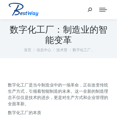
数字化工厂：制造业的智
能变革
您在这里：
首页
信息中心
技术慧
数字化工厂…
数字化工厂是当今制造业中的一场革命，正在改变传统
生产方式，引领着智能制造的未来。这一全新的制造理
念不仅仅是技术的进步，更是对生产方式和企业管理的
全面革新。
数字化工厂的本质