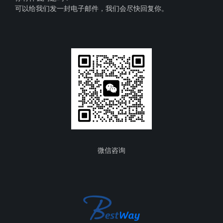
可以给我们发一封电子邮件，我们会尽快回复你。
微信咨询