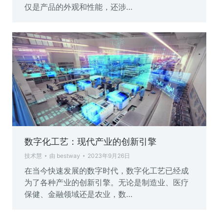
仅是产品的外观和性能，还涉…
数字化工艺：现代产业的创新引擎
技术慧
由
bestway
2023年9月26日
在当今快速发展的数字时代，数字化工艺已经成
为了各种产业的创新引擎。无论是制造业、医疗
保健、金融领域还是农业，数…