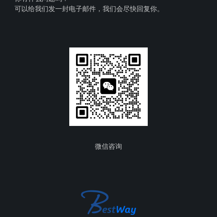
可以给我们发一封电子邮件，我们会尽快回复你。
微信咨询