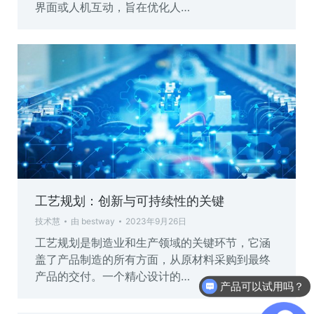
界面或人机互动，旨在优化人…
工艺规划：创新与可持续性的关键
技术慧
由
bestway
2023年9月26日
工艺规划是制造业和生产领域的关键环节，它涵
盖了产品制造的所有方面，从原材料采购到最终
产品的交付。一个精心设计的…
产品可以试用吗？