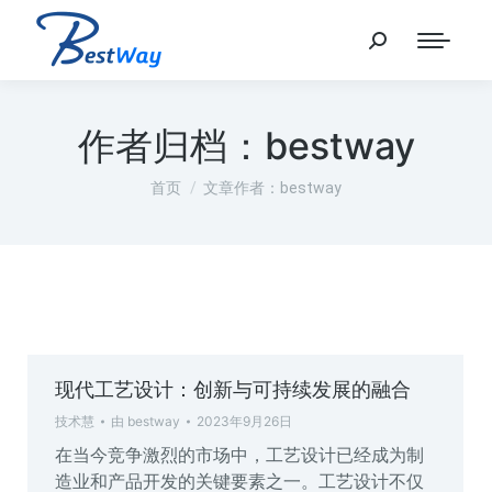
作者归档：
bestway
您在这里：
首页
文章作者：bestway
现代工艺设计：创新与可持续发展的融合
技术慧
由
bestway
2023年9月26日
在当今竞争激烈的市场中，工艺设计已经成为制
造业和产品开发的关键要素之一。工艺设计不仅