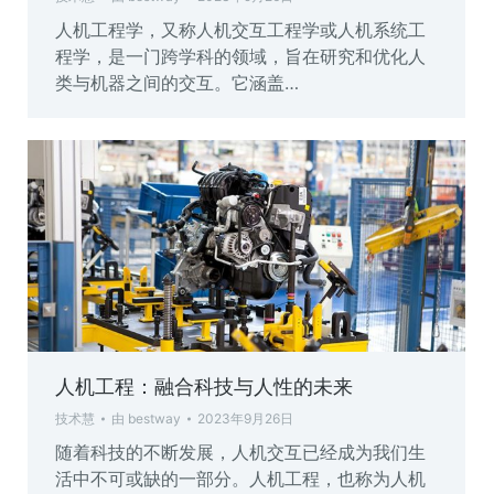
人机工程学，又称人机交互工程学或人机系统工
程学，是一门跨学科的领域，旨在研究和优化人
类与机器之间的交互。它涵盖…
人机工程：融合科技与人性的未来
技术慧
由
bestway
2023年9月26日
随着科技的不断发展，人机交互已经成为我们生
活中不可或缺的一部分。人机工程，也称为人机