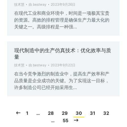
技术慧
由
bestway
2023年9月26日
在现代工业和商业环境中，时间是一项极其宝贵
的资源。高效的排程管理是确保生产力最大化的
关键之一。高级排程是一种强…
现代制造中的生产仿真技术：优化效率与质
量
技术慧
由
bestway
2023年9月22日
在当今竞争激烈的制造业中，提高生产效率和产
品质量是企业成功的关键。为了实现这一目标，
许多制造公司已经开始采用生…
1
…
28
29
30
31
32
…
55