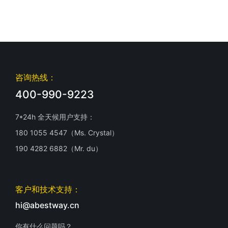
咨询热线：
400-990-9223
7*24h 全天候用户支持：
180 1055 4547（Ms. Crystal）
190 4282 6882（Mr. du）
客户和技术支持：
hi@abestway.cn
你有什么问题吗？