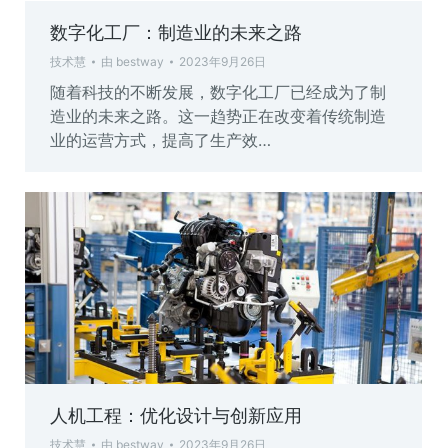
数字化工厂：制造业的未来之路
技术慧
由
bestway
2023年9月26日
随着科技的不断发展，数字化工厂已经成为了制
造业的未来之路。这一趋势正在改变着传统制造
业的运营方式，提高了生产效…
人机工程：优化设计与创新应用
技术慧
由
bestway
2023年9月26日