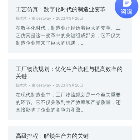
工艺仿真：数字化时代的制造业变革
技术慧
由
bestway
2023年9月26日
在数字化时代，制造业正经历着巨大的变革。工
艺仿真是这一变革中的关键组成部分，它不仅为
制造企业带来了巨大的机遇，…
工厂物流规划：优化生产流程与提高效率的
关键
技术慧
由
bestway
2023年9月26日
在现代制造业中，工厂物流规划是一个至关重要
的环节。它不仅关系到生产效率和产品质量，还
直接影响了企业的竞争力和盈…
高级排程：解锁生产力的关键