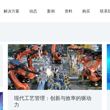
解决方案
动态
案例
资料
购买
联系
现代工艺管理：创新与效率的驱动
力