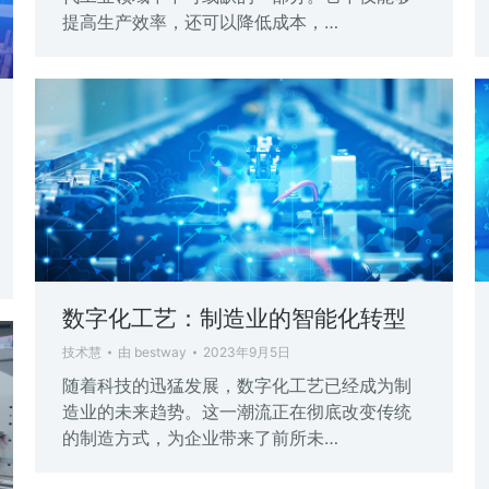
提高生产效率，还可以降低成本，…
数字化工艺：制造业的智能化转型
技术慧
由
bestway
2023年9月5日
随着科技的迅猛发展，数字化工艺已经成为制
造业的未来趋势。这一潮流正在彻底改变传统
的制造方式，为企业带来了前所未…