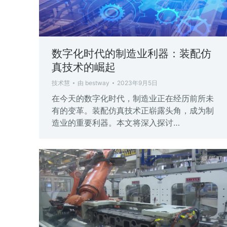
数字化时代的制造业利器：装配仿
真技术的崛起
技术慧
由
bestway
2023年9月5日
在今天的数字化时代，制造业正在经历前所未
有的变革。装配仿真技术正崭露头角，成为制
造业的重要利器。本文将深入探讨…