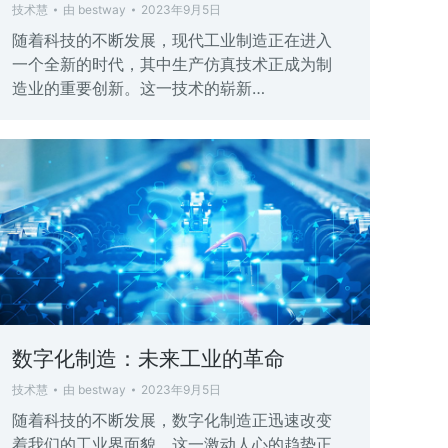
技术慧
由
bestway
2023年9月5日
随着科技的不断发展，现代工业制造正在进入
一个全新的时代，其中生产仿真技术正成为制
造业的重要创新。这一技术的崭新…
数字化制造：未来工业的革命
技术慧
由
bestway
2023年9月5日
随着科技的不断发展，数字化制造正迅速改变
着我们的工业界面貌。这一激动人心的趋势正