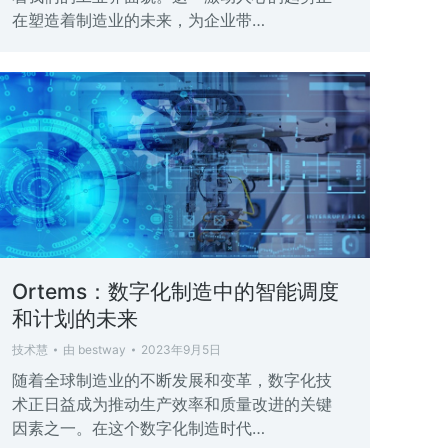
在塑造着制造业的未来，为企业带…
Ortems：数字化制造中的智能调度
和计划的未来
技术慧
由
bestway
2023年9月5日
随着全球制造业的不断发展和变革，数字化技
术正日益成为推动生产效率和质量改进的关键
因素之一。在这个数字化制造时代…