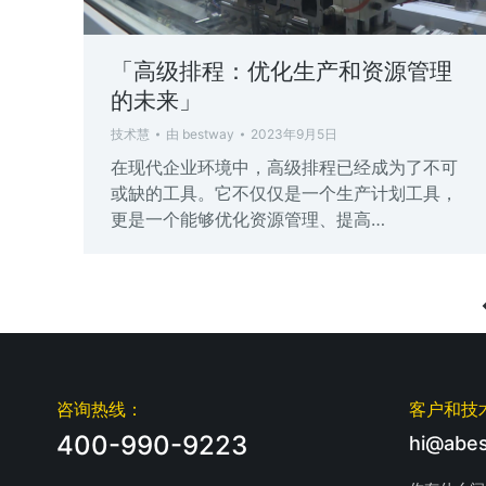
「高级排程：优化生产和资源管理
的未来」
技术慧
由
bestway
2023年9月5日
在现代企业环境中，高级排程已经成为了不可
或缺的工具。它不仅仅是一个生产计划工具，
更是一个能够优化资源管理、提高…
咨询热线：
客户和技
400-990-9223
hi@abes