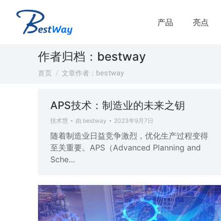
产品
亮点
作者归档：
bestway
您在这里：
首页
文章作者：bestway
APS技术：制造业的未来之钥
技术慧
由
bestway
2023年9月7日
随着制造业日益竞争激烈，优化生产过程变得
至关重要。APS（Advanced Planning and
Sche…