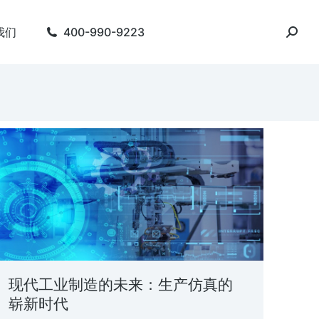
我们
400-990-9223
现代工业制造的未来：生产仿真的
崭新时代