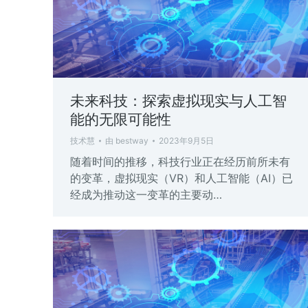
未来科技：探索虚拟现实与人工智
能的无限可能性
技术慧
由
bestway
2023年9月5日
随着时间的推移，科技行业正在经历前所未有
的变革，虚拟现实（VR）和人工智能（AI）已
经成为推动这一变革的主要动…