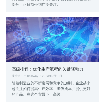
部分，正日益受到广泛关注。…
高级排程：优化生产流程的关键驱动力
技术慧
由
bestway
2023年9月19日
随着制造业的不断发展和竞争的加剧，企业越来
越关注如何提高生产效率、降低成本并提供更好
的产品。在这个背景下，高级…