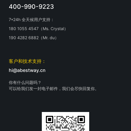
400-990-9223
7*24h 全天候用户支持：
180 1055 4547（Ms. Crystal）
190 4282 6882（Mr. du）
客户和技术支持：
hi@abestway.cn
你有什么问题吗？
可以给我们发一封电子邮件，我们会尽快回复你。