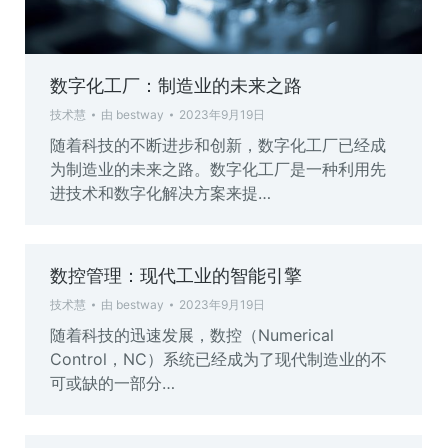
数字化工厂：制造业的未来之路
技术慧
由
bestway
2023年9月19日
随着科技的不断进步和创新，数字化工厂已经成
为制造业的未来之路。数字化工厂是一种利用先
进技术和数字化解决方案来提…
数控管理：现代工业的智能引擎
技术慧
由
bestway
2023年9月19日
随着科技的迅速发展，数控（Numerical
Control，NC）系统已经成为了现代制造业的不
可或缺的一部分…