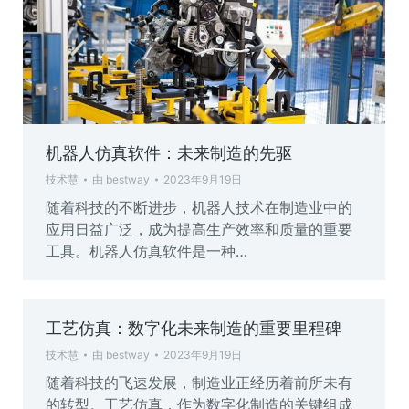
机器人仿真软件：未来制造的先驱
技术慧
由
bestway
2023年9月19日
随着科技的不断进步，机器人技术在制造业中的
应用日益广泛，成为提高生产效率和质量的重要
工具。机器人仿真软件是一种…
工艺仿真：数字化未来制造的重要里程碑
技术慧
由
bestway
2023年9月19日
随着科技的飞速发展，制造业正经历着前所未有
的转型。工艺仿真，作为数字化制造的关键组成