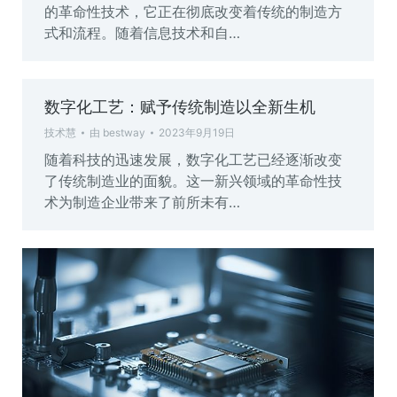
的革命性技术，它正在彻底改变着传统的制造方
式和流程。随着信息技术和自…
数字化工艺：赋予传统制造以全新生机
技术慧
由
bestway
2023年9月19日
随着科技的迅速发展，数字化工艺已经逐渐改变
了传统制造业的面貌。这一新兴领域的革命性技
术为制造企业带来了前所未有…