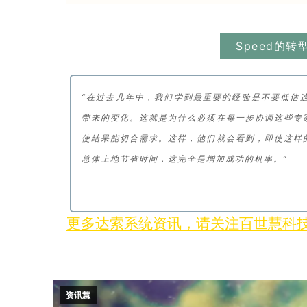
Speed的
“在过去几年中，我们学到最重要的经验是不要低估这
带来的变化。这就是为什么必须在每一步协调这些专
使结果能切合需求。这样，他们就会看到，即使这样
总体上地节省时间，这完全是增加成功的机率。”
更多达索系统资讯，请关注百世慧科
资讯慧