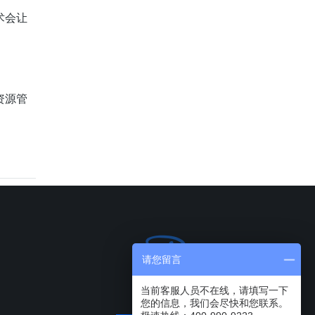
术会让
资源管
请您留言
当前客服人员不在线，请填写一下
您的信息，我们会尽快和您联系。