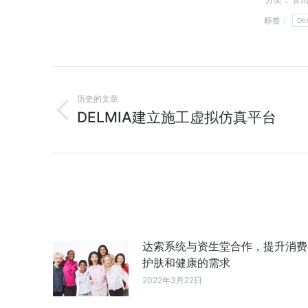
标签：
De
历史的文章
DELMIA建立施工虚拟仿真平台
达索系统与资生堂合作，提升消费
护肤和健康的需求
2022年3月22日