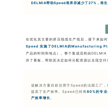
DELMIA帮助Speed将库存减少了27%，
在优化其主要的挤压线缆生产线后，接下来如何
Speed 实施了DELMIA的Manufacturi
产品的时间和地点）。整个集成流程由DELMIA Orte
供了看板，帮助其决定如何分配资源以兑现交付
该解决方案目前仅用于Speed的法国工厂，
提高了生产效率。Speed已经将
80%的专业
产效率增长
。