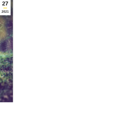
27
2021