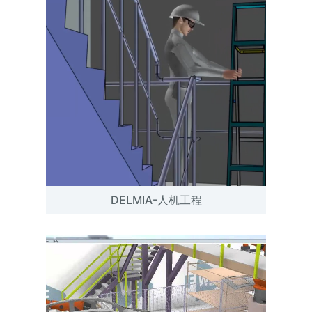
DELMIA-人机工程