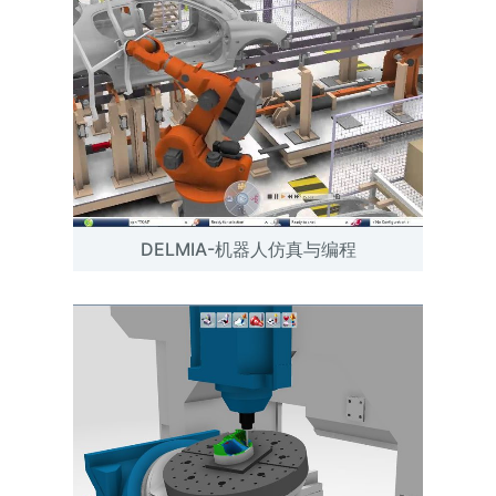
DELMIA-机器人仿真与编程