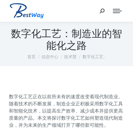
数字化工艺：制造业的智
能化之路
您在这里：
首页
信息中心
技术慧
数字化工艺…
数字化工艺正在以前所未有的速度改变着现代制造业。
随着技术的不断发展，制造企业正积极采用数字化工具
和智能化技术，以提高生产效率、减少成本并提供更高
质量的产品。本文将探讨数字化工艺如何塑造现代制造
业，并为未来的生产领域打开了哪些新可能性。