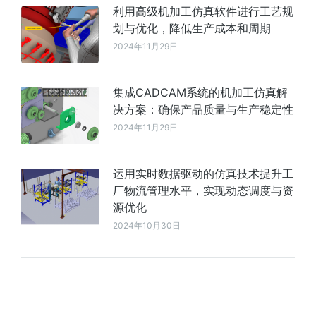
利用高级机加工仿真软件进行工艺规
划与优化，降低生产成本和周期
2024年11月29日
集成CADCAM系统的机加工仿真解
决方案：确保产品质量与生产稳定性
2024年11月29日
运用实时数据驱动的仿真技术提升工
厂物流管理水平，实现动态调度与资
源优化
2024年10月30日