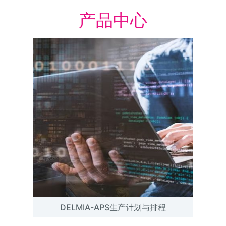
产品中心
DELMIA-APS生产计划与排程