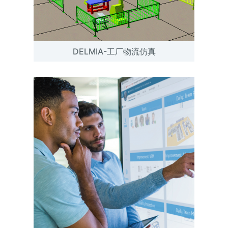
DELMIA-工厂物流仿真