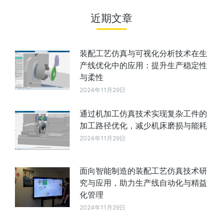
近期文章
装配工艺仿真与可视化分析技术在生
产线优化中的应用：提升生产稳定性
与柔性
2024年11月29日
通过机加工仿真技术实现复杂工件的
加工路径优化，减少机床磨损与能耗
2024年11月29日
面向智能制造的装配工艺仿真技术研
究与应用，助力生产线自动化与精益
化管理
2024年11月29日