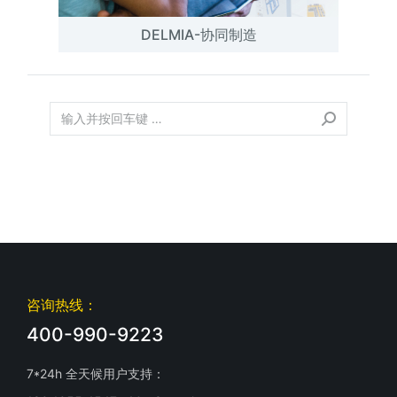
DELMIA-协同制造
咨询热线：
400-990-9223
7*24h 全天候用户支持：