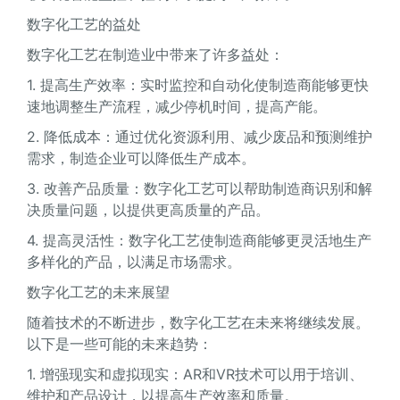
数字化工艺的益处
数字化工艺在制造业中带来了许多益处：
1. 提高生产效率：实时监控和自动化使制造商能够更快
速地调整生产流程，减少停机时间，提高产能。
2. 降低成本：通过优化资源利用、减少废品和预测维护
需求，制造企业可以降低生产成本。
3. 改善产品质量：数字化工艺可以帮助制造商识别和解
决质量问题，以提供更高质量的产品。
4. 提高灵活性：数字化工艺使制造商能够更灵活地生产
多样化的产品，以满足市场需求。
数字化工艺的未来展望
随着技术的不断进步，数字化工艺在未来将继续发展。
以下是一些可能的未来趋势：
1. 增强现实和虚拟现实：AR和VR技术可以用于培训、
维护和产品设计，以提高生产效率和质量。