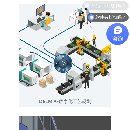
软件有折扣吗？
DELMIA-数字化工艺规划