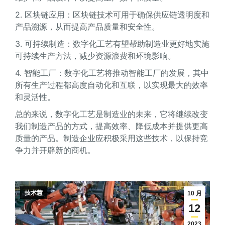
2. 区块链应用：区块链技术可用于确保供应链透明度和
产品溯源，从而提高产品质量和安全性。
3. 可持续制造：数字化工艺有望帮助制造业更好地实施
可持续生产方法，减少资源浪费和环境影响。
4. 智能工厂：数字化工艺将推动智能工厂的发展，其中
所有生产过程都高度自动化和互联，以实现最大的效率
和灵活性。
总的来说，数字化工艺是制造业的未来，它将继续改变
我们制造产品的方式，提高效率、降低成本并提供更高
质量的产品。制造企业应积极采用这些技术，以保持竞
争力并开辟新的商机。
技术慧
10 月
12
2023