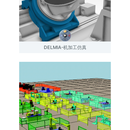
DELMIA-机加工仿真