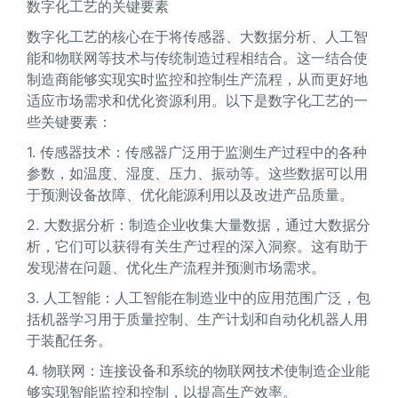
数字化工艺的关键要素
数字化工艺的核心在于将传感器、大数据分析、人工智
能和物联网等技术与传统制造过程相结合。这一结合使
制造商能够实现实时监控和控制生产流程，从而更好地
适应市场需求和优化资源利用。以下是数字化工艺的一
些关键要素：
1. 传感器技术：传感器广泛用于监测生产过程中的各种
参数，如温度、湿度、压力、振动等。这些数据可以用
于预测设备故障、优化能源利用以及改进产品质量。
2. 大数据分析：制造企业收集大量数据，通过大数据分
析，它们可以获得有关生产过程的深入洞察。这有助于
发现潜在问题、优化生产流程并预测市场需求。
3. 人工智能：人工智能在制造业中的应用范围广泛，包
括机器学习用于质量控制、生产计划和自动化机器人用
于装配任务。
4. 物联网：连接设备和系统的物联网技术使制造企业能
够实现智能监控和控制，以提高生产效率。