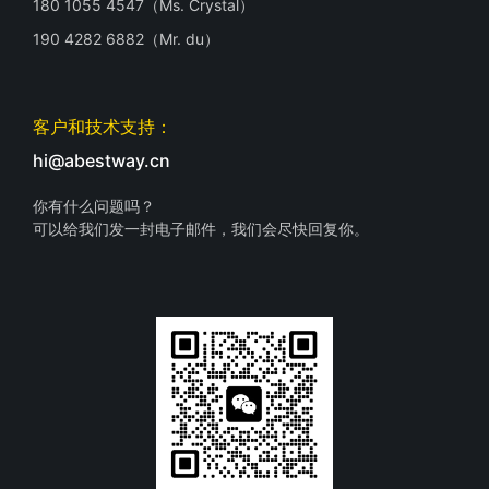
180 1055 4547（Ms. Crystal）
190 4282 6882（Mr. du）
客户和技术支持：
hi@abestway.cn
你有什么问题吗？
可以给我们发一封电子邮件，我们会尽快回复你。