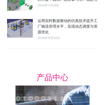
2024年11月29日
运用实时数据驱动的仿真技术提升工
厂物流管理水平，实现动态调度与资
源优化
2024年10月30日
产品中心