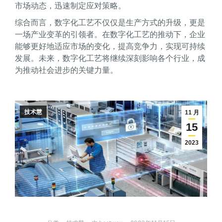
市场动态，迅速制定应对策略。
综合而言，数字化工艺不仅仅是生产方式的升级，更是
一场产业变革的引领者。在数字化工艺的推动下，企业
能够更好地适应市场的变化，提高竞争力，实现可持续
发展。未来，数字化工艺将继续深刻影响各个行业，成
为推动社会进步的关键力量。
技术慧
11 月
15
2023