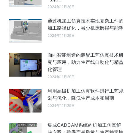
2024年11月29日
通过机加工仿真技术实现复杂工件的
加工路径优化，减少机床磨损与能耗
2024年11月29日
面向智能制造的装配工艺仿真技术研
究与应用，助力生产线自动化与精益
化管理
2024年11月29日
利用高级机加工仿真软件进行工艺规
划与优化，降低生产成本和周期
2024年11月29日
集成CADCAM系统的机加工仿真解
决方案：确保产品质量与生产稳定性