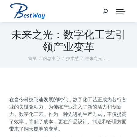
未来之光：数字化工艺引
领产业变革
您在这里：
首页
信息中心
技术慧
未来之光：…
在当今科技飞速发展的时代，数字化工艺正成为各行各
业的关键驱动力，为传统产业注入了新的活力和创新
力。数字化工艺，作为一种先进的生产方式，不仅提高
了效率，降低了成本，更在产品设计、制造和管理方面
带来了翻天覆地的变革。