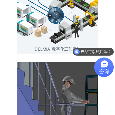
DELMIA-数字化工艺规划
产品可以试用吗？