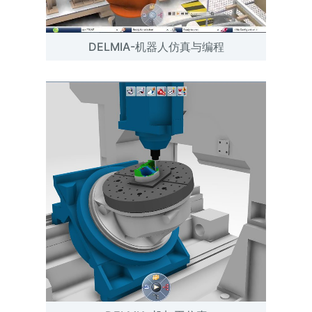
DELMIA-机器人仿真与编程