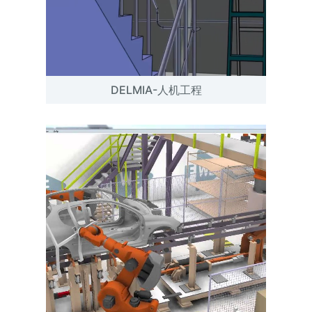
DELMIA-人机工程