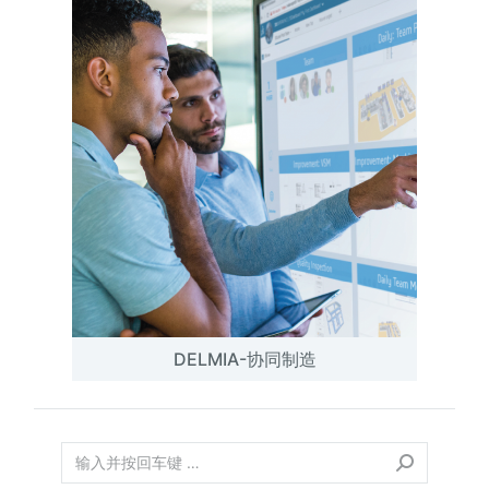
DELMIA-协同制造