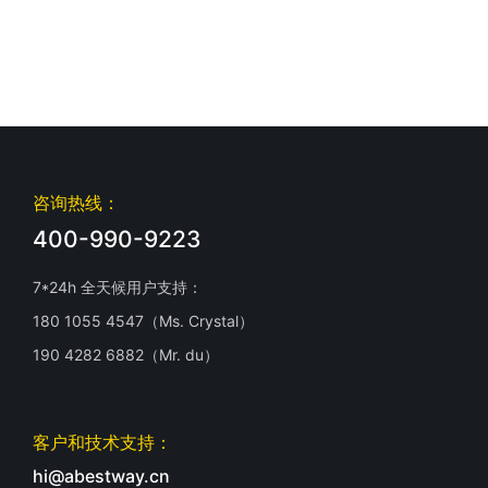
咨询热线：
400-990-9223
7*24h 全天候用户支持：
180 1055 4547（Ms. Crystal）
190 4282 6882（Mr. du）
客户和技术支持：
hi@abestway.cn