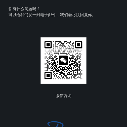
你有什么问题吗？
可以给我们发一封电子邮件，我们会尽快回复你。
微信咨询