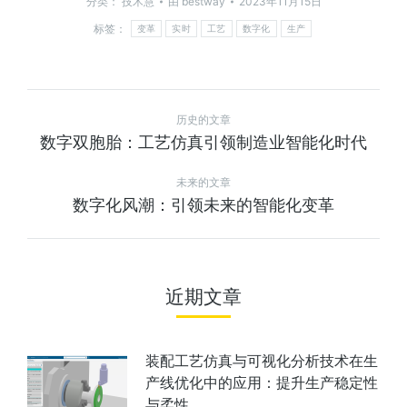
分类：
技术慧
由
bestway
2023年11月15日
标签：
变革
实时
工艺
数字化
生产
历史的文章
数字双胞胎：工艺仿真引领制造业智能化时代
未来的文章
数字化风潮：引领未来的智能化变革
近期文章
装配工艺仿真与可视化分析技术在生
产线优化中的应用：提升生产稳定性
与柔性