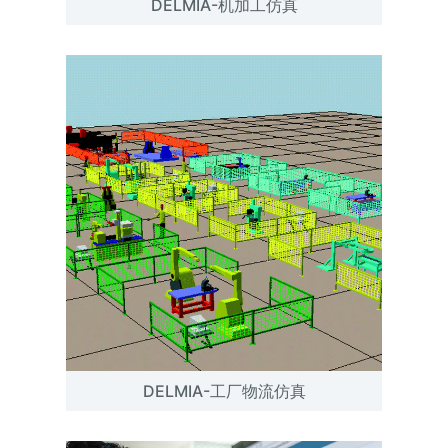
DELMIA-机加工仿真
DELMIA-工厂物流仿真