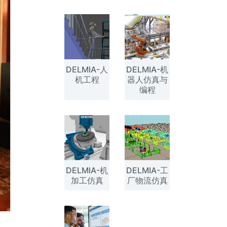
DELMIA-人
DELMIA-机
机工程
器人仿真与
编程
DELMIA-机
DELMIA-工
加工仿真
厂物流仿真