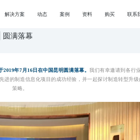
解决方案
动态
案例
资料
购买
联系
 圆满落幕
2019年7月16日在中国昆明圆满落幕。
我们有幸邀请到各行
先进的制造信息化项目的成功经验，并一起探讨制造转型升级
策略。