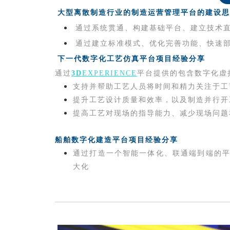
大型离散制造行业的制造运营管理平台的建设思
通过系统贯通、构建基础平台、建立技术
通过建立标准模式、优化完善功能、快速
下一代数字化工艺仿真平台项目经验分享
通过
3D
EXPERIENCE
平台提
供的包含数字化虚
支持并帮助工艺人员将时间和精力关注于工
提升工艺设计质量和效率，以及制造并行开
提高工艺对现场的指导能力、减少现场问题
船舶数字化建造平台项目经验分享
通过打造一个智能一体化、联通端到端的
大化