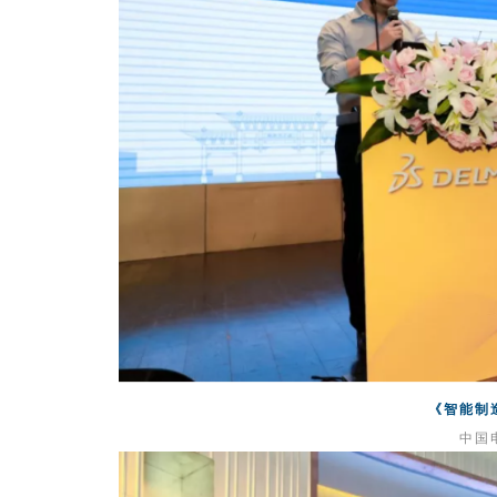
《智能制
中国