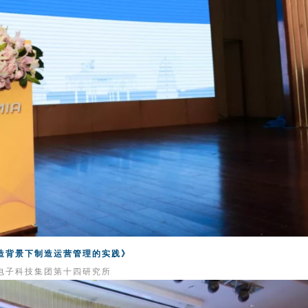
造背景下制造运营管理的实践》
电子科技集团第十四研究所