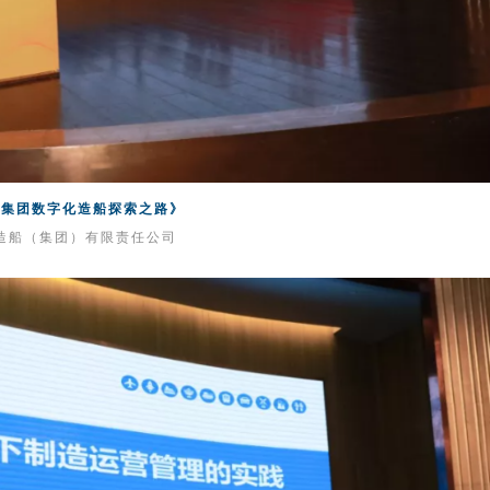
南集团数字化造船探索之路》
造船（集团）有限责任公司