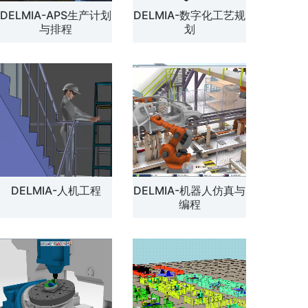
DELMIA-APS生产计划
DELMIA-数字化工艺规
解方案
与排程
划
DELMIA-人机工程
DELMIA-机器人仿真与
编程