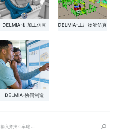
DELMIA-机加工仿真
DELMIA-工厂物流仿真
DELMIA-协同制造