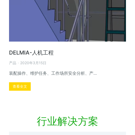
DELMIA-人机工程
产品
2020年3月15日
装配操作、维护任务、工作场所安全分析、产…
查看全文
行业解决方案