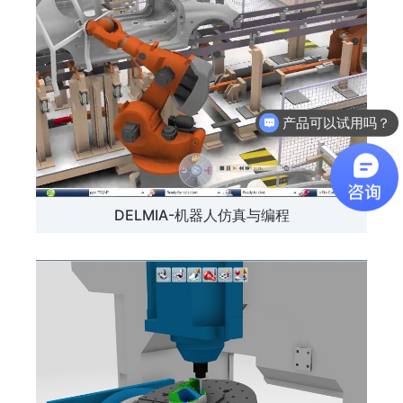
产品可以试用吗？
软件有折扣吗？
DELMIA-机器人仿真与编程