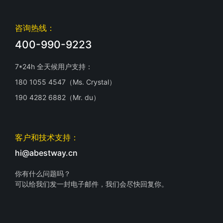
咨询热线：
400-990-9223
7*24h 全天候用户支持：
180 1055 4547（Ms. Crystal）
190 4282 6882（Mr. du）
客户和技术支持：
hi@abestway.cn
你有什么问题吗？
可以给我们发一封电子邮件，我们会尽快回复你。