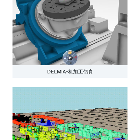
DELMIA-机加工仿真