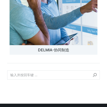
DELMIA-协同制造