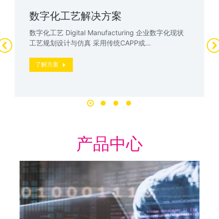
数字化工艺解决方案
数字化工艺 Digital Manufacturing 企业数字化现状
工艺规划设计与仿真 采用传统CAPP或…
了解方案
产品中心