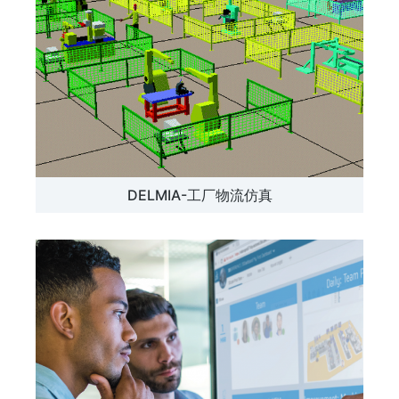
DELMIA-工厂物流仿真