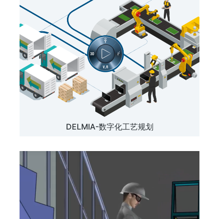
DELMIA-数字化工艺规划