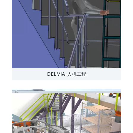
DELMIA-人机工程