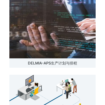
DELMIA-APS生产计划与排程