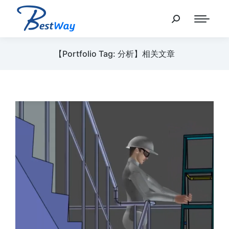
【Portfolio Tag: 分析】相关文章