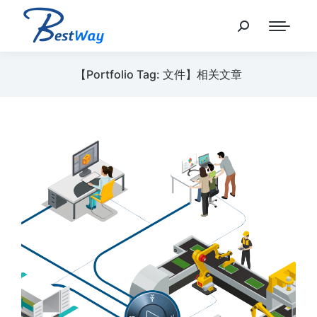
【Portfolio Tag: 文件】相关文章