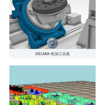
DELMIA-机加工仿真