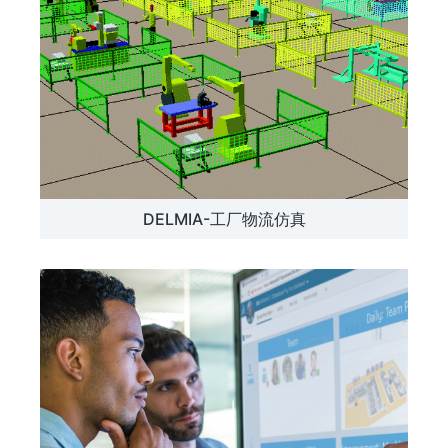
DELMIA-工厂物流仿真