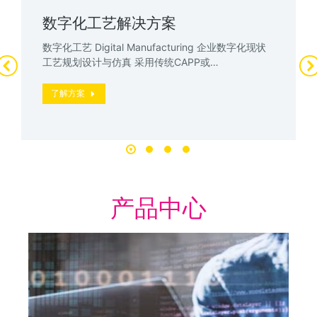
数字化工艺解决方案
数字化工艺 Digital Manufacturing 企业数字化现状
工艺规划设计与仿真 采用传统CAPP或…
了解方案
产品中心