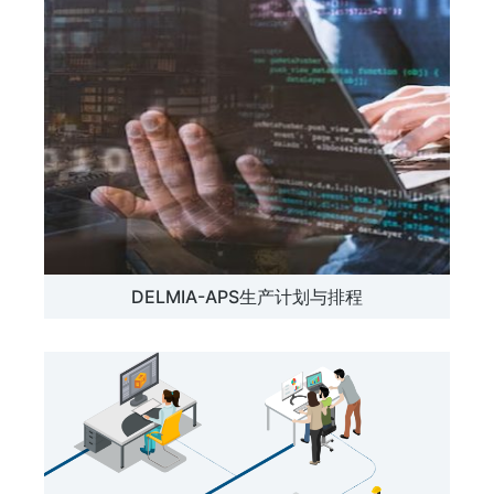
DELMIA-APS生产计划与排程