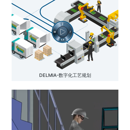
DELMIA-数字化工艺规划