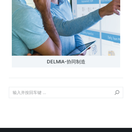
DELMIA-协同制造