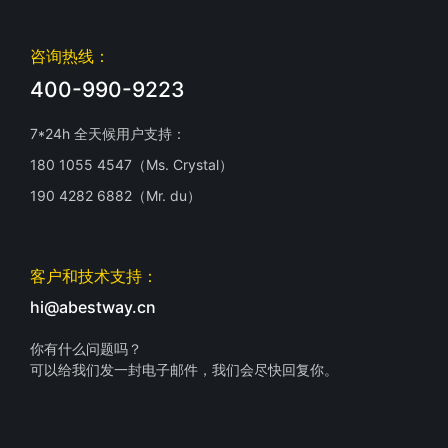
咨询热线：
400-990-9223
7*24h 全天候用户支持：
180 1055 4547（Ms. Crystal）
190 4282 6882（Mr. du）
客户和技术支持：
hi@abestway.cn
你有什么问题吗？
可以给我们发一封电子邮件，我们会尽快回复你。