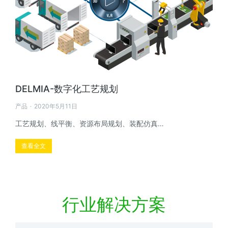
DELMIA-数字化工艺规划
产品
2020年5月11日
工艺规划、线平衡、资源布局规划、装配仿真…
查看全文
行业解决方案