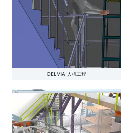
DELMIA-人机工程