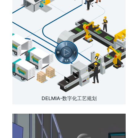
DELMIA-数字化工艺规划