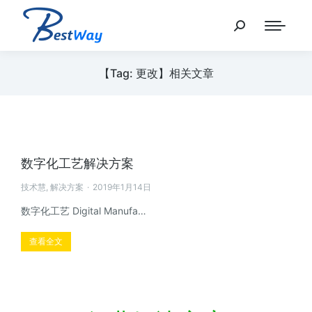
【Tag: 更改】相关文章
数字化工艺解决方案
技术慧
,
解决方案
2019年1月14日
数字化工艺 Digital Manufa…
查看全文