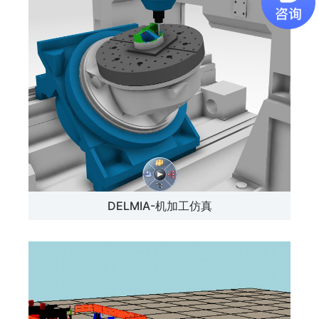
DELMIA-机加工仿真