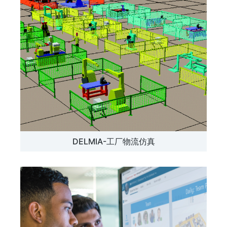
DELMIA-工厂物流仿真