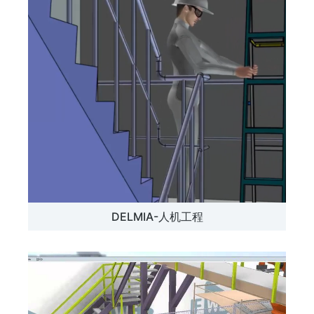
DELMIA-人机工程