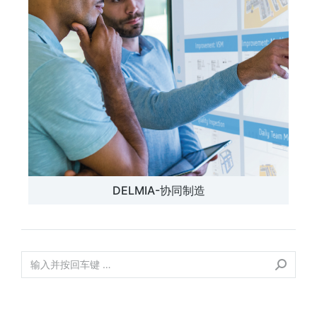
DELMIA-协同制造