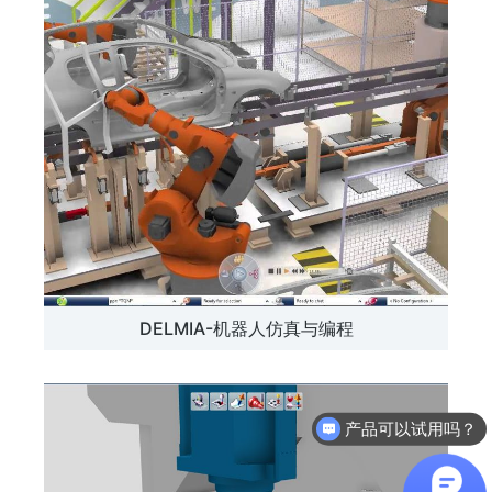
DELMIA-机器人仿真与编程
产品可以试用吗？