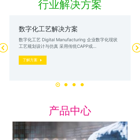
行业解决方案
数字化工艺解决方案
数字化工艺 Digital Manufacturing 企业数字化现状
工艺规划设计与仿真 采用传统CAPP或…
了解方案
产品中心