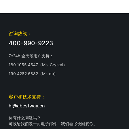
咨询热线：
400-990-9223
7*24h 全天候用户支持：
180 1055 4547（Ms. Crystal）
190 4282 6882（Mr. du）
客户和技术支持：
hi@abestway.cn
你有什么问题吗？
可以给我们发一封电子邮件，我们会尽快回复你。