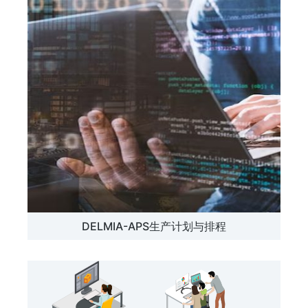
DELMIA-APS生产计划与排程