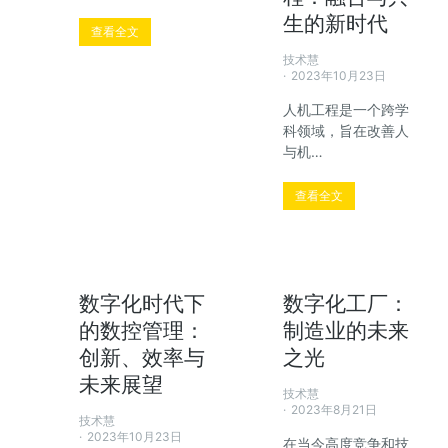
生的新时代
查看全文
技术慧
2023年10月23日
人机工程是一个跨学
科领域，旨在改善人
与机…
查看全文
数字化时代下
数字化工厂：
的数控管理：
制造业的未来
创新、效率与
之光
未来展望
技术慧
2023年8月21日
技术慧
2023年10月23日
在当今高度竞争和技