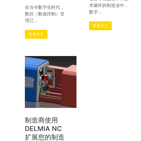
术爆炸的制造业中，
在当今数字化时代，
数字…
数控（数值控制）管
理已…
查看全文
查看全文
制造商使用
DELMIA NC
扩展您的制造