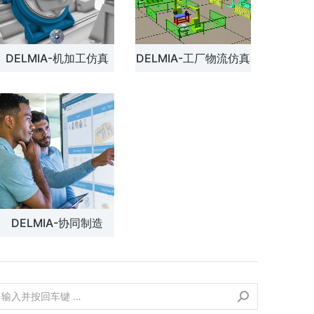
DELMIA-机加工仿真
DELMIA-工厂物流仿真
DELMIA-协同制造