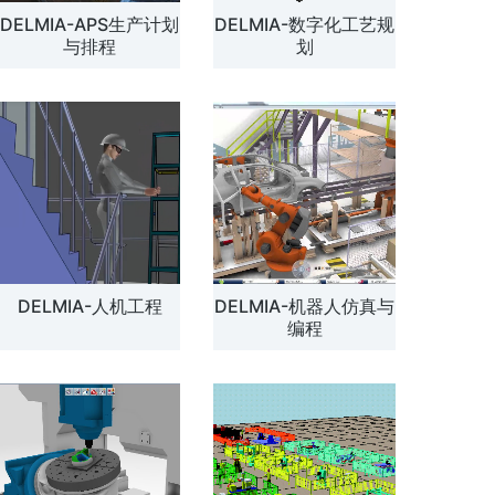
DELMIA-APS生产计划
DELMIA-数字化工艺规
解方案
与排程
划
DELMIA-人机工程
DELMIA-机器人仿真与
编程