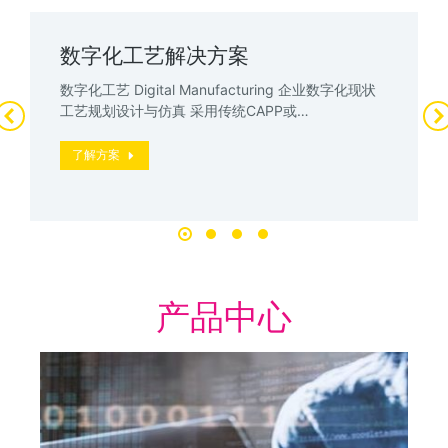
数字化工艺解决方案
数字化工艺 Digital Manufacturing 企业数字化现状
工艺规划设计与仿真 采用传统CAPP或…
了解方案
产品中心