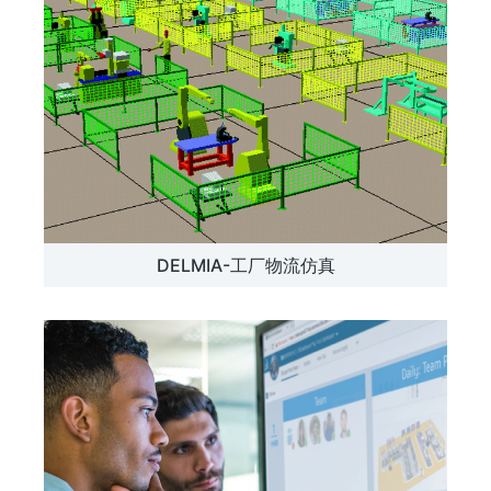
DELMIA-工厂物流仿真