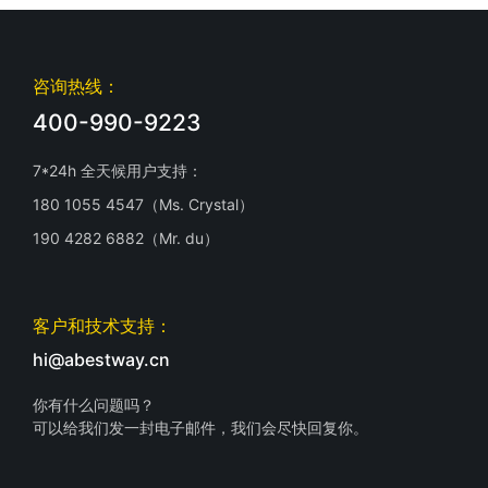
咨询热线：
400-990-9223
7*24h 全天候用户支持：
180 1055 4547（Ms. Crystal）
190 4282 6882（Mr. du）
客户和技术支持：
hi@abestway.cn
你有什么问题吗？
可以给我们发一封电子邮件，我们会尽快回复你。