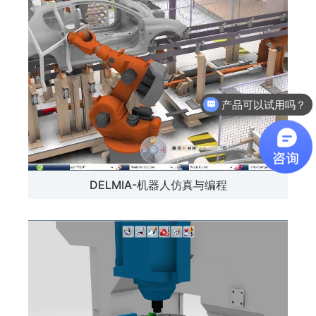
产品可以试用吗？
软件有折扣吗？
DELMIA-机器人仿真与编程