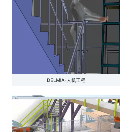
DELMIA-人机工程