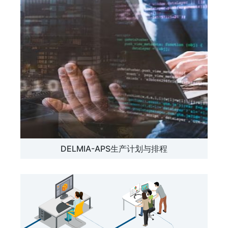
DELMIA-APS生产计划与排程