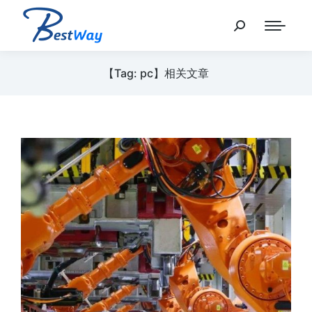
【Tag: pc】相关文章