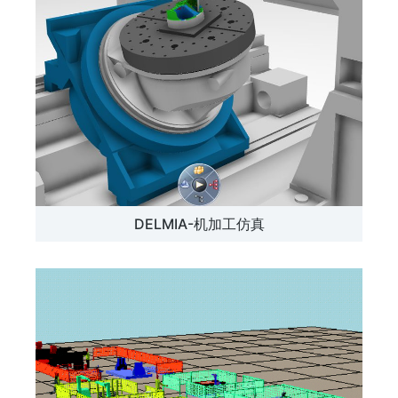
DELMIA-机加工仿真