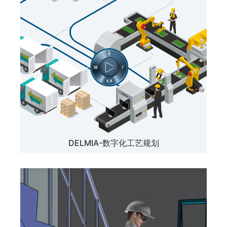
DELMIA-数字化工艺规划