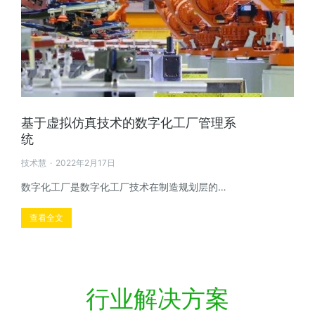
基于虚拟仿真技术的数字化工厂管理系
统
技术慧
2022年2月17日
数字化工厂是数字化工厂技术在制造规划层的…
查看全文
行业解决方案