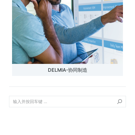
DELMIA-协同制造