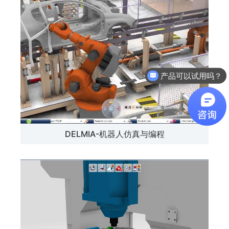
产品可以试用吗？
DELMIA-机器人仿真与编程