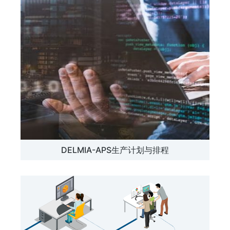
DELMIA-APS生产计划与排程