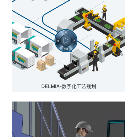
DELMIA-数字化工艺规划