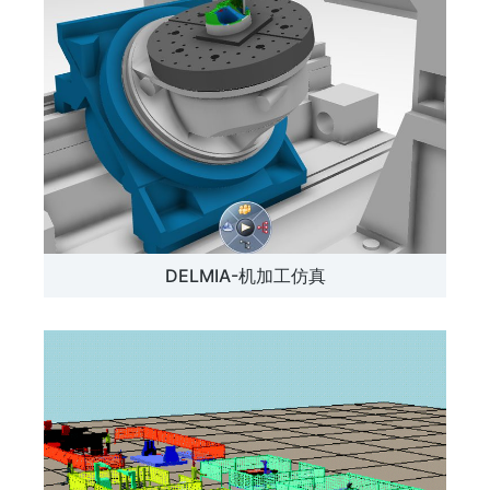
DELMIA-机加工仿真