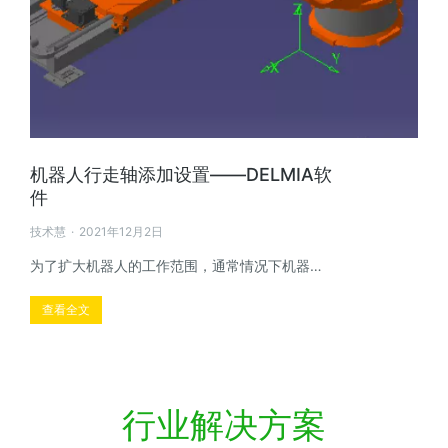
机器人行走轴添加设置——DELMIA软
件
技术慧
2021年12月2日
为了扩大机器人的工作范围，通常情况下机器…
查看全文
行业解决方案