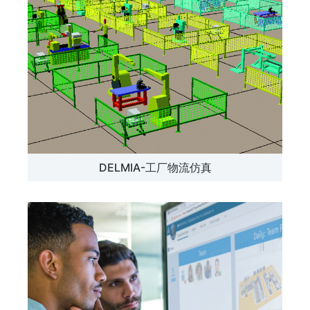
DELMIA-工厂物流仿真