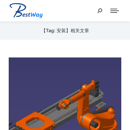
【Tag: 安装】相关文章