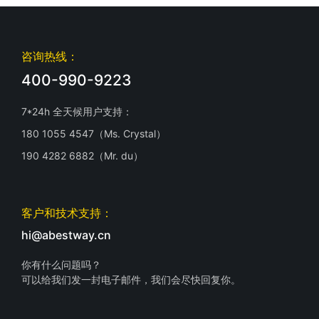
咨询热线：
400-990-9223
7*24h 全天候用户支持：
180 1055 4547（Ms. Crystal）
190 4282 6882（Mr. du）
客户和技术支持：
hi@abestway.cn
你有什么问题吗？
可以给我们发一封电子邮件，我们会尽快回复你。