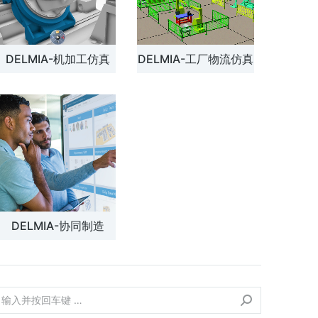
DELMIA-机加工仿真
DELMIA-工厂物流仿真
DELMIA-协同制造