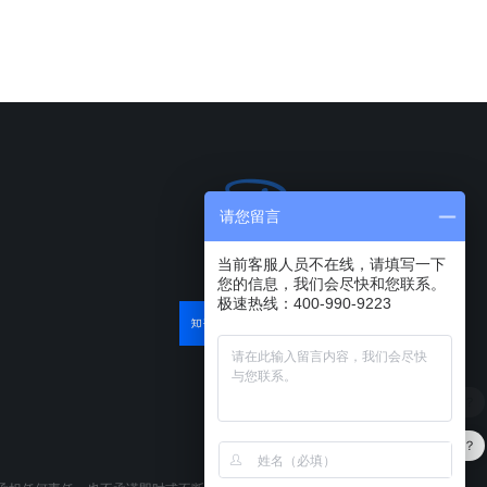
请您留言
当前客服人员不在线，请填写一下
您的信息，我们会尽快和您联系。
极速热线：400-990-9223
软件有折扣吗？