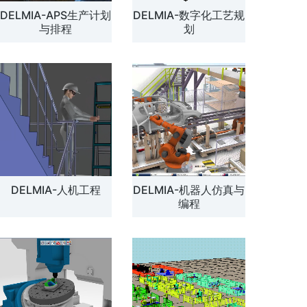
DELMIA-APS生产计划
DELMIA-数字化工艺规
解方案
与排程
划
DELMIA-人机工程
DELMIA-机器人仿真与
编程