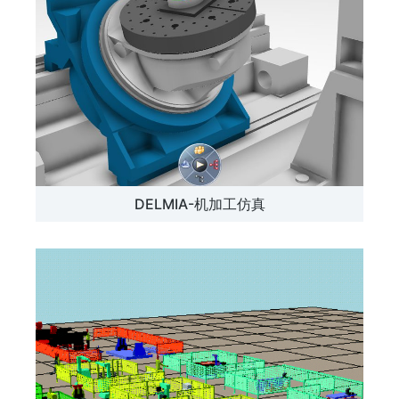
DELMIA-机加工仿真