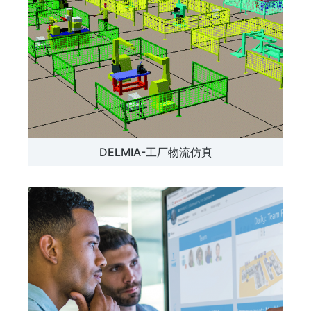
DELMIA-工厂物流仿真