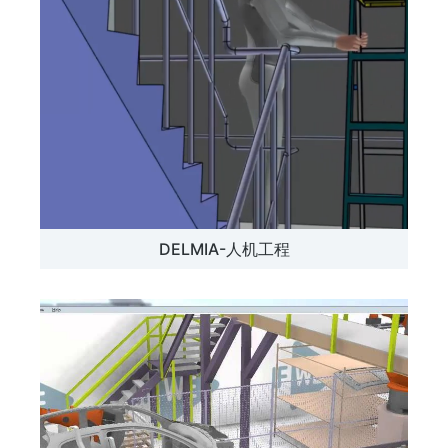
DELMIA-人机工程