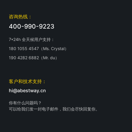
咨询热线：
400-990-9223
7*24h 全天候用户支持：
180 1055 4547（Ms. Crystal）
190 4282 6882（Mr. du）
客户和技术支持：
hi@abestway.cn
你有什么问题吗？
可以给我们发一封电子邮件，我们会尽快回复你。