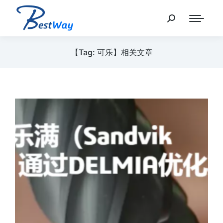
【Tag: 可乐】相关文章