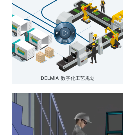
DELMIA-数字化工艺规划