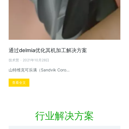
通过delmia优化其机加工解决方案
技术慧
2021年10月28日
山特维克可乐满（Sandvik Coro…
查看全文
行业解决方案