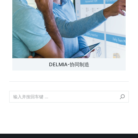
DELMIA-协同制造