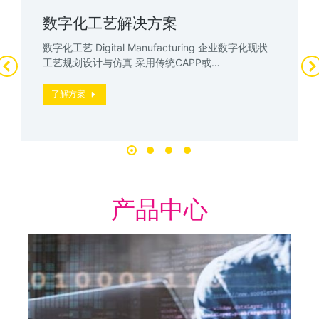
数字化工艺解决方案
数字化工艺 Digital Manufacturing 企业数字化现状
工艺规划设计与仿真 采用传统CAPP或…
了解方案
产品中心