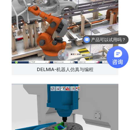
产品可以试用吗？
DELMIA-机器人仿真与编程