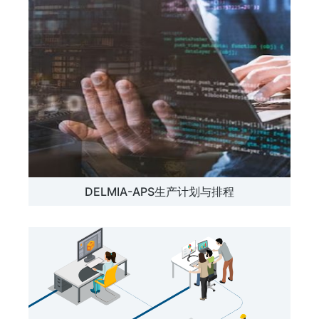
DELMIA-APS生产计划与排程