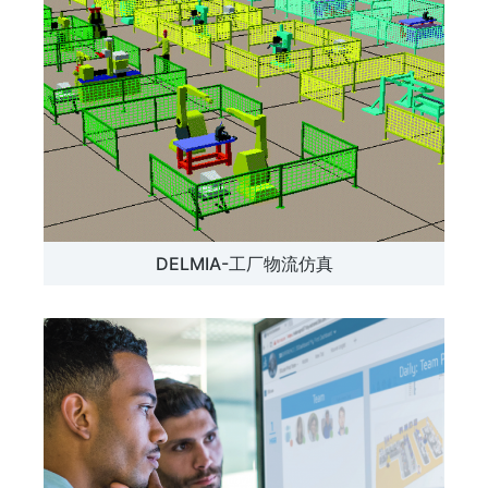
DELMIA-工厂物流仿真