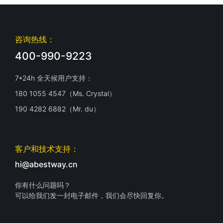
咨询热线：
400-990-9223
7*24h 全天候用户支持：
180 1055 4547（Ms. Crystal）
190 4282 6882（Mr. du）
客户和技术支持：
hi@abestway.cn
你有什么问题吗？
可以给我们发一封电子邮件，我们会尽快回复你。