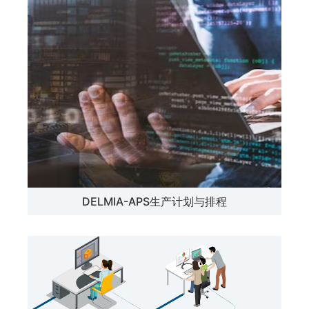
DELMIA-APS生产计划与排程