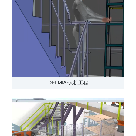
DELMIA-人机工程