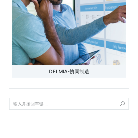
DELMIA-协同制造