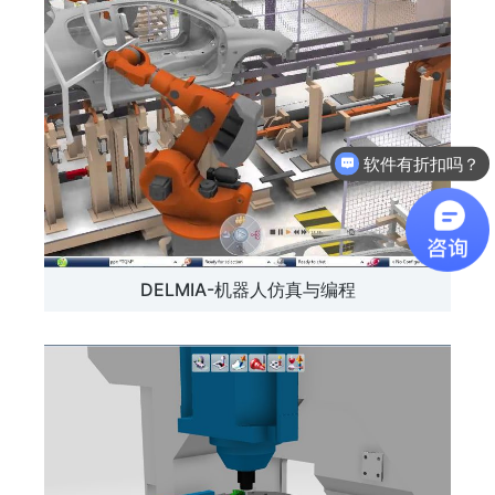
软件有折扣吗？
DELMIA-机器人仿真与编程