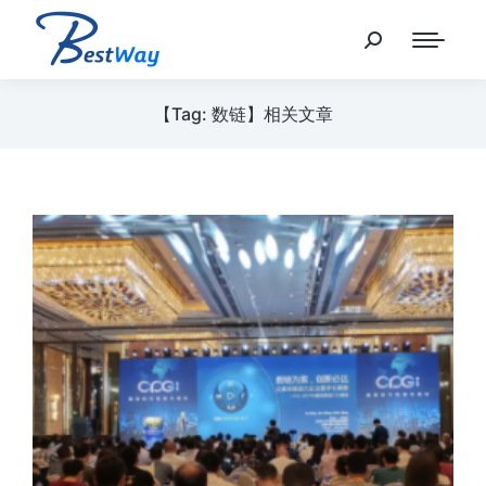
【Tag: 数链】相关文章