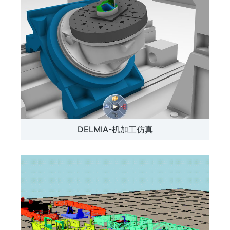
DELMIA-机加工仿真