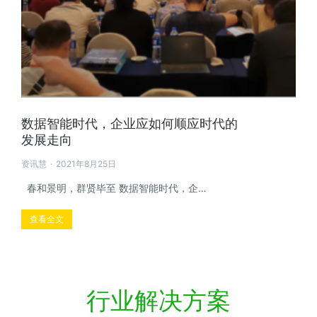
数据智能时代，企业应如何顺应时代的
发展走向
资讯慧
2021年8月25日
春和景明，群贤毕至 数据智能时代，企…
查看全文
行业解决方案