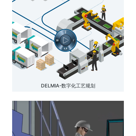
DELMIA-数字化工艺规划