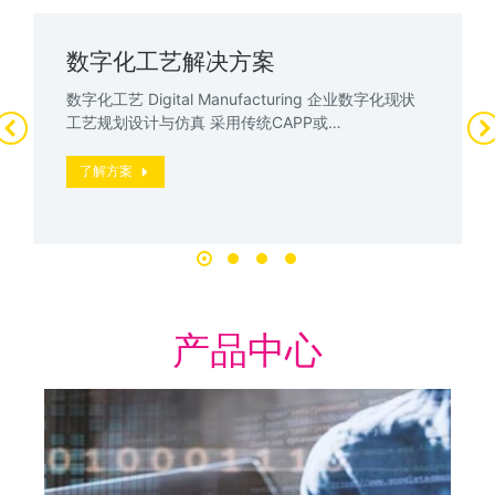
数字化工艺解决方案
数字化工艺 Digital Manufacturing 企业数字化现状
工艺规划设计与仿真 采用传统CAPP或…
了解方案
产品中心