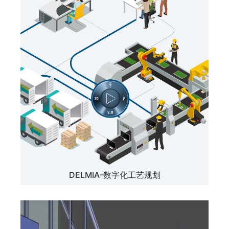
DELMIA-数字化工艺规划