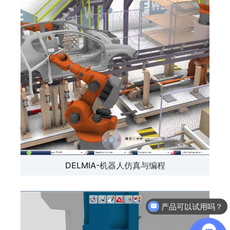
DELMIA-机器人仿真与编程
产品可以试用吗？