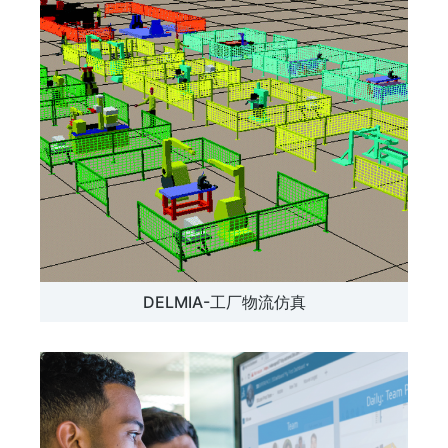
DELMIA-工厂物流仿真