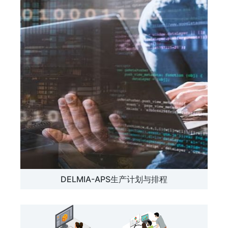
DELMIA-APS生产计划与排程