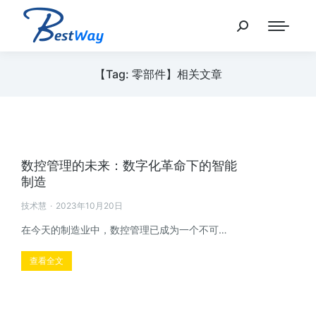
【Tag: 零部件】相关文章
数控管理的未来：数字化革命下的智能
制造
技术慧
2023年10月20日
在今天的制造业中，数控管理已成为一个不可…
查看全文