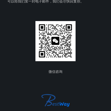
可以给我们发一封电子邮件，我们会尽快回复你。
微信咨询