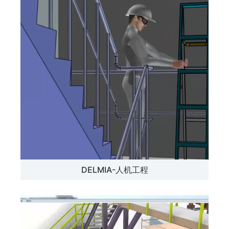
DELMIA-人机工程