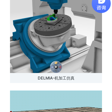
DELMIA-机加工仿真