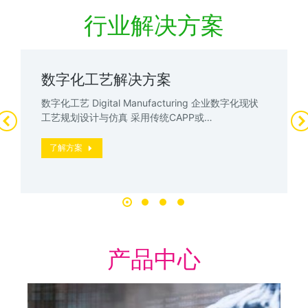
行业解决方案
数字化工艺解决方案
数字化工艺 Digital Manufacturing 企业数字化现状
工艺规划设计与仿真 采用传统CAPP或…
了解方案
产品中心