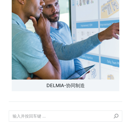
DELMIA-协同制造