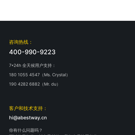
咨询热线：
400-990-9223
7*24h 全天候用户支持：
180 1055 4547（Ms. Crystal）
190 4282 6882（Mr. du）
客户和技术支持：
hi@abestway.cn
你有什么问题吗？