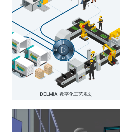
DELMIA-数字化工艺规划