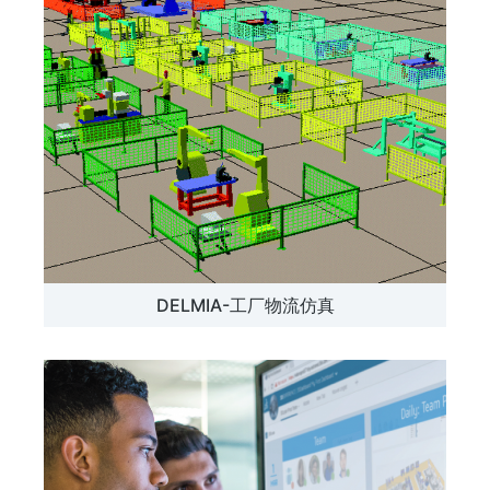
DELMIA-工厂物流仿真