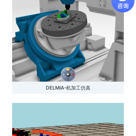
DELMIA-机加工仿真