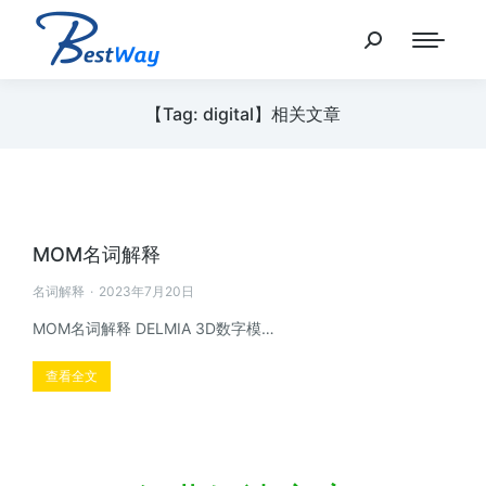
【Tag: digital】相关文章
MOM名词解释
名词解释
2023年7月20日
MOM名词解释 DELMIA 3D数字模…
查看全文