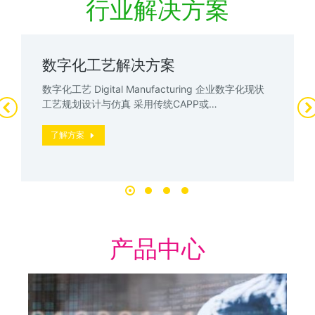
行业解决方案
数字化工艺解决方案
数字化工艺 Digital Manufacturing 企业数字化现状
工艺规划设计与仿真 采用传统CAPP或…
了解方案
产品中心