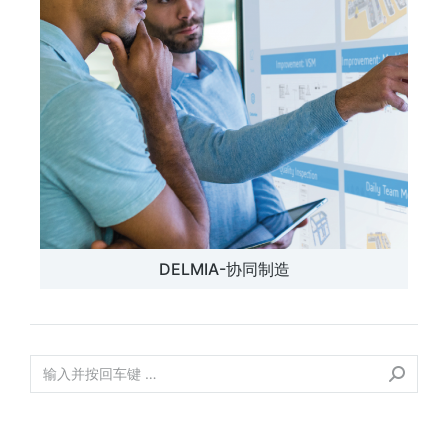
DELMIA-协同制造