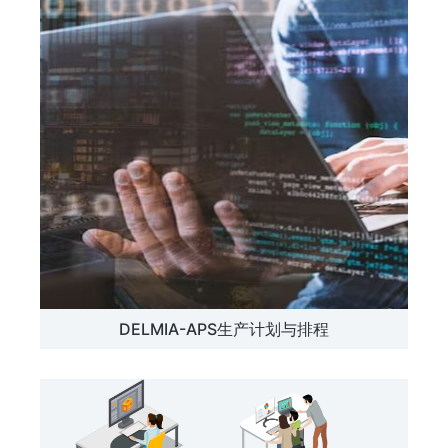
DELMIA-APS生产计划与排程