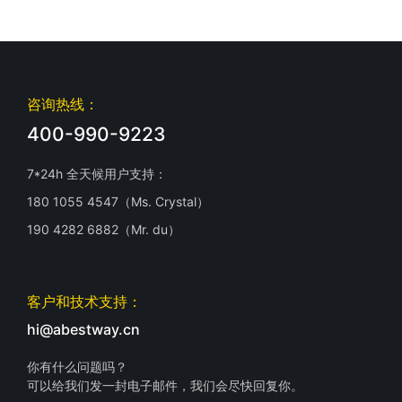
咨询热线：
400-990-9223
7*24h 全天候用户支持：
180 1055 4547（Ms. Crystal）
190 4282 6882（Mr. du）
客户和技术支持：
hi@abestway.cn
你有什么问题吗？
可以给我们发一封电子邮件，我们会尽快回复你。