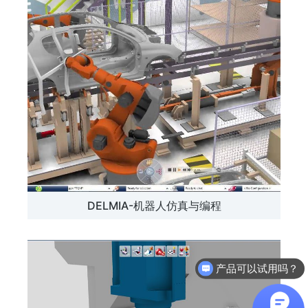
DELMIA-机器人仿真与编程
产品可以试用吗？
软件有折扣吗？