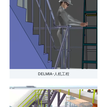
DELMIA-人机工程