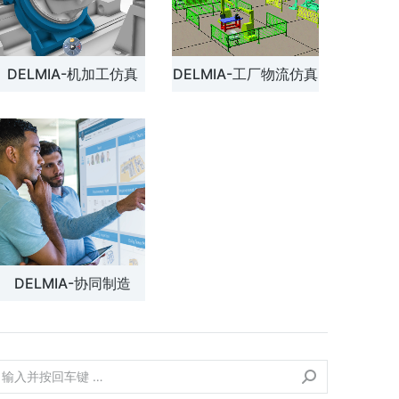
DELMIA-机加工仿真
DELMIA-工厂物流仿真
DELMIA-协同制造