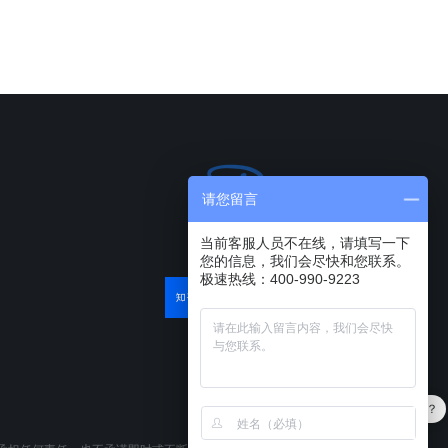
请您留言
当前客服人员不在线，请填写一下
您的信息，我们会尽快和您联系。
极速热线：400-990-9223
最近有优惠吗？
产品可以试用吗？