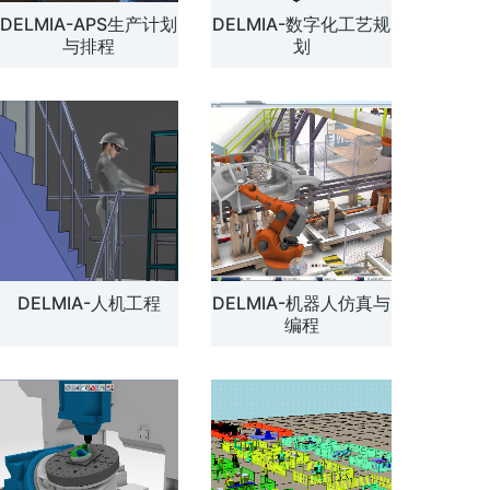
DELMIA-APS生产计划
DELMIA-数字化工艺规
解方案
与排程
划
DELMIA-人机工程
DELMIA-机器人仿真与
编程