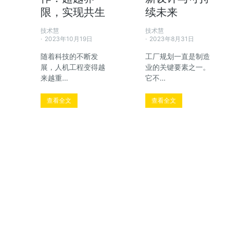
限，实现共生
续未来
技术慧
技术慧
2023年10月19日
2023年8月31日
随着科技的不断发
工厂规划一直是制造
展，人机工程变得越
业的关键要素之一。
来越重…
它不…
查看全文
查看全文