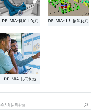
DELMIA-机加工仿真
DELMIA-工厂物流仿真
DELMIA-协同制造