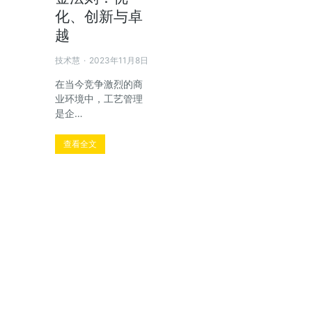
化、创新与卓
越
技术慧
2023年11月8日
在当今竞争激烈的商
业环境中，工艺管理
是企…
查看全文