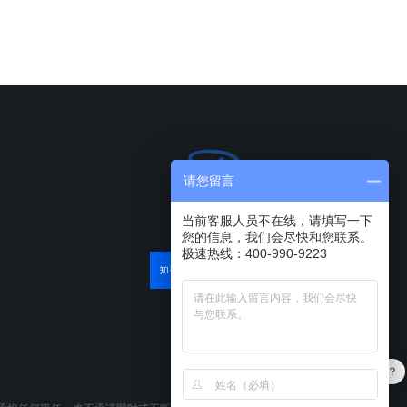
请您留言
当前客服人员不在线，请填写一下
您的信息，我们会尽快和您联系。
极速热线：400-990-9223
产品可以试用吗？