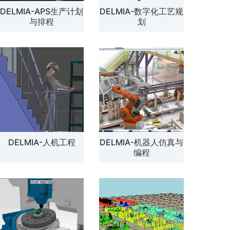
DELMIA-APS生产计划
DELMIA-数字化工艺规
解方案
与排程
划
DELMIA-人机工程
DELMIA-机器人仿真与
编程